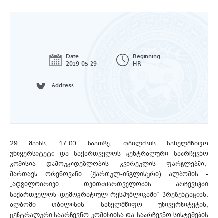
Date
Beginning
2019-05-29
HR
Address
29 მაისს, 17.00 საათზე, თბილისის სახელმწიფო
უნივერსიტეტი და საქართველოს ცენტრალური საარჩევნო
კომისია დამოუკიდებლობის კვირეულის ფარგლებში,
მართავს ორენოვანი (ქართულ-ინგლისური) ალბომის -
„ადგილობრივი თვითმმართველობის არჩევნები
საქართველოს დემოკრატიულ რესპუბლიკაში“ პრეზენტაციას.
ალბომი თბილისის სახელმწიფო უნივერსიტეტის,
ცენტრალური საარჩევნო კომისიისა და საარჩევნო სისტემების