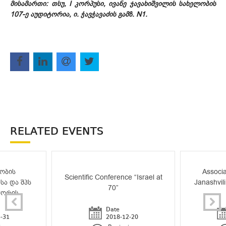
მისამართი: თსუ, I კორპუსი, ივანე ჯავახიშვილის სახელობის
107-ე აუდიტორია, ი. ჭავჭავაძის გამზ. N1.
RELATED EVENTS
ობის
Associa
Scientific Conference “Israel at
სა და შპს
Janashvili
70”
შორის
Date
-31
2018-12-20