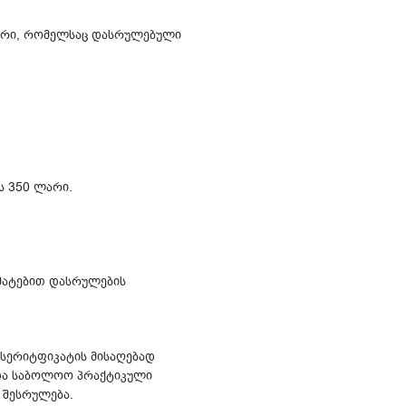
პირი, რომელსაც დასრულებული
ს 350 ლარი.
რმატებით დასრულების
სერიტფიკატის მისაღებად
 და საბოლოო პრაქტიკული
 შესრულება.