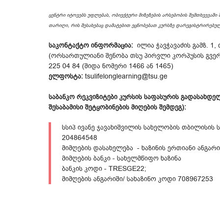
ცენტრი იტოვებს უფლებას, ობიექტური მიზეზების არსებობის შემთხვევაში 
თარიღი, რის შესახებაც დამატებით ეცნობებათ კურსზე დარეგისტრირებულ
საკონტაქტო ინფორმაცია:
ილია ჭავჭავაძის გამზ. 1,
(ორსართულიანი შენობა თსუ პირვლი კორპუსის გვერ
225 04 84 (შიდა ნომერი 1466 ან 1465)
ელფოსტა:
tsulifelonglearning@tsu.ge
საბანკო რეკვიზიტები კურსის საფასურის გადასახდე
შესაბამისი შეტყობინების მიღების შემდეგ):
სსიპ ივანე ჯავახიშვილის სახელობის თბილისის
204864548
მიმღების დასახელება - ხაზინის ერთიანი ანგარი
მიმღების ბანკი - სახელმწიფო ხაზინა
ბანკის კოდი - TRESGE22;
მიმღების ანგარიში/ სახაზინო კოდი 708967253