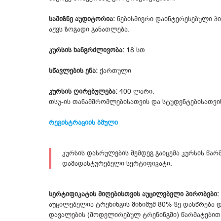
სამიზნე აუდიტორია:
ნებისმიერი დაინტერესებული 
აქვს ზოგადი განათლება.
კურსის ხანგრძლივობა:
18 სთ.
სწავლების ენა:
ქართული
კურსის ღირებულება:
400 ლარი.
თსუ-ის თანამშრომლებისათვის და სტუდენტებისათვი
რეგისტრაციის ბმული
კურსის დასრულების შემდეგ გაიცემა კურსის წა
დამადასტურებელი სერტიფიკატი.
სერტიფიკატის მიღებისთვის აუცილებელი პირობები:
აუცილებელია ტრენინგის მინიმუმ 80%-ზე დასწრება
დავალების (მოდელირებულ ტრენინგში) წარმატებით