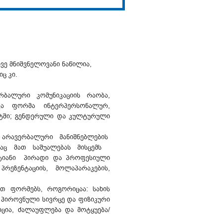
ვე მნიშვნელოვანი ნაწილია,
ც კი.
რბალური კომუნიკაციის რაობა,
ა ფორმა ინტერპერსონალურ,
სტში; გენდერული და კულტურული
 არავერბალური მანიშნებლების
რაც მათ საშუალებას მისცემს
ტიანი პირადი და პროფესიული
რეზენტაციის, მოლაპარაკების,
ეთ ფორმებს, როგორიცაა: სახის
, პიროვნული სივრცე და ფიზიკური
ოცია, ძალაუფლება და მოტყუება/