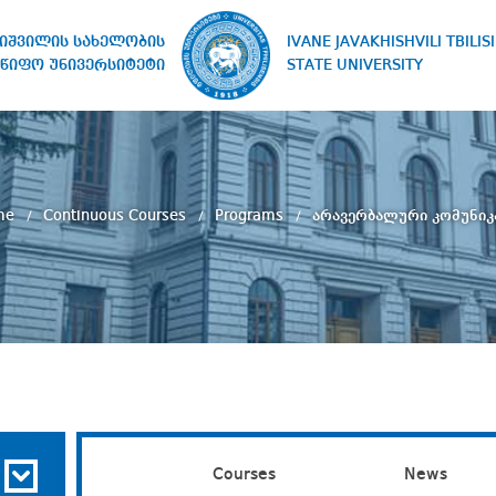
IVANE JAVAKHISHVILI TBILISI
ხიშვილის სახელობის
STATE UNIVERSITY
წიფო უნივერსიტეტი
me
Continuous Courses
Programs
არავერბალური კომუნიკ
Courses
News