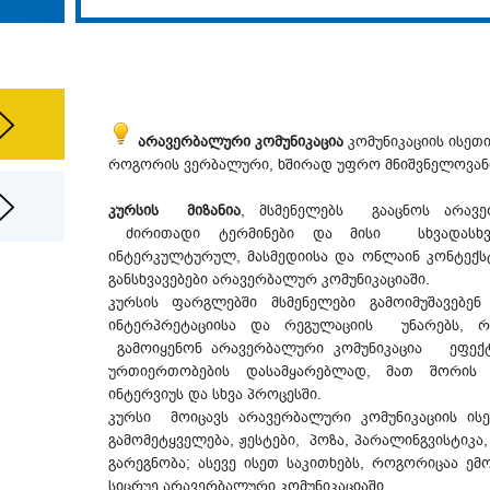
არავერბალური კომუნიკაცია
კომუნიკაციის ისეთი
როგორის ვერბალური, ხშირად უფრო მნიშვნელოვანი
კურსის მიზანია
, მსმენელებს გააცნოს არავე
ძირითადი ტერმინები და მისი სხვადასხვ
ინტერკულტურულ, მასმედიისა და ონლაინ კონტექ
განსხვავებები არავერბალურ კომუნიკაციაში.
კურსის ფარგლებში მსმენელები გამოიმუშავებენ
ინტერპრეტაციისა და რეგულაციის უნარებს, 
გამოიყენონ არავერბალური კომუნიკაცია ეფექ
ურთიერთობების დასამყარებლად, მათ შორის პ
ინტერვიუს და სხვა პროცესში.
კურსი მოიცავს არავერბალური კომუნიკაციის ის
გამომეტყველება, ჟესტები, პოზა, პარალინგვისტიკა
გარეგნობა; ასევე ისეთ საკითხებს, როგორიცაა ემ
სიცრუე არავერბალური კომუნიკაციაში.