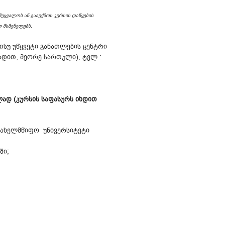
შეცვალოს ან გააუქმოს კურსის დაწყების
 მსმენელებს.
 თსუ უწყვეტი განათლების ცენტრი
დით, მეორე სართული), ტელ.:
ლად (კურსის საფასურს იხდით
 სახელმწიფო უნივერსიტეტი
ში;