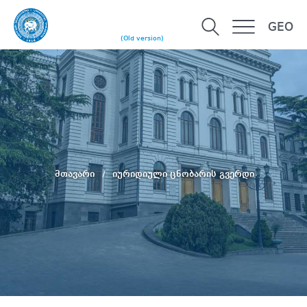
GEO
(Old version)
მთავარი
იურიდიული ცნობარის გვერდი