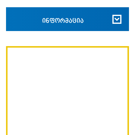
ინფორმაცია