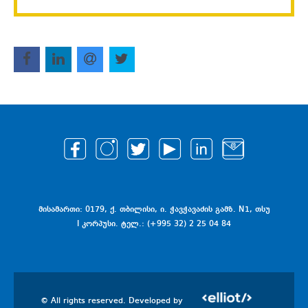
მისამართი: 0179, ქ. თბილისი, ი. ჭავჭავაძის გამზ. N1, თსუ
I კორპუსი. ტელ.: (+995 32) 2 25 04 84
© All rights reserved. Developed by