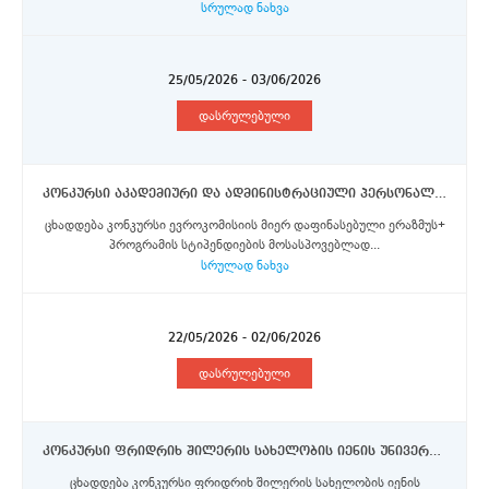
სრულად ნახვა
25/05/2026 - 03/06/2026
დასრულებული
კონკურსი აკადემიური და ადმინისტრაციული პერსონალის წარმომადგენლებისთვის ერაზმუს+ პროგრამის სტიპენდიის მოსაპოვებლად (ნაწილი V)
ცხადდება კონკურსი ევროკომისიის მიერ დაფინასებული ერაზმუს+
პროგრამის სტიპენდიების მოსასპოვებლად...
სრულად ნახვა
22/05/2026 - 02/06/2026
დასრულებული
კონკურსი ფრიდრიხ შილერის სახელობის იენის უნივერსიტეტში კვლევითი სტაჟირებისათვის სტიპენდიების მოსაპოვებლად 2026
ცხადდება კონკურსი ფრიდრიხ შილერის სახელობის იენის