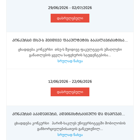
29/06/2026 - 02/07/2026
დასრულებული
კონკურსი თსუ-ს შვიდივე ფაკულტეტის ბაკალავრიატისა და მაგისტრატურის საფეხურის სტუდენტებისათვის 2026/2027 სასწავლო წლის შემოდგომის სემესტრისათვის შემოთავაზებული ერაზმუს+ პროგრამის სტიპენდიების მოსაპოვებლად
ცხადდება კონკურსი თსუ-ს შვიდივე ფაკულტეტის უმაღლესი
განათლების ყველა საფეხურის სტუდენტებისა...
სრულად ნახვა
12/06/2026 - 22/06/2026
დასრულებული
კონკურსი აკადემიური, ადმინისტრაციული და დამოუკიდებელი სამეცნიერო-კვლევითი ინსტიტუტების პერსონალის წარმომადგენლებისთვის პარიზ-საკლეს უნივერსიტეტში ერაზმუს+ პროგრამის სტიპენდიის მოსაპოვებლად
ცხადდება კონკურსი პარიზ-საკლეს უნივერსიტეტში მობილობის
განხორციელებისათვის განკუთვნილ...
სრულად ნახვა