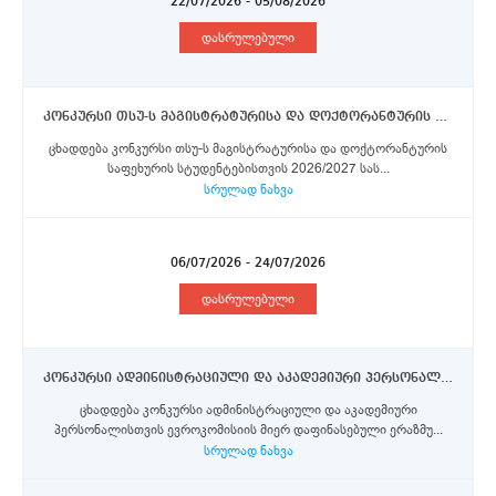
22/07/2026 - 05/08/2026
დასრულებული
კონკურსი თსუ-ს მაგისტრატურისა და დოქტორანტურის საფეხურის სტუდენტებისთვის 2026/2027 სასწავლო წლის გაზაფხულის სემესტრისათვის ლაკვილას უნივერსიტეტში ერაზმუს+ პროგრამის სტიპენდიების მოსაპოვებლად
ცხადდება კონკურსი თსუ-ს მაგისტრატურისა და დოქტორანტურის
საფეხურის სტუდენტებისთვის 2026/2027 სას...
სრულად ნახვა
06/07/2026 - 24/07/2026
დასრულებული
კონკურსი ადმინისტრაციული და აკადემიური პერსონალისთვის ერაზმუს+ პროგრამის სტიპენდიების მოსასპოვებლად
ცხადდება კონკურსი ადმინისტრაციული და აკადემიური
პერსონალისთვის ევროკომისიის მიერ დაფინასებული ერაზმუ...
სრულად ნახვა