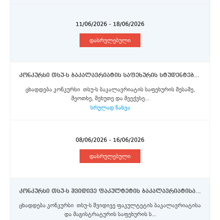
11/06/2026 - 18/06/2026
დასრულებული
კონკურსი თსუ-ს ბაკალავრიატის საფეხურის სტუდენტებისათვის ერაზმუს+ პროგრამის ფარგლებში, ლუმიერის ლიონი 2 უნივერსიტეტის მიერ შემოთავაზებული სტიპენდიების მოსაპოვებლად
ცხადდება კონკურსი თსუ-ს ბაკალავრიატის საფეხურის მესამე,
მეოთხე, მეხუთე და მეექვსე...
სრულად ნახვა
08/06/2026 - 16/06/2026
დასრულებული
კონკურსი თსუ-ს შვიდივე ფაკულტეტის ბაკალავრიატისა და მაგისტრატურის საფეხურის სტუდენტებისათვის 2026/2027 სასწავლო წლის შემოდგომის სემესტრისათვის შემოთავაზებული ერაზმუს+ პროგრამის სტიპენდიების მოსაპოვებლად
ცხადდება კონკურსი თსუ-ს შვიდივე ფაკულტეტის ბაკალავრიატისა
და მაგისტრატურის საფეხურის ს...