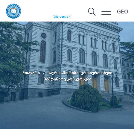
GEO
(Old version)
მთავარი
საერთაშორისო ურთიერთობები
მიმდინარე კონკურსები