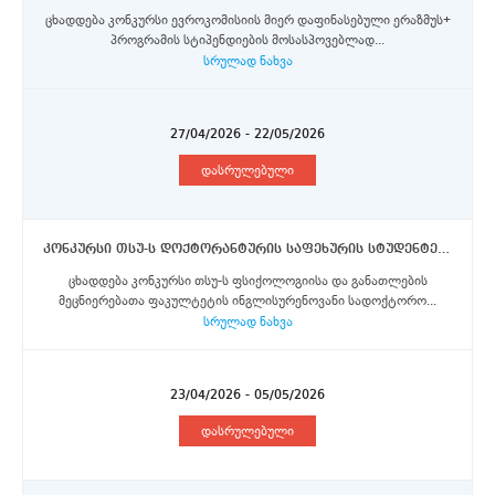
ცხადდება კონკურსი ევროკომისიის მიერ დაფინასებული ერაზმუს+
პროგრამის სტიპენდიების მოსასპოვებლად...
სრულად ნახვა
27/04/2026 - 22/05/2026
დასრულებული
კონკურსი თსუ-ს დოქტორანტურის საფეხურის სტუდენტებისთვის ბელგრადის უნივერსიტეტში 2025/2026 სასწავლო წლის გაზაფხულის სემესტრისათვის ერაზმუს+ პროგრამის მოკლევადიანი მობილობის სტიპენდიების მოსაპოვებლად
ცხადდება კონკურსი თსუ-ს ფსიქოლოგიისა და განათლების
მეცნიერებათა ფაკულტეტის ინგლისურენოვანი სადოქტორო...
სრულად ნახვა
23/04/2026 - 05/05/2026
დასრულებული