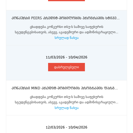
კონკურსი PEERS კრედიტ-მობილობის პროგრამის სტიპენდიების მოსაპოვებლად (2026) თსუ-ს სამივე საფეხურის სტუდენტებისათვის, აკადემიური და ადმინისტრაციული პერსონალისთვის
ცხადდება კონკურსი თსუ-ს სამივე საფეხურის
სტუდენტებისათვის, ასევე, აკადემიური და ადმინისტრაციული...
სრულად ნახვა
11/03/2026 - 10/04/2026
დასრულებული
კონკურსი MIND კრედიტ-მობილობის პროგრამის ფარგლებში პორტოს უნივერსიტეტში, მინიოს უნივერსიტეტში, ავეიროს უნივერსიტეტში და ტრაზ-უჟ-მონტიშისა და ალტუ-დორუს უნივერისტეტში მობილობის სტიპენდიების მოსაპოვებლად
ცხადდება კონკურსი თსუ-ს სამივე საფეხურის
სტუდენტებისათვის, ასევე, აკადემიური და ადმინისტრაციული...
სრულად ნახვა
12/03/2026 - 10/04/2026