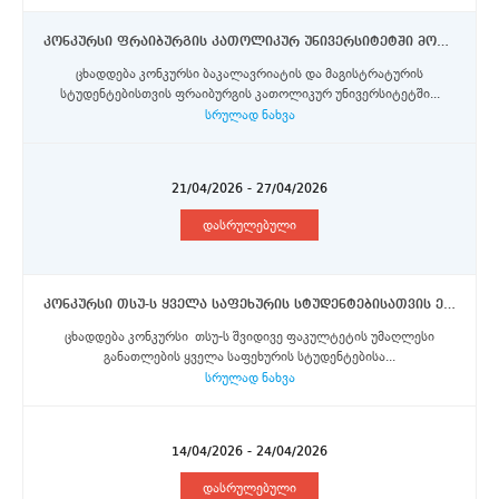
კონკურსი ფრაიბურგის კათოლიკურ უნივერსიტეტში მოკლევადიანი მობილობისათვის ორმხრივი თანამშრომლობისა და ერაზმუს+ პროგრამების სტიპენდიების მოსაპოვებლად
ცხადდება კონკურსი ბაკალავრიატის და მაგისტრატურის
სტუდენტებისთვის ფრაიბურგის კათოლიკურ უნივერსიტეტში...
სრულად ნახვა
21/04/2026 - 27/04/2026
დასრულებული
კონკურსი თსუ-ს ყველა საფეხურის სტუდენტებისათვის ერაზმუს+, ორმხრივი თანამშრომლობისა და DAAD-ს აღმოსავლეთ პარტნიორობის პროგრამების სტიპენდიების მოსაპოვებლად
ცხადდება კონკურსი თსუ-ს შვიდივე ფაკულტეტის უმაღლესი
განათლების ყველა საფეხურის სტუდენტებისა...
სრულად ნახვა
14/04/2026 - 24/04/2026
დასრულებული