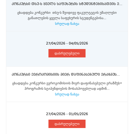
კონკურსი თსუ-ს ყველა საფეხურის სტუდენტებისათვის ერაზმუს+, ორმხრივი თანამშრომლობისა და DAAD-ს აღმოსავლეთ პარტნიორობის პროგრამების სტიპენდიების მოსაპოვებლად
ცხადდება კონკურსი თსუ-ს შვიდივე ფაკულტეტის უმაღლესი
განათლების ყველა საფეხურის სტუდენტებისა...
სრულად ნახვა
27/04/2026 - 04/05/2026
დასრულებული
კონკურსი ევროკომისიის მიერ დაფინასებული ერაზმუს+ პროგრამის სტიპენდიების მოსასპოვებლად ადმინისტრაციული/გადაწყვეტილების მიმღებ პოზიციაზე მყოფი პერსონალისთვის
ცხადდება კონკურსი ევროკომისიის მიერ დაფინასებული ერაზმუს+
პროგრამის სტიპენდიების მოსასპოვებლად ადმინ...
სრულად ნახვა
27/04/2026 - 01/05/2026
დასრულებული