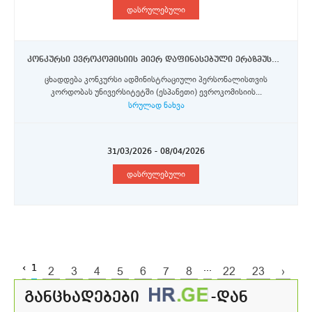
დასრულებული
კონკურსი ევროკომისიის მიერ დაფინასებული ერაზმუს+ პროგრამის სტიპენდიების მოსასპოვებლად ადმინისტრაციული პერსონალისთვის
ცხადდება კონკურსი ადმინისტრაციული პერსონალისთვის
კორდობას უნივერსიტეტში (ესპანეთი) ევროკომისიის...
სრულად ნახვა
31/03/2026 - 08/04/2026
დასრულებული
‹
1
...
2
3
4
5
6
7
8
22
23
›