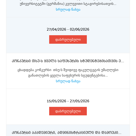
უნივერსიტეტში (გერმანია) კვლევითი სტაჟირებისათვის...
სრულად ნახვა
27/04/2026 - 02/06/2026
დასრულებული
კონკურსი თსუ-ს ყველა საფეხურის სტუდენტებისათვის ერაზმუს+, ორმხრივი თანამშრომლობისა და DAAD-ს აღმოსავლეთ პარტნიორობის პროგრამების სტიპენდიების მოსაპოვებლად
ცხადდება კონკურსი თსუ-ს შვიდივე ფაკულტეტის უმაღლესი
განათლების ყველა საფეხურის სტუდენტებისა...
სრულად ნახვა
15/05/2026 - 27/05/2026
დასრულებული
კონკურსი აკადემიური, ადმინისტრაციული და დამოუკიდებელი სამეცნიერო-კვლევითი ინსტიტუტების პერსონალის წარმომადგენლებისთვის ერაზმუს+ პროგრამის სტიპენდიის მოსაპოვებლად (ნაწილი IV)