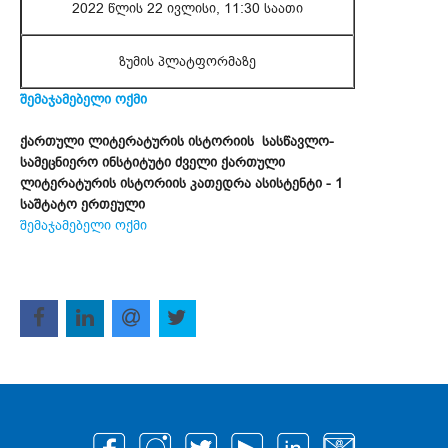
2022 წლის 22 ივლისი, 11:30 საათი
ზუმის პლატფორმაზე
შემაჯამებელი ოქმი
ქართული ლიტერატურის ისტორიის სასწავლო-
სამეცნიერო ინსტიტუტი ძველი ქართული
ლიტერატურის ისტორიის კათედრა ასისტენტი - 1
საშტატო ერთეული
შემაჯამებელი ოქმი