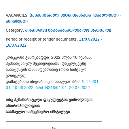
VACANCIES:
ჰუმანიტარულ მეცნიერებათა ფაკულტეტი -
ასისტენტი
Category:
ძირითადი საგანმანათლებლო ერთეული
Period of receipt of tender documents:
11/07/2022 -
18/07/2022
კონკურსი გამოცხადდა 2022 წლის 10 ივნისს,
ჰუმანიტარულ მეცნიერებათა ფაკულტეტზე
ასისტენტის თანამდებობაზე (ორი საშტატო
ერთეული).
დამატებითი ინფორმაცია იხილეთ: ბრძ.
N 175/01-
01 10.06.2022
;
ბრძ. N216/01-01 20,07,2022
თსუ ჰუმანირატული ფაკულტეტის ეთნოლოგია–
ანთროპოლოგიის
სასწავლო-სამეცნიერო ინსტიტუტი
№