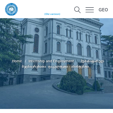
GEO
(Old version)
Home
Internship and Employment
ჰუმანიტარულ
მეცნიერებათა ფაკულტეტი - ასისტენტი