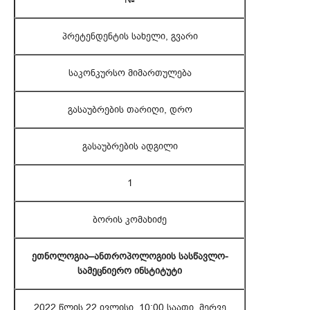
პრეტენდენტის სახელი, გვარი
საკონკურსო მიმართულება
გასაუბრების თარიღი, დრო
გასაუბრების ადგილი
1
ბორის კომახიძე
ეთნოლოგია–ანთროპოლოგიის სასწავლო-
სამეცნიერო ინსტიტუტი
2022 წლის 22 ივლისი, 10:00 საათი, მერვე