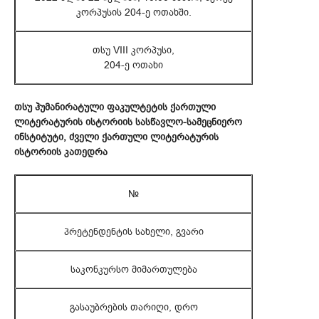
კორპუსის 204-ე ოთახში.
თსუ VIII კორპუსი,
204-ე ოთახი
თსუ ჰუმანირატული ფაკულტეტის ქართული
ლიტერატურის ისტორიის სასწავლო-სამეცნიერო
ინსტიტუტი, ძველი ქართული ლიტერატურის
ისტორიის კათედრა
№
პრეტენდენტის სახელი, გვარი
საკონკურსო მიმართულება
გასაუბრების თარიღი, დრო