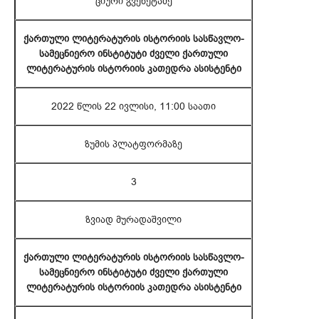
ციური გვენეტაძე
ქართული ლიტერატურის ისტორიის სასწავლო-
სამეცნიერო ინსტიტუტი ძველი ქართული
ლიტერატურის ისტორიის კათედრა ასისტენტი
2022 წლის 22 ივლისი, 11:00 საათი
ზუმის პლატფორმაზე
3
ზვიად მურადაშვილი
ქართული ლიტერატურის ისტორიის სასწავლო-
სამეცნიერო ინსტიტუტი ძველი ქართული
ლიტერატურის ისტორიის კათედრა ასისტენტი