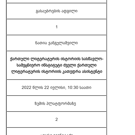
გასაუბრების ადგილი
1
ნათია ჯანგულაშვილი
ქართული ლიტერატურის ისტორიის სასწავლო-
სამეცნიერო ინსტიტუტი ძველი ქართული
ლიტერატურის ისტორიის კათედრა ასისტენტი
2022 წლის 22 ივლისი, 10:30 საათი
ზუმის პლატფორმაზე
2