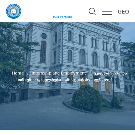
GEO
(Old version)
Home
Internship and Employment
ეკონომიკისა და
ბიზნესის ფაკულტეტი - ასისტენტ პროფესორები