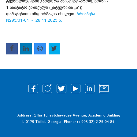
ტექნოლოგიების კათედრა ასისტენტ-პროფესორი -
1 საშტატო ერთეული (კატეგორია „ბ“);
დამატებითი ინფორმაცია იხილეთ:
ბრძანება
N295/01-01 - 26.11.2025 წ.
Address: 1 Ilia Tchavtchavadze Avenue, Academic Building
I, 0179 Tbilisi, Georgia. Phone: (+995 32) 2 25 04 84