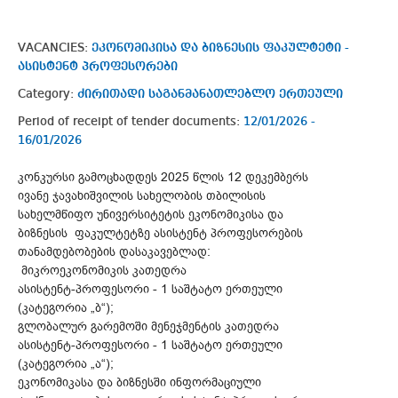
VACANCIES:
ეკონომიკისა და ბიზნესის ფაკულტეტი -
ასისტენტ პროფესორები
Category:
ძირითადი საგანმანათლებლო ერთეული
Period of receipt of tender documents:
12/01/2026 -
16/01/2026
კონკურსი გამოცხადდეს 2025 წლის 12 დეკემბერს
ივანე ჯავახიშვილის სახელობის თბილისის
სახელმწიფო უნივერსიტეტის ეკონომიკისა და
ბიზნესის ფაკულტეტზე ასისტენტ პროფესორების
თანამდებობების დასაკავებლად:
მიკროეკონომიკის კათედრა
ასისტენტ-პროფესორი - 1 საშტატო ერთეული
(კატეგორია „ბ“);
გლობალურ გარემოში მენეჯმენტის კათედრა
ასისტენტ-პროფესორი - 1 საშტატო ერთეული
(კატეგორია „ა“);
ეკონომიკასა და ბიზნესში ინფორმაციული