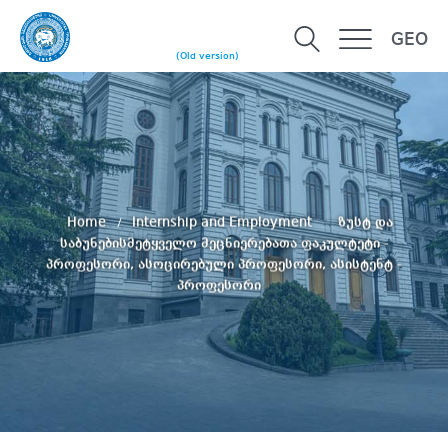
GEO
(Old version)
Home
Internship and Employment
ზუსტ და
საბუნებისმეტყველო მეცნიერებათა ფაკულტეტი -
პროფესორი, ასოცირებული პროფესორი, ასისტენტ -
პროფესორი