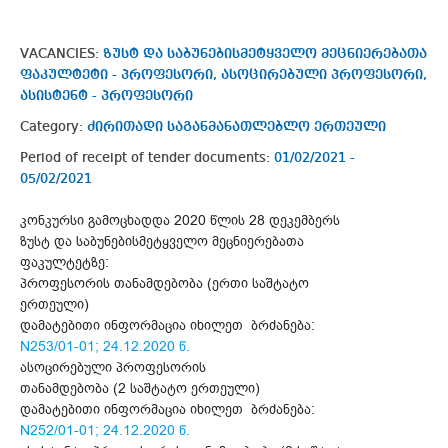
VACANCIES:
ზუსტ და საბუნებისმეტყველო მეცნიერებათა
ფაკულტეტი - პროფესორი, ასოცირებული პროფესორი,
ასისტენტ - პროფესორი
Category:
ძირითადი საგანმანათლებლო ერთეული
Period of receipt of tender documents:
01/02/2021 -
05/02/2021
კონკურსი გამოცხადდა 2020 წლის 28 დეკემბერს
ზუსტ და საბუნებისმეტყველო მეცნიერებათა
ფაკულტეტზე:
პროფესორის თანამდებობა (ერთი საშტატო
ერთეული)
დამატებითი ინფორმაცია იხილეთ ბრძანება:
N253/01-01; 24.12.2020 წ.
ასოცირებული პროფესორის
თანამდებობა (2 საშტატო ერთეული)
დამატებითი ინფორმაცია იხილეთ ბრძანება:
N252/01-01; 24.12.2020 წ.