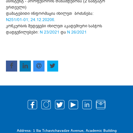
ასისტენტ - პროფესორის თანამდებობა (2 საშტატო
ერთეული)
დამატებითი ინფორმაცია იხილეთ ბრძანება:
N251/01-01; 24.12.2020წ.
კონკურსის შედეგები იხილეთ აკადემიური საბჭოს
დადგენილებები:
N 23/2021
და
N 26/2021
Address: 1 Ilia Tchavtchavadze Avenue, Academic Building