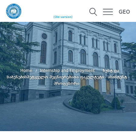
GEO
(Old version)
Home
Internship and Employment
ზუსტ და
საბუნებისმეტყველო მეცნიერებათა ფაკულტეტი - ასისტენტ -
პროფესორი