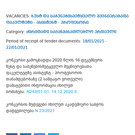
VACANCIES:
ზუსტ და საბუნებისმეტყველო მეცნიერებათა
ფაკულტეტი - ასისტენტ - პროფესორი
Category:
ძირითადი საგანმანათლებლო ერთეული
Period of receipt of tender documents:
18/01/2021 -
22/01/2021
კონკურსი გამოცხადდა 2020 წლის 16 დეკემბერს
ზუსტ და საბუნებისმეტყველო მეცნიერებათა
ფაკულტეტზე ასისტენტ - პროფესორის
თანამდებობაზე (2 საშტატო ერთეული)
დამატებითი ინფორმაცია იხილეთ
ბრძანება:
N243/01-01, 14.12.2020 წ.
კონკურსის შედეგები იხილეთ აკადემიური საბჭოს
დადგებილება
N 23/2021