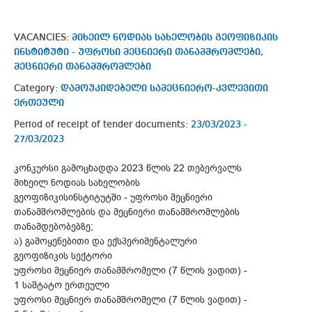
VACANCIES:
მიხეილ ნოდიას სახელობის გეოფიზიკის
ინსტიტუტი - უფროსი მეცნიერი თანამშრომლები,
მეცნიერი თანამშრომლები
Category:
დამოუკიდებელი სამეცნიერო-კვლევითი
ერთეული
Period of receipt of tender documents:
23/03/2023 -
27/03/2023
კონკურსი გამოცხადდა 2023 წლის 22 თებერვალს
მიხეილ ნოდიას სახელობის
გეოფიზიკისინსტიტუტში - უფროსი მეცნიერი
თანამშრომლების და მეცნიერი თანამშრომლების
თანამდებობებზე;
ა) გამოყენებითი და ექსპერიმენტალური
გეოფიზიკის სექტორი
უფროსი მეცნიერ თანამშრომელი (7 წლის ვადით) -
1 საშტატო ერთეული
უფროსი მეცნიერ თანამშრომელი (7 წლის ვადით) -