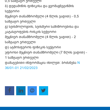
0,5 საშტატო ერთეული
ბ) დედამიწის ფიზიკისა და გეომაგნეტიზმის
სექტორი
მეცნიერ თანამშრომელი (4 წლის ვადით) - 0,5
საშტატო ერთეული
გ) სეისმოლოგიის, სეისმური საშიშროებისა და
კატასტოფების რისკის სექტორი
მეცნიერ თანამშრომელი (4 წლის ვადით) - 2
საშტატო ერთეული
დ) ატმოსფეროს ფიზიკის სექტორი
უფროსი მეცნიერ თანამშრომელი (7 წლის ვადით) -
1 საშტატო ერთეული
დამატებითი ინფორმაცია იხილეთ: ბრძანება
N
36/01-01 21/02/2023