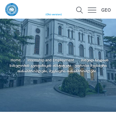
GEO
(Old version)
Home
Internship and Employment
მიხეილ ნოდიას
სახელობის გეოფიზიკის ინსტიტუტი - უფროსი მეცნიერი
თანამშრომლები, მეცნიერი თანამშრომლები