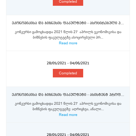
Completed
ეკონომიკისა და ბიზნესის ფაკულტეტი - ასოცირებული პროფესორი
კონკურსი გამოცხადდა 2021 წლის 27 აპრილს ეკონომიკისა და
ბიზნესის ფაკულტეტზე ასოცირებული პრ...
Read more
28/05/2021 - 04/06/2021
Completed
ეკონომიკისა და ბიზნესის ფაკულტეტი - ასისტენტ პროფესორი
კონკურსი გამოცხადდა 2021 წლის 27 აპრილს ეკონომიკისა და
ბიზნესის ფაკულტეტზე: აღრიცხვა, ანალი...
Read more
28/05/2021 - 04/06/2021