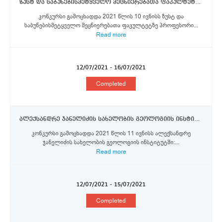
ზუსტ და საბუნებისმეტყველო მეცნიერებათა ფაკულტეტი - პროფესორი
კონკურსი გამოცხადდა 2021 წლის 10 ივნისს ზუსტ და
საბუნებისმეტყველო მეცნიერებათა ფაკულტეტზე პროფესორი...
Read more
12/07/2021 - 16/07/2021
Completed
ალექსანდრე ჯანელიძის სახელობის გეოლოგიის ინსტიტუტი - უფროსი მეცნიერი თანამშრომელი, მეცნიერი თანამშრომელი
კონკურსი გამოცხადდა 2021 წლის 11 ივნისს ალექსანდრე
ჯანელიძის სახელობის გეოლოგიის ინსტიტუტში:...
Read more
12/07/2021 - 15/07/2021
Completed