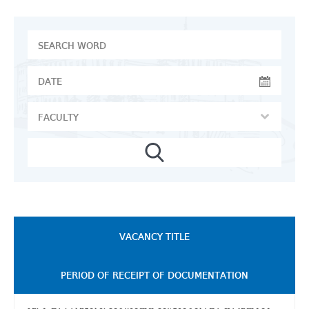
VACANCY TITLE
PERIOD OF RECEIPT OF DOCUMENTATION