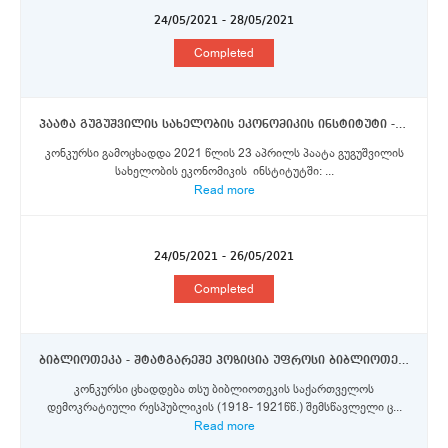
24/05/2021 - 28/05/2021
Completed
პაატა გუგუშვილის სახელობის ეკონომიკის ინსტიტუტი - მთავარი მეცნიერი თანამშრომელი
კონკურსი გამოცხადდა 2021 წლის 23 აპრილს პაატა გუგუშვილის
სახელობის ეკონომიკის ინსტიტუტში: ...
Read more
24/05/2021 - 26/05/2021
Completed
ბიბლიოთეკა - შტატგარეშე პოზიცია უფროსი ბიბლიოთეკარი (უფროსი სპეციალისტი)
კონკურსი ცხადდება თსუ ბიბლიოთეკის საქართველოს
დემოკრატიული რესპუბლიკის (1918- 1921წწ.) შემსწავლელი ც...
Read more