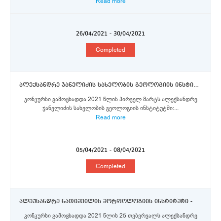
Read more
26/04/2021 - 30/04/2021
Completed
ალექსანდრე ჯანელიძის სახელობის გეოლოგიის ინსტიტუტი - მთავარი მეცნიერი თანამშრომელი, მეცნიერი თანამშრომელი
კონკურსი გამოცხადდა 2021 წლის პირველ მარტს ალექსანდრე
ჯანელიძის სახელობის გეოლოგიის ინსტიტუტში:...
Read more
05/04/2021 - 08/04/2021
Completed
ალექსანდრე ნათიშვილის მორფოლოგიის ინსტიტუტი - მეცნიერი თანამშრომელი
კონკურსი გამოცხადდა 2021 წლის 25 თებერვალს ალექსანდრე