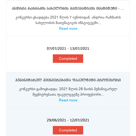
ანდრია რაზმაძის სახელობის მათემატიკის ინსტიტუტი - უფროსი მეცნიერი თანამშრომელი
კონკურსი ცხადდება 2021 წლის 7 ივნისიდან ანდრია რაზმაძის
სახელობის მათემატიკის ინსტიტუტში...
Read more
07/07/2021 - 13/07/2021
Completed
ჰუმანიტარულ მეცნიერებათა ფაკულტეტი-პროფესორი
კონკურსი გამოცხადდა 2021 წლის 28 მაისს ჰუმანიტარულ
მეცნიერებათა ფაკულტეტზე პროფესორი...
Read more
29/06/2021 - 12/07/2021
Completed