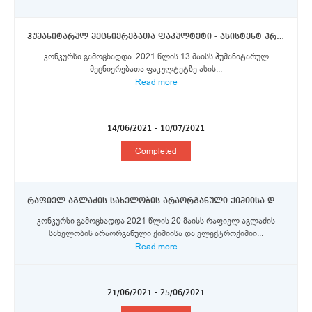
ჰუმანიტარულ მეცნიერებათა ფაკულტეტი - ასისტენტ პროფესორი
კონკურსი გამოცხადდა 2021 წლის 13 მაისს ჰუმანიტარულ
მეცნიერებათა ფაკულტეტზე ასის...
Read more
14/06/2021 - 10/07/2021
Completed
რაფიელ აგლაძის სახელობის არაორგანული ქიმიისა და ელექტროქიმიის ინსტიტუტი - უფროსი მეცნიერი თანამშრომელი, მეცნიერი თანამშრომელი
კონკურსი გამოცხადდა 2021 წლის 20 მაისს რაფიელ აგლაძის
სახელობის არაორგანული ქიმიისა და ელექტროქიმიი...
Read more
21/06/2021 - 25/06/2021