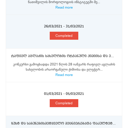
ნათიშვილის მორფოლოგიის ინსტიტუტში მე...
Read more
26/03/2021 - 31/03/2021
Completed
რაფიელ აგლაძის სახელობის ორგანული ქიმიისა და ელექტროქიმიის ინსტიტუტი მთავარი მეცნიერი თანამშრომელი, უფროსი მეცნიერი თანამშრომელი, მეცნიერი თანამშრომელი
კონკურსი გამოცხადდა 2021 წლის 28 იანვარს რაფიელ აგლაძის
სახელობის არაორგანული ქიმიისა და ელექტრ...
Read more
01/03/2021 - 05/03/2021
Completed
ზუსტ და საბუნებისმეტყველო მეცნიერებათა ფაკულტეტი - ლაბორანტი