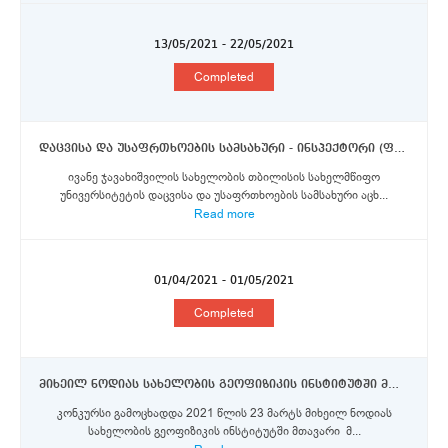
13/05/2021 - 22/05/2021
Completed
დაცვისა და უსაფრთხოების სამსახური - ინსპექტორი (ფიზიკური და ტექნიკური დაცვა)
ივანე ჯავახიშვილის სახელობის თბილისის სახელმწიფო
უნივერსიტეტის დაცვისა და უსაფრთხოების სამსახური აცხ...
Read more
01/04/2021 - 01/05/2021
Completed
მიხეილ ნოდიას სახელობის გეოფიზიკის ინსტიტუტში მთავარი მეცნიერი თანამშრომლების თანამდებობებზე
კონკურსი გამოცხადდა 2021 წლის 23 მარტს მიხეილ ნოდიას
სახელობის გეოფიზიკის ინსტიტუტში მთავარი მ...