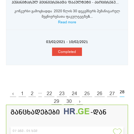
ჰუმანიტარულ მეცნიერებათა ფაკულტეტი - ასოცირებული პროფესორი
კონკურსი გამოცხადდა 2020 წლის 30 დეკემბერს ჰუმანიტარულ
მეცნიერებათა ფაკულტეტზე&...
Read more
03/02/2021 - 10/02/2021
Completed
...
28
‹
1
2
22
23
24
25
26
27
29
30
›