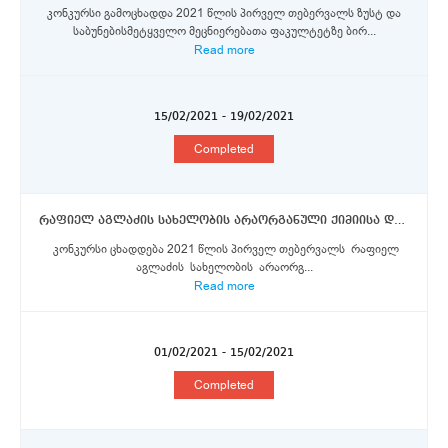
კონკურსი გამოცხადდა 2021 წლის პირველ თებერვალს ზუსტ და
საბუნებისმეტყველო მეცნიერებათა ფაკულტეტზე ბირ...
Read more
15/02/2021 - 19/02/2021
Completed
რაფიელ აგლაძის სახელობის არაორგანული ქიმიისა და ელექტროქიმიის ინსტიტუტი
კონკურსი ცხადდება 2021 წლის პირველ თებერვალს რაფიელ
აგლაძის სახელობის არაორგ...
Read more
01/02/2021 - 15/02/2021
Completed