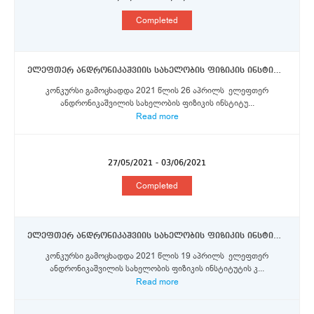
Completed
ელეფთერ ანდრონიკაშვიის სახელობის ფიზიკის ინსტიტუტი-უფროსი მეცნიერი თანამშრომელი
კონკურსი გამოცხადდა 2021 წლის 26 აპრილს ელეფთერ
ანდრონიკაშვილის სახელობის ფიზიკის ინსტიტუ...
Read more
27/05/2021 - 03/06/2021
Completed
ელეფთერ ანდრონიკაშვიის სახელობის ფიზიკის ინსტიტუტი-უფროსი მეცნიერი თანამშრომელი
კონკურსი გამოცხადდა 2021 წლის 19 აპრილს ელეფთერ
ანდრონიკაშვილის სახელობის ფიზიკის ინსტიტუტის კ...
Read more