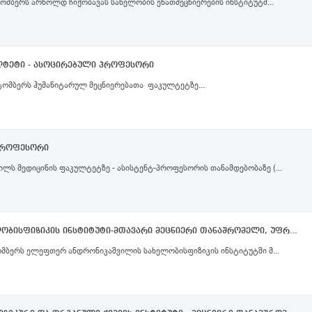
ომბერს არნოლდ ჩიქობავას სახელობის ენათმეცნიერების ინსტიტუტშ...
ლტეტი - ასოცირებული პროფესორი
ტომბერს ჰუმანიტარულ მეცნიერებათა ფაკულტეტზე...
-პროფესორი
ილს მედიცინის ფაკულტეტზე - ასისტენტ-პროფესორის თანამდებობაზე (...
ელეფთერ ანდრონიკაშვილის სახელობისფიზიკის ინსტიტუტი-მთავარი მეცნიერი თანაშრომელი, უფროსი მეცნიერი თანამშრომელი,მეცნიერი თანამშრომელი
მბერს ელეფთერ ანდრონიკაშვილის სახელობისფიზიკის ინსტიტუტში მ...