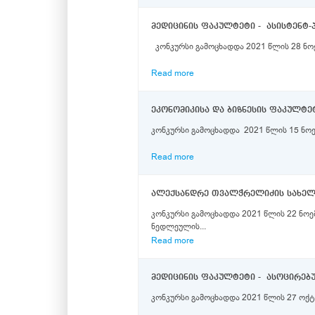
მედიცინის ფაკულტეტი - ასისტენტ
კონკურსი გამოცხადდა 2021 წლის 28 ნოე
Read more
ეკონომიკისა და ბიზნესის ფაკულტე
კონკურსი გამოცხადდა 2021 წლის 15 ნოემ
Read more
კონკურსი გამოცხადდა 2021 წლის 22 ნო
ნედლეულის...
Read more
მედიცინის ფაკულტეტი - ასოცირე
კონკურსი გამოცხადდა 2021 წლის 27 ოქტ