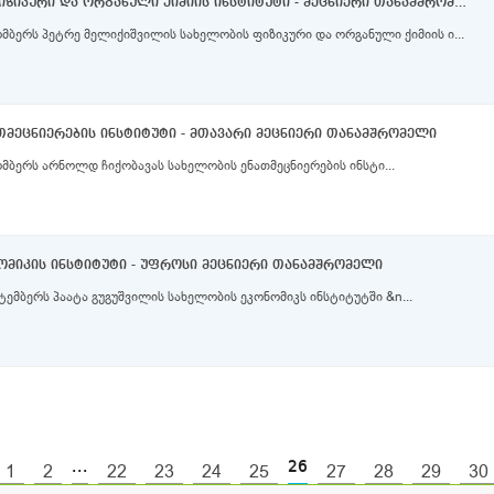
პეტრე მელიქიშვილის სახელობის ფიზიკური და ორგანული ქიმიის ინსტიტუტი - მეცნიერი თანამშრომლები
მბერს პეტრე მელიქიშვილის სახელობის ფიზიკური და ორგანული ქიმიის ი...
მეცნიერების ინსტიტუტი - მთავარი მეცნიერი თანამშრომელი
მბერს არნოლდ ჩიქობავას სახელობის ენათმეცნიერების ინსტი...
ომიკის ინსტიტუტი - უფროსი მეცნიერი თანამშრომელი
ემბერს პაატა გუგუშვილის სახელობის ეკონომიკს ინსტიტუტში &n...
...
26
1
2
22
23
24
25
27
28
29
30