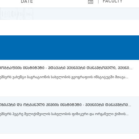
ვახუშტი ბაგრატიონის სახელობის გეოგრაფიის ინსტიტუტი - მთავარი მეცნიერი თანაშრომელი, მეცნიერი თანამშრომლები
მბერს ვახუშტი ბაგრატიონის სახელობის გეოგრაფიის ინსტიტუტში მთავა...
პეტრე მელიქიშვილის სახელობის ფიზიკური და ორგანული ქიმიის ინსტიტუტი - მეცნიერი თანამშრომლები
ემბერს პეტრე მელიქიშვილის სახელობის ფიზიკური და ორგანული ქიმიის...