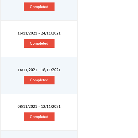
Completed
16/11/2021 - 24/11/2021
Completed
14/11/2021 - 18/11/2021
Completed
08/11/2021 - 12/11/2021
Completed