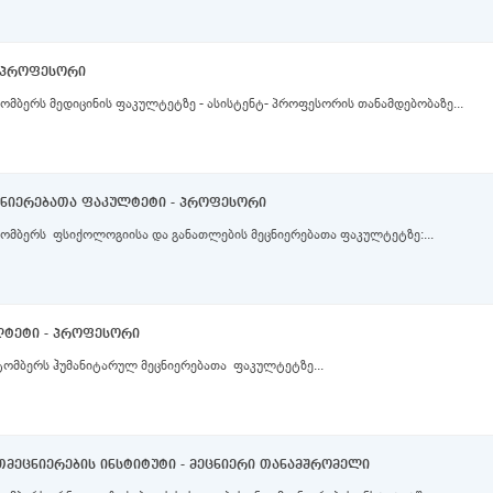
ტ-პროფესორი
ომბერს მედიცინის ფაკულტეტზე - ასისტენტ- პროფესორის თანამდებობაზე...
ცნიერებათა ფაკულტეტი - პროფესორი
ომბერს ფსიქოლოგიისა და განათლების მეცნიერებათა ფაკულტეტზე:...
ლტეტი - პროფესორი
ტომბერს ჰუმანიტარულ მეცნიერებათა ფაკულტეტზე...
მეცნიერების ინსტიტუტი - მეცნიერი თანამშრომელი