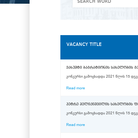
VACANCY TITLE
კონკურსი გამოცხადდა 2021 წლის 15 დეკე
Read more
კონკურსი გამოცხადდა 2021 წლის 15 დეკ
Read more