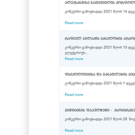
ალექსანდრე ნათიშვილის მორფოლოგ
კონკურსი გამოცხადდა 2021 წლის 14 დეკ
Read more
კონკურსი გამოცხადდა 2021 წლის 15 დე
ელექტროქი...
Read more
კონკურსი გამოცხადდა 2021 წლის 7 დეკე
Read more
მედიცინის ფაკულტეტი - ასოცირე
კონკურსი გამოცხადდა 2021 წლის 28 ნოე
Read more