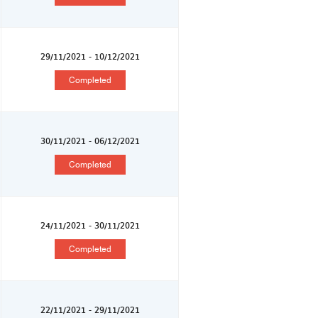
29/11/2021 - 10/12/2021
Completed
30/11/2021 - 06/12/2021
Completed
24/11/2021 - 30/11/2021
Completed
22/11/2021 - 29/11/2021