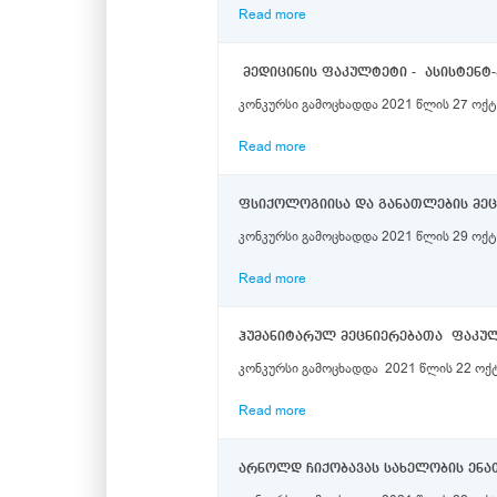
Read more
მედიცინის ფაკულტეტი - ასისტენ
კონკურსი გამოცხადდა 2021 წლის 27 ოქტ
Read more
ფსიქოლოგიისა და განათლების მე
კონკურსი გამოცხადდა 2021 წლის 29 ოქტ
Read more
ჰუმანიტარულ მეცნიერებათა ფაკუ
კონკურსი გამოცხადდა 2021 წლის 22 ოქ
Read more
არნოლდ ჩიქობავას სახელობის ენათ