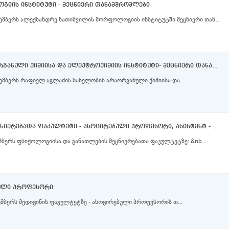
იის ინსტიტუტი - მეცნიერი თანამშრომლები
ემბერს ალექსანდრე ნათიშვილის მორფოლოგიის ინსტიტუტში მეცნიერი თან...
რაფიელ აგლაძის სახელობის არაორგანული ქიმიისა და ელექტროქიმიის ინსტიტუტი- მეცნიერი თანამშრომლები
კემბერს რაფიელ აგლაძის სახელობის არაორგანული ქიმიისა და
ფსიქოლოგიისა და განათლების მეცნიერებათა ფაკულტეტი - ასოცირებული პროფესორი, ასისტენტ - პროფესორი
მბერს ფსიქოლოგიისა და განათლების მეცნიერებათა ფაკულტეტზე: &nb...
ბული პროფესორი
მბერს მედიცინის ფაკულტეტზე - ასოცირებული პროფესორის თ...