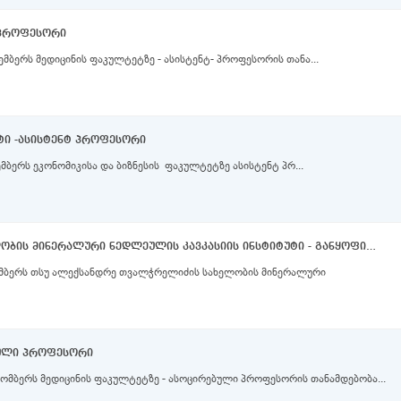
-პროფესორი
მბერს მედიცინის ფაკულტეტზე - ასისტენტ- პროფესორის თანა...
ტი -ასისტენტ პროფესორი
ბერს ეკონომიკისა და ბიზნესის ფაკულტეტზე ასისტენტ პრ...
ალექსანდრე თვალჭრელიძის სახელობის მინერალური ნედლეულის კავკასიის ინსტიტუტი - განყოფილების ხელმძღვანელი, მთავარი მეცნიერი თანამშრომელი
ემბერს თსუ ალექსანდრე თვალჭრელიძის სახელობის მინერალური
ბული პროფესორი
ომბერს მედიცინის ფაკულტეტზე - ასოცირებული პროფესორის თანამდებობა...