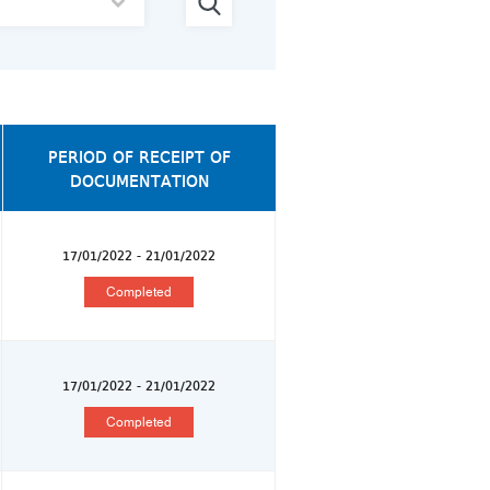
PERIOD OF RECEIPT OF
DOCUMENTATION
17/01/2022 - 21/01/2022
Completed
17/01/2022 - 21/01/2022
Completed