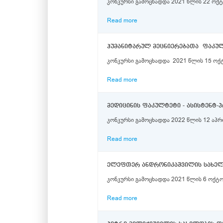
კონკურსი გამოცხადდა 2021 წლის 22 ოქტ
Read more
ჰუმანიტარულ მეცნიერებათა ფაკუ
კონკურსი გამოცხადდა 2021 წლის 15 ოქ
Read more
მედიცინის ფაკულტეტი - ასისტენტ
კონკურსი გამოცხადდა 2022 წლის 12 აპრ
Read more
კონკურსი გამოცხადდა 2021 წლის 6 ოქტო
Read more