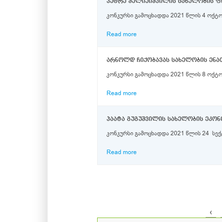
კონკურსი გამოცხადდა 2021 წლის 4 ოქტო
Read more
არნოლდ ჩიქობავას სახელობის ენათ
კონკურსი გამოცხადდა 2021 წლის 8 ოქტო
Read more
პაატა გუგუშვილის სახელობის ეკონ
კონკურსი გამოცხადდა 2021 წლის 24 სექტ
Read more
‹