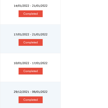
14/01/2022 - 21/01/2022
Completed
17/01/2022 - 21/01/2022
Completed
10/01/2022 - 17/01/2022
Completed
29/12/2021 - 06/01/2022
Completed