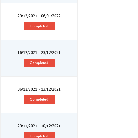
29/12/2021 - 06/01/2022
Completed
16/12/2021 - 23/12/2021
Completed
06/12/2021 - 13/12/2021
Completed
29/11/2021 - 10/12/2021
Completed