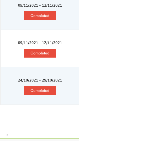
05/11/2021 - 12/11/2021
Completed
09/11/2021 - 12/11/2021
Completed
24/10/2021 - 29/10/2021
Completed
›