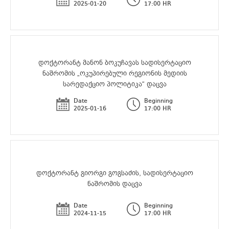
2025-01-20
17:00 HR
დოქტორანტ მანონ ბოკუჩავას სადისერტაციო
ნაშრომის „ოკუპირებული რეგიონის მედიის
სარედაქციო პოლიტიკა“ დაცვა
Date
Beginning
2025-01-16
17:00 HR
დოქტორანტ გიორგი გოგსაძის, სადისერტაციო
ნაშრომის დაცვა
Date
Beginning
2024-11-15
17:00 HR