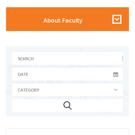
About Faculty