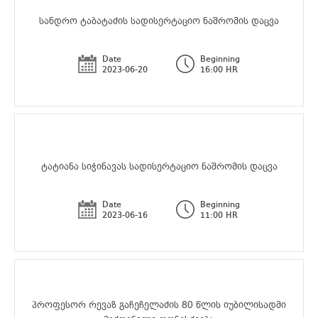
სანდრო ტაბატაძის სადისერტაციო ნაშრომის დაცვა
Date
Beginning
2023-06-20
16:00 HR
ტატიანა სიჭინავას სადისერტაციო ნაშრომის დაცვა
Date
Beginning
2023-06-16
11:00 HR
პროფესორ რევაზ გაჩეჩელაძის 80 წლის იუბილისადმი