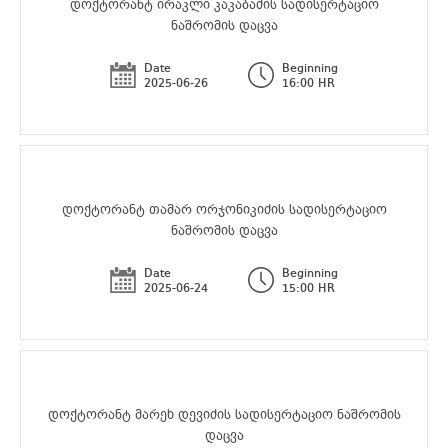
დოქტორანტ ირაკლი კაკაბაძის სადისერტაციო
ნაშრომის დაცვა
Date
Beginning
2025-06-26
16:00 HR
დოქტორანტ თამარ ორჯონიკიძის სადისერტაციო
ნაშრომის დაცვა
Date
Beginning
2025-06-24
15:00 HR
დოქტორანტ მარეხ დევიძის სადისერტაციო ნაშრომის
დაცვა