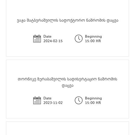
ვაჟა შატბერაშვილის სადოქტორო ნაშრომის დაცვა
Date
Beginning
2024-02-15
15:00 HR
თორნიკე ზურაბაშვილის სადისერტაციო ნაშრომის
დაცვა
Date
Beginning
2023-11-02
15:00 HR