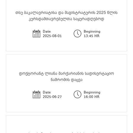
თსუ ბაკალავრიატისა და მაგისტრატურის 2025 წლის
კურსდამთავრებულთა საყურადღებოდ
Date
Beginning
2025-08-01
13:45 HR
დოქტორანტ ლიანა მარქარიანის სადისერტაციო
ნაშრომის დაცვა
Date
Beginning
2025-06-27
16:00 HR