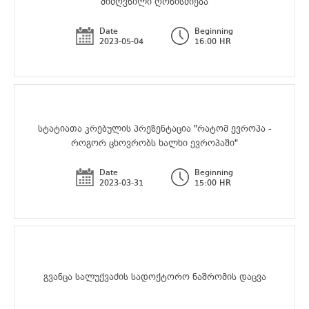
მიძღვნილი ღონისძიება
Date
Beginning
2023-05-04
16:00 HR
სტატიათა კრებულის პრეზენტაცია "რატომ ევროპა -
როგორ ცხოვრობს ხალხი ევროპაში"
Date
Beginning
2023-03-31
15:00 HR
გვანცა სალუქვაძის სადოქტორო ნაშრომის დაცვა