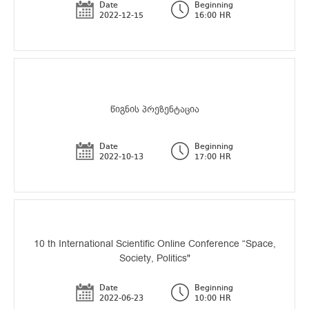
Date
Beginning
2022-12-15
16:00 HR
წიგნის პრეზენტაცია
Date
Beginning
2022-10-13
17:00 HR
10 th International Scientific Online Conference “Space,
Society, Politics"
Date
Beginning
2022-06-23
10:00 HR