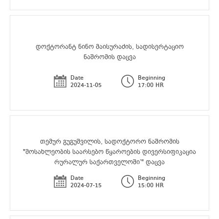
დოქტორანტ ნინო მაისურაძის, სადისერტაციო
ნაშრომის დაცვა
Date
Beginning
2024-11-05
17:00 HR
თემურ გუგუშვილის, სადოქტორო ნაშრომის
"მოსახლეობის საარსებო წყაროების დივერსიფიკაცია
რურალურ საქართველოში’" დაცვა
Date
Beginning
2024-07-15
15:00 HR