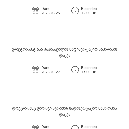
Date
Beginning
2025-03-25
15:00 HR
დოქტორანტ ანა პაპიაშვილის სადისერტაციო ნაშრომის
დაცვა
Date
Beginning
2025-01-27
17:00 HR
დოქტორანტ გიორგი ბერიძის სადისერტაციო ნაშრომის
დაცვა
Date
Beginning