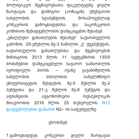
პოლიტიკურ მეცნიერებათა ფაკულტეტზე ჟიული
შარტავას და დიმიტრი (არზაყან) ემუხვარის
სახელობის სტიპენდიის მოსაპოვებლად
კონკურსის გამოცხადებისა და საკონკურსო
კომისიის შემადგენლობის დამტკიცების შესახებ
„უმაღლესი განათლების შესახებ“ საქართველოს
კანონის 29-ემუხლის მე-3 ნაწილის „ე“ ქვეპუნქტის,
საქართველოს განათლებისა და მეცნიერების
მინისტრის 2013 წლის 11 სექტემბრის 135/ნ
ბრძანებით დამტკიცებული საჯარო სამართლის
იურიდიული პირის – ივანე ჯავახიშვილის
სახელობის თბილისის სახელმწიფო
უნივერსიტეტის წესდების მე-5 მუხლის მე-2
პუნქტისა და 21-ე მუხლის მე-6 პუნქტის და
აფხაზეთის ავტონომიური რესპუბლიკის
მთავრობის 2016 წლის 25 თებერვლის
N12
დადგენილების დანართ
N2– ის საფუძველზე
ვბრძანებ:
1.გამოცხადდეს კონკურსი ჟიული შარტავას