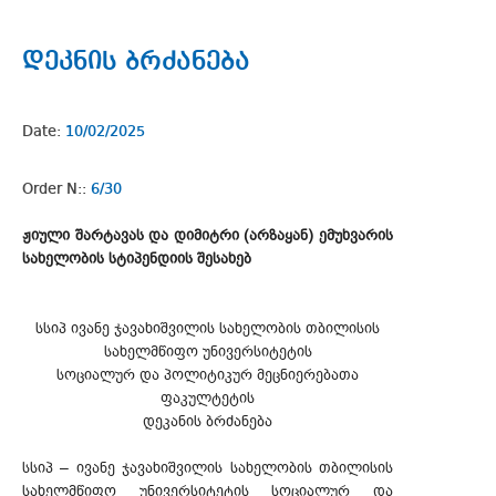
დეკნის ბრძანება
Date:
10/02/2025
Order N::
6/30
ჟიული შარტავას და დიმიტრი (არზაყან) ემუხვარის
სახელობის სტიპენდიის შესახებ
სსიპ ივანე ჯავახიშვილის სახელობის თბილისის
სახელმწიფო უნივერსიტეტის
სოციალურ და პოლიტიკურ მეცნიერებათა
ფაკულტეტის
დეკანის ბრძანება
სსიპ – ივანე ჯავახიშვილის სახელობის თბილისის
სახელმწიფო უნივერსიტეტის სოციალურ და