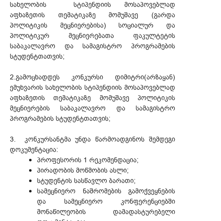
სახელობის სტიპენდიის მოსაპოვებლად
აფხაზეთის თემატიკაზე მომუშავე (გარდა
პოლიტიკის მეცნიერებისა) სოციალურ და
პოლიტიკურ მეცნიერებათა ფაკულტეტის
საბაკალავრო და სამაგისტრო პროგრამების
სტუდენტთათვის;
2.გამოცხადდეს კონკურსი დიმიტრი(არზაყან)
ემუხვარის სახელობის სტიპენდიის მოსაპოვებლად
აფხაზეთის თემატიკაზე მომუშავე პოლიტიკის
მეცნიერების საბაკალავრო და სამაგისტრო
პროგრამების სტუდენტთათვის;
3. კონკურსანტმა უნდა წარმოადგინოს შემდეგი
დოკუმენტაცია:
პროფესორის 1 რეკომენდაცია;
პირადობის მოწმობის ასლი;
სტუდენტის სასწავლო ბარათი;
სამეცნიერო ნაშრომების გამოქვეყნების
და სამეცნიერო კონფერენციებში
მონაწილეობის დამადასტურებელი