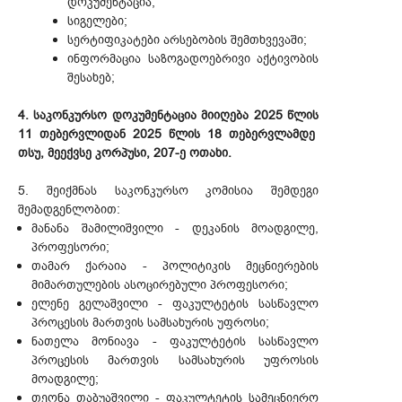
დოკუმენტაცია;
სიგელები;
სერტიფიკატები არსებობის შემთხვევაში;
ინფორმაცია საზოგადოებრივი აქტივობის
შესახებ;
4. საკონკურსო დოკუმენტაცია მიიღება 2025 წლის
11 თებერვლიდან 2025 წლის 18 თებერვლამდე
თსუ, მეექვსე კორპუსი, 207-ე ოთახი.
5. შეიქმნას საკონკურსო კომისია შემდეგი
შემადგენლობით:
მანანა შამილიშვილი - დეკანის მოადგილე,
პროფესორი;
თამარ ქარაია - პოლიტიკის მეცნიერების
მიმართულების ასოცირებული პროფესორი;
ელენე გელაშვილი - ფაკულტეტის სასწავლო
პროცესის მართვის სამსახურის უფროსი;
ნათელა მონიავა - ფაკულტეტის სასწავლო
პროცესის მართვის სამსახურის უფროსის
მოადგილე;
თეონა თაბუაშვილი - ფაკულტეტის სამეცნიერო