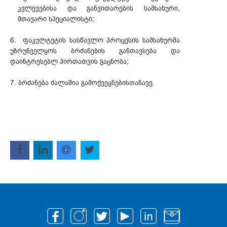
კვლევებისა და განვითარების სამსახური,
მთავარი სპეციალისტი;
6. ფაკულტეტის სასწავლო პროცესის სამსახურმა
უზრუნველყოს ბრძანების განთავსება და
დაინტრესებლ პირთათვის გაცნობა;
7. ბრძანება ძალაშია გამოქვეყნებისთანავე.