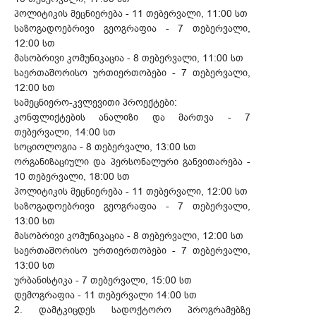
პოლიტიკის მეცნიერება - 11 თებერვალი, 11:00 სთ
საზოგადოებრივი გეოგრაფია - 7 თებერვალი,
12:00 სთ
მასობრივი კომუნიკაცია - 8 თებერვალი, 11:00 სთ
საერთაშორისო ურთიერთობები - 7 თებერვალი,
12:00 სთ
სამეცნიერო-კვლევითი პროექტები:
კონფლიქტების ანალიზი და მართვა - 7
თებერვალი, 14:00 სთ
სოციოლოგია - 8 თებერვალი, 13:00 სთ
ორგანიზაციული და პერსონალური განვითარება -
10 თებერვალი, 18:00 სთ
პოლიტიკის მეცნიერება - 11 თებერვალი, 12:00 სთ
საზოგადოებრივი გეოგრაფია - 7 თებერვალი,
13:00 სთ
მასობრივი კომუნიკაცია - 8 თებერვალი, 12:00 სთ
საერთაშორისო ურთიერთობები - 7 თებერვალი,
13:00 სთ
ურბანისტიკა - 7 თებერვალი, 15:00 სთ
დემოგრაფია - 11 თებერვალი 14:00 სთ
2. დამტკიცდეს სადოქტორო პროგრამებზე