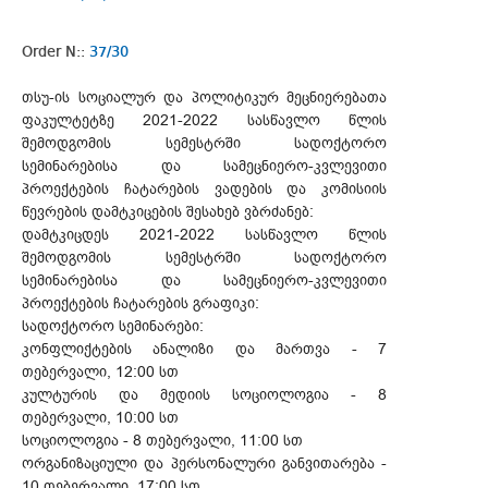
Order N::
37/30
თსუ-ის სოციალურ და პოლიტიკურ მეცნიერებათა
ფაკულტეტზე 2021-2022 სასწავლო წლის
შემოდგომის სემესტრში სადოქტორო
სემინარებისა და სამეცნიერო-კვლევითი
პროექტების ჩატარების ვადების და კომისიის
წევრების დამტკიცების შესახებ ვბრძანებ:
დამტკიცდეს 2021-2022 სასწავლო წლის
შემოდგომის სემესტრში სადოქტორო
სემინარებისა და სამეცნიერო-კვლევითი
პროექტების ჩატარების გრაფიკი:
სადოქტორო სემინარები:
კონფლიქტების ანალიზი და მართვა - 7
თებერვალი, 12:00 სთ
კულტურის და მედიის სოციოლოგია - 8
თებერვალი, 10:00 სთ
სოციოლოგია - 8 თებერვალი, 11:00 სთ
ორგანიზაციული და პერსონალური განვითარება -
10 თებერვალი, 17:00 სთ