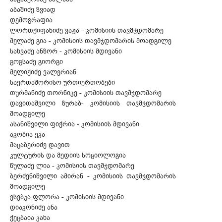
აბაშიძე ზვიად
დემოგრაფია
ლორთქიფანიძე ვაჟა - კომისიის თავმჯდომარე
მელაძე გია - კომისიის თავმჯდომარის მოადგილე
სახვაძე ანზორ - კომისიის მდივანი
გოგსაძე გიორგი
მელიქიძე ვალერიან
საერთაშორისო ურთიერთობები
თურმანიძე თორნიკე - კომისიის თავმჯდომარე
დავითაშვილი ზურაბ- კომისიის თავმჯდომარის
მოადგილე
ასანიშვილი ფიქრია - კომისიის მდივანი
აკობია ეკა
მაცაბერიძე დავით
კულტურის და მედიის სოციოლოგია
წულაძე ლია - კომისიის თავმჯდომარე
ბერძენიშვილი ამირან - კომისიის თავმჯდომარის
მოადგილე
ესებუა ფლორა - კომისიის მდივანი
დიაკონიძე ანა
ქეცბაია კახა