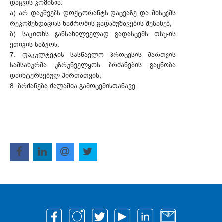
დაცვის კომისია:
ა) არ დაუშვებს დოქტორანტს დაცვაზე და მისცემს
რეკომენდაციას ნაშრომის გადამუშავების შესახებ;
ბ) საკითხს განსახილველად გადასცემს თსუ-ის
ეთიკის საბჭოს.
7. ფაკულტეტის სასწავლო პროცესის მართვის
სამსახურმა უზრუნველყოს ბრძანების გაცნობა
დაინტერსებულ პირთათვის;
8. ბრძანება ძალაშია გამოცემისთანავე.