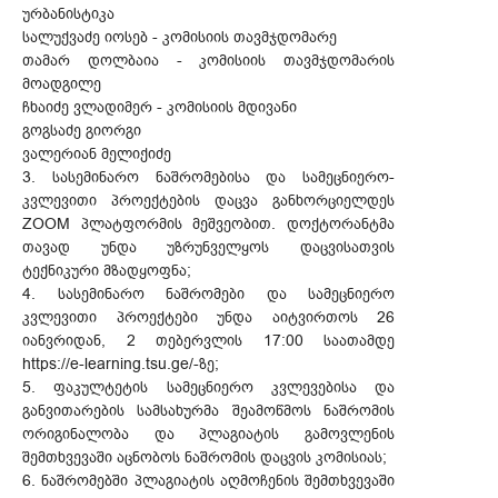
ურბანისტიკა
სალუქვაძე იოსებ - კომისიის თავმჯდომარე
თამარ დოლბაია - კომისიის თავმჯდომარის
მოადგილე
ჩხაიძე ვლადიმერ - კომისიის მდივანი
გოგსაძე გიორგი
ვალერიან მელიქიძე
3. სასემინარო ნაშრომებისა და სამეცნიერო-
კვლევითი პროექტების დაცვა განხორციელდეს
ZOOM პლატფორმის მეშვეობით. დოქტორანტმა
თავად უნდა უზრუნველყოს დაცვისათვის
ტექნიკური მზადყოფნა;
4. სასემინარო ნაშრომები და სამეცნიერო
კვლევითი პროექტები უნდა აიტვირთოს 26
იანვრიდან, 2 თებერვლის 17:00 საათამდე
https://e-learning.tsu.ge/-ზე;
5. ფაკულტეტის სამეცნიერო კვლევებისა და
განვითარების სამსახურმა შეამოწმოს ნაშრომის
ორიგინალობა და პლაგიატის გამოვლენის
შემთხვევაში აცნობოს ნაშრომის დაცვის კომისიას;
6. ნაშრომებში პლაგიატის აღმოჩენის შემთხვევაში