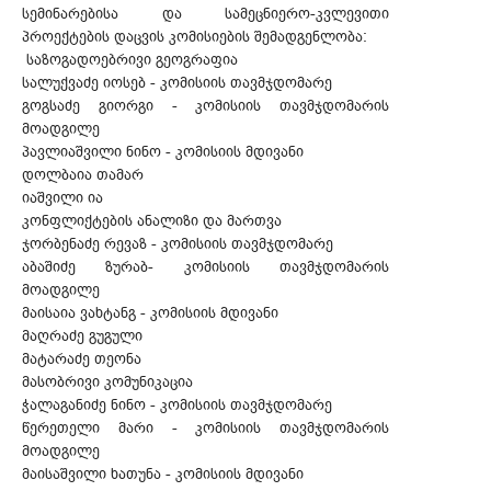
სემინარებისა და სამეცნიერო-კვლევითი
პროექტების დაცვის კომისიების შემადგენლობა:
საზოგადოებრივი გეოგრაფია
სალუქვაძე იოსებ - კომისიის თავმჯდომარე
გოგსაძე გიორგი - კომისიის თავმჯდომარის
მოადგილე
პავლიაშვილი ნინო - კომისიის მდივანი
დოლბაია თამარ
იაშვილი ია
კონფლიქტების ანალიზი და მართვა
ჯორბენაძე რევაზ - კომისიის თავმჯდომარე
აბაშიძე ზურაბ- კომისიის თავმჯდომარის
მოადგილე
მაისაია ვახტანგ - კომისიის მდივანი
მაღრაძე გუგული
მატარაძე თეონა
მასობრივი კომუნიკაცია
ჭალაგანიძე ნინო - კომისიის თავმჯდომარე
წერეთელი მარი - კომისიის თავმჯდომარის
მოადგილე
მაისაშვილი ხათუნა - კომისიის მდივანი