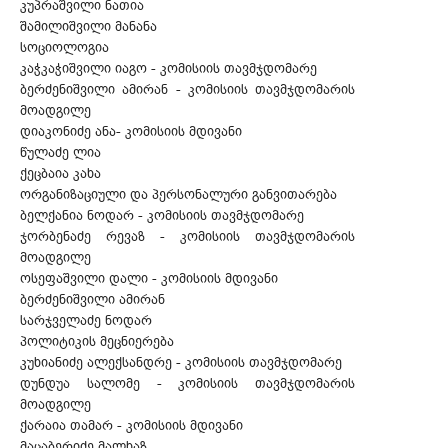
კუპრაშვილი ნათია
შამილიშვილი მანანა
სოციოლოგია
კაჭკაჭიშვილი იაგო - კომისიის თავმჯდომარე
ბერძენიშვილი ამირან - კომისიის თავმჯდომარის
მოადგილე
დიაკონიძე ანა- კომისიის მდივანი
წულაძე ლია
ქეცბაია კახა
ორგანიზაციული და პერსონალური განვითარება
ბელქანია ნოდარ - კომისიის თავმჯდომარე
ჯორბენაძე რევაზ - კომისიის თავმჯდომარის
მოადგილე
ოსეფაშვილი დალი - კომისიის მდივანი
ბერძენიშვილი ამირან
სარჯველაძე ნოდარ
პოლიტიკის მეცნიერება
კუხიანიძე ალექსანდრე - კომისიის თავმჯდომარე
დუნდუა სალომე - კომისიის თავმჯდომარის
მოადგილე
ქარაია თამარ - კომისიის მდივანი
მაცაბერიძე მალხაზ