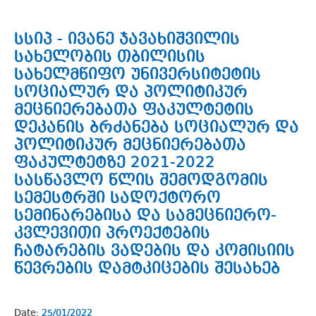
სსიპ - ივანე ჯავახიშვილის
სახელობის თბილისის
სახელმწიფო უნივერსიტეტის
სოციალურ და პოლიტიკურ
მეცნიერებათა ფაკულტეტის
დეკანის ბრძანება სოციალურ და
პოლიტიკურ მეცნიერებათა
ფაკულტეტზე 2021-2022
სასწავლო წლის შემოდგომის
სემესტრში სადოქტორო
სემინარებისა და სამეცნიერო-
კვლევითი პროექტების
ჩატარების ვადების და კომისიის
წევრების დამტკიცების შესახებ
Date:
25/01/2022