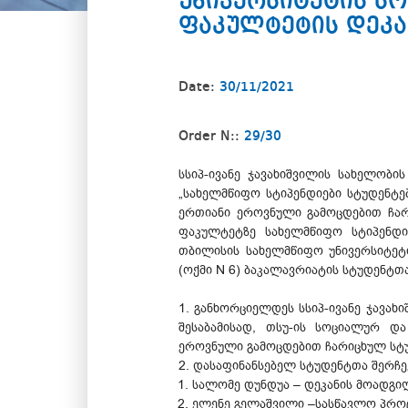
უნივერსიტეტის ს
ფაკულტეტის დეკა
Date:
30/11/2021
Order N::
29/30
სსიპ-ივანე ჯავახიშვილის სახელობ
„სახელმწიფო სტიპენდიები სტუდენტ
ერთიანი ეროვნული გამოცდებით ჩარ
ფაკულტეტზე სახელმწიფო სტიპენდი
თბილისის სახელმწიფო უნივერსიტეტ
(ოქმი N 6) ბაკალავრიატის სტუდენტთა
1. განხორციელდეს სსიპ-ივანე ჯავახ
შესაბამისად, თსუ-ის სოციალურ დ
ეროვნული გამოცდებით ჩარიცხულ სტუ
2. დასაფინანსებელ სტუდენტთა შერჩე
სალომე დუნდუა – დეკანის მოადგილ
ელენე გელაშვილი –სასწავლო პროც