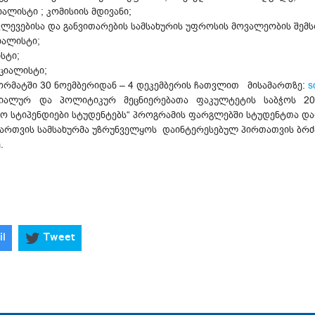
ალისტი ; კომისიის მდივანი;
ვლევებისა და განვითარების სამსახურის უფროსის მოვალეობის შე
იალისტი;
ისტი;
ციალისტი;
ორმატში 30 ნოემბერიდან – 4 დეკემბერის ჩათვლით მისამართზე:
s
ციალურ და პოლიტიკურ მეცნიერებათა ფაკულტეტის საბჭოს 20
ფო სტიპენდიები სტუდენტებს“ პროგრამის ფარგლებში სტუდენტთა დაფ
ართვის სამსახურმა უზრუნველყოს დაინტერესებულ პირთათვის ბრძან
.
il
Tweet