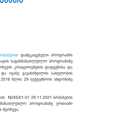
ებათა
ბრძანებით
დამტკიცებული პროგრამის
იატის საგანმანათლებლო პროგრამაზე
ჩევის კრიტერიუმების დადგენისა და
და ივანე ჯავახიშვილის სახელობის
2016 წლის 29 სექტემბრის სხდომაზე
ის N245/01-01 29.11.2021 ბრძანების
ანმანათლებლო პროგრამაზე ერთიანი
 შერჩევა;