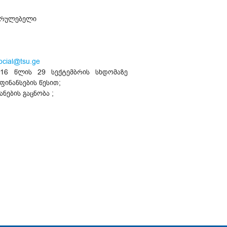
მსრულებელი
ocial@tsu.ge
16 წლის 29 სექტემბრის სხდომაზე
ინანსების წესით;
ების გაცნობა ;