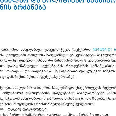
ოციალურ და პოლიტიკურ მეცნიერ
ნის ბრძანება
ის თბილისის სახელმწიფო უნივერსიტეტის რექტორის
N245/01-01 
ებს“ ფარგლებში თბილისის სახელმწიფო უნივერსიტეტის ბაკალავრ
იცხულ სტუდენტთა ფინანსური წახალისებისათვის კანდიდატთა შერ
ით დასაფინანსებელი სტუდენტების რაოდენობის განსაზღვრისა 
ის სოციალურ და პოლიტიკურ მეცნიერებათა ფაკულტეტის საბჭოს 
 დაფინანსების წესის საფუძველზე ვბრძანებ:
იშვილის სახელობის თბილისის სახელმწიფო უნივერსიტეტის რექტორ
ა პოლიტიკურ მეცნიერებათა ფაკულტეტის ბაკალავრიატის საგ
დენტთაგან სახელმწიფო სტიპენდიის მოსაპოვებლად 95 კანდიტატის
ვა განახორციელოს კომისიამ შემდეგი შემადგენლობით:
ე, კომისიის თავმჯდომარე;
ესის მართვის სამსახურის უფროსი, თავმჯდომარის მოადგილე;