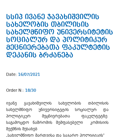
სსიპ ივანე ჯავახიშვილის
სახელობის თბილისის
სახელმწიფო უნივერსიტეტის
სოციალურ და პოლიტიკურ
მეცნიერებათა ფაკულტეტის
დეკანის ბრძანება
Date:
16/07/2021
Order N::
18/30
ივანე ჯავახიშვილის სახელობის თბილისის
სახელმწიფო უნივერსიტეტის სოციალურ და
პოლიტიკურ მეცნიერებათა ფაკულტეტზე
საგამოცდო ნაშრომის შემფასებელი კომისიის
შექმნის შესახებ
„სახელმწიფო მართვისა და საჯარო პოლიტიკის“