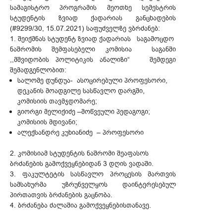
სამაგისტრო პროგრამის მეოთხე სემესტრის
სტუდენტის ზვიად ქადარიას განცხადების
(#9299/30, 15.07.2021) საფუძველზე ვბრძანებ:
1. შეიქმნას სტუდენტ ზვიად ქადარიას საგამოცდო
ნაშრომის შემფასებელი კომისია საგანში
,,მშვიდობის პოლიტიკის ანალიზი“ შემდეგი
შემადგენლობით:
სალომე დუნდუა- ასოცირებული პროფესორი,
დეკანის მოადგილე სასწავლო დარგში,
კომისიის თავმჯდომარე;
გიორგი მელიქიძე –მოწვეული პედაგოგი;
კომისიის მდივანი;
ალექსანდრე კუხიანიძე – პროფესორი
2. კომისიამ სტუდენტის ნაშრომი შეაფასოს
ბრძანების გამოქვეყნებიდან 3 დღის ვადაში.
3. ფაკულტეტის სასწავლო პროცესის მართვის
სამსახურმა უზრუნველყოს დაინტერესებულ
პირთათვის ბრძანების გაცნობა.
4. ბრძანება ძალაშია გამოქვეყნებისთანავე.