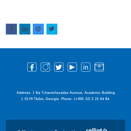
Address: 1 Ilia Tchavtchavadze Avenue, Academic Building
I, 0179 Tbilisi, Georgia. Phone: (+995 32) 2 25 04 84