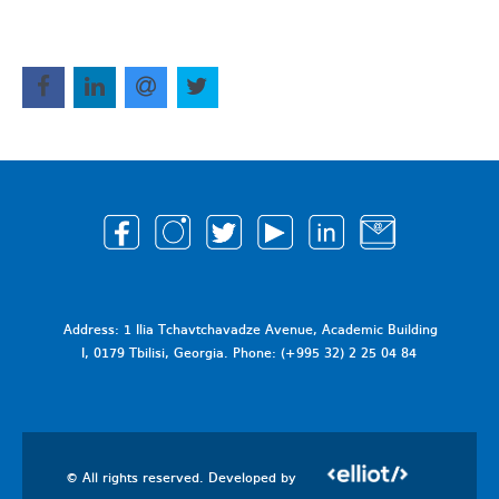
Address: 1 Ilia Tchavtchavadze Avenue, Academic Building
I, 0179 Tbilisi, Georgia. Phone: (+995 32) 2 25 04 84
© All rights reserved. Developed by