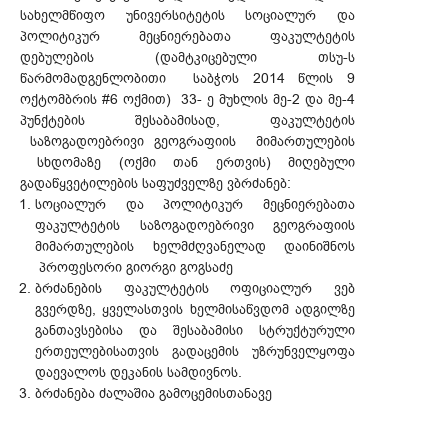
სახელმწიფო უნივერსიტეტის სოციალურ და
პოლიტიკურ მეცნიერებათა ფაკულტეტის
დებულების (დამტკიცებული თსუ-ს
წარმომადგენლობითი საბჭოს 2014 წლის 9
ოქტომბრის #6 ოქმით) 33- ე მუხლის მე-2 და მე-4
პუნქტების შესაბამისად, ფაკულტეტის
საზოგადოებრივი გეოგრაფიის მიმართულების
სხდომაზე (ოქმი თან ერთვის) მიღებული
გადაწყვეტილების საფუძველზე ვბრძანებ:
სოციალურ და პოლიტიკურ მეცნიერებათა
ფაკულტეტის საზოგადოებრივი გეოგრაფიის
მიმართულების ხელმძღვანელად დაინიშნოს
პროფესორი გიორგი გოგსაძე
ბრძანების ფაკულტეტის ოფიციალურ ვებ
გვერდზე, ყველასთვის ხელმისაწვდომ ადგილზე
განთავსებისა და შესაბამისი სტრუქტურული
ერთეულებისათვის გადაცემის უზრუნველყოფა
დაევალოს დეკანის სამდივნოს.
ბრძანება ძალაშია გამოცემისთანავე