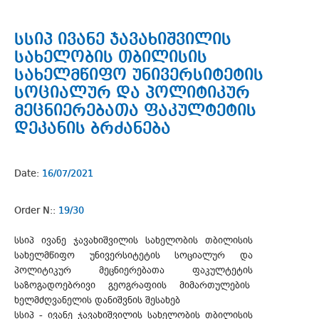
სსიპ ივანე ჯავახიშვილის
სახელობის თბილისის
სახელმწიფო უნივერსიტეტის
სოციალურ და პოლიტიკურ
მეცნიერებათა ფაკულტეტის
დეკანის ბრძანება
Date:
16/07/2021
Order N::
19/30
სსიპ ივანე ჯავახიშვილის სახელობის თბილისის
სახელმწიფო უნივერსიტეტის სოციალურ და
პოლიტიკურ მეცნიერებათა ფაკულტეტის
საზოგადოებრივი გეოგრაფიის მიმართულების
ხელმძღვანელის დანიშვნის შესახებ
სსიპ - ივანე ჯავახიშვილის სახელობის თბილისის