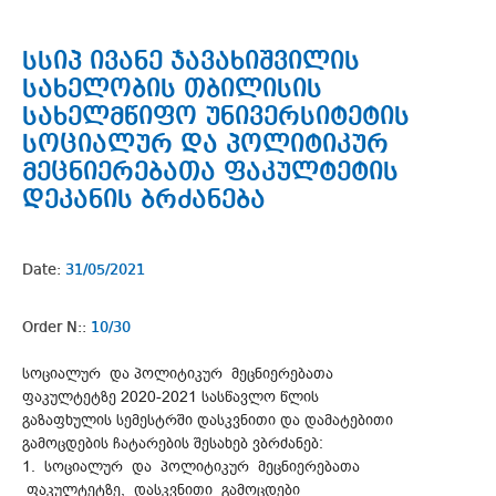
სსიპ ივანე ჯავახიშვილის
სახელობის თბილისის
სახელმწიფო უნივერსიტეტის
სოციალურ და პოლიტიკურ
მეცნიერებათა ფაკულტეტის
დეკანის ბრძანება
Date:
31/05/2021
Order N::
10/30
სოციალურ და პოლიტიკურ მეცნიერებათა
ფაკულტეტზე 2020-2021 სასწავლო წლის
გაზაფხულის სემესტრში დასკვნითი და დამატებითი
გამოცდების ჩატარების შესახებ ვბრძანებ:
1. სოციალურ და პოლიტიკურ მეცნიერებათა
ფაკულტეტზე, დასკვნითი გამოცდები