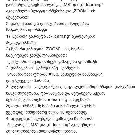
განხორციელდეს მხოლოდ „LMS“ და „e- learning“
აკადემიური პლატფორმებისა და „ZOOM“- ის
მეშვეობით;
2. დასკვნითი და დამატებითი გამოცდების
ჩატარების ფორმატი:
1) წერითი გამოცდა „e- learning“ აკადემიური
პლატფორმაზე;
2) ზეპირი გამოცდა “ZOOM” - იი, საგნის
სპეციფიკის გათვალისწინებით;
ლექტორი თავად ირჩევს გამოცდის ფორმატს.
2. დამატებით გამოცდაზე დაშვების
წინაპირობა: ფორმა #100, სამხედრო სამსახური,
დაუძლეველი პირობა;
3. ლექტორი ვალდებულია, დეტალური ინფორმაცია დასკვნით
ხანგრძლივობის, ფორმატისა და შეფასების სქემის
შესახებ, განათავსოს e-learning აკადემიურ
პლატფორმაზე, შესაბამისი სასწავლო კურსის
გვერდზე, მიმდინარე წლის 10 ივნისამდე.
4. სტუდენტი ვალებულია გამოცდა ჩააბაროს
მხოლოდ „LMS“ და „e- learning“ აკადემიური
პლატფორმებზე მითითებულ დროს.