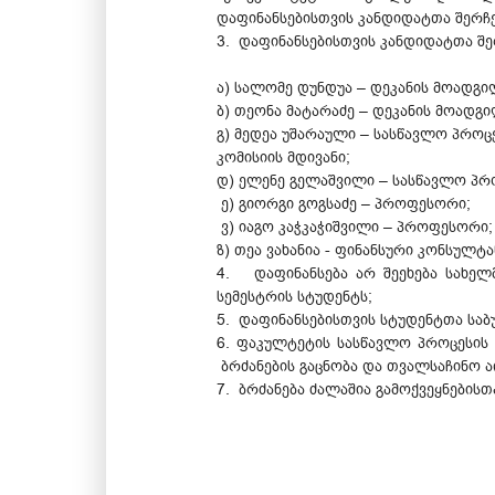
დაფინანსებისთვის კანდიდატთა შერჩე
3. დაფინანსებისთვის კანდიდატთა შ
ა) სალომე დუნდუა – დეკანის მოადგი
ბ) თეონა მატარაძე – დეკანის მოადგ
გ) მედეა უშარაული – სასწავლო პროც
კომისიის მდივანი;
დ) ელენე გელაშვილი – სასწავლო პრო
ე) გიორგი გოგსაძე – პროფესორი;
ვ) იაგო კაჭკაჭიშვილი – პროფესორი;
ზ) თეა ვახანია - ფინანსური კონსულტა
4. დაფინანსება არ შეეხება სახე
სემესტრის სტუდენტს;
5. დაფინანსებისთვის სტუდენტთა საბ
6. ფაკულტეტის სასწავლო პროცესი
ბრძანების გაცნობა და თვალსაჩინო ა
7. ბრძანება ძალაშია გამოქვეყნებისთ