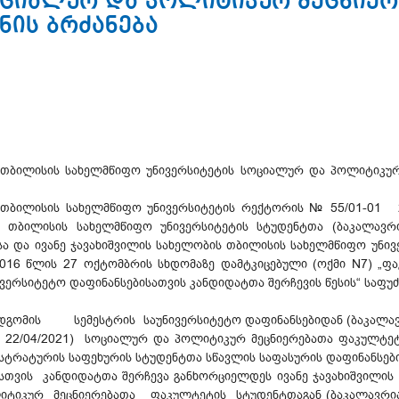
ოციალურ და პოლიტიკურ მეცნიერ
ნის ბრძანება
ს თბილისის სახელმწიფო უნივერსიტეტის სოციალურ და პოლიტიკუ
ს თბილისის სახელმწიფო უნივერსიტეტის რექტორის № 55/01-01 
ის თბილისის სახელმწიფო უნივერსიტეტის სტუდენტთა (ბაკალავრი
სა და ივანე ჯავახიშვილის სახელობის თბილისის სახელმწიფო უნ
ს 2016 წლის 27 ოქტომბრის სხდომაზე დამტკიცებული (ოქმ
ვერსიტეტო დაფინანსებისათვის კანდიდატთა შერჩევის წესის“ საფუ
დგომის სემესტრის საუნივერსიტეტო დაფინანსებიდან (ბაკალავრ
 22/04/2021) სოციალურ და პოლიტიკურ მეცნიერებათა ფაკულტეტ
ისტრატურის საფეხურის სტუდენტთა სწავლის საფასურის დაფინანსებ
თვის კანდიდატთა შერჩევა განხორციელდეს ივანე ჯავახიშვილი
ტიკურ მეცნიერებათა ფაკულტეტის სტუდენტთაგან (ბაკალავრიატ