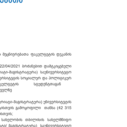
ებათა
რ მეცნიერებათა ფაკულტეტის დეკანის
22/04/2021 ბრძანებით დამტკიცებული
ატი-მაგისტრატურა) საუნივერსიტეტო
ივერსიტეტის სოციალურ და პოლიტიკურ
ი N7) „ფაკულტეტის სტუდენტთაგან
ძველზე
იატი-მაგისტრატურა) უნივერსიტეტის
ისთვის გამოყოფილი თანხა (42 315
ისთვის;
ს სახელობის თბილისის სახელმწიფო
ი/ მაგისტრატურა) საუნივერსიტეტო