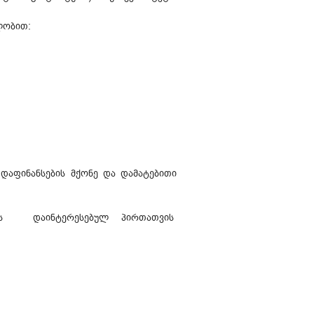
ლობით:
აფინანსების მქონე და დამატებითი
ნველყოს დაინტერესებულ პირთათვის