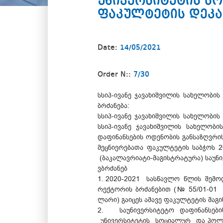
უნივერსიტეტის ს
ფაკულტეტის დეკა
Date:
14/05/2021
Order N::
7/30
სსიპ-ივანე ჯავახიშვილის სახელობი
ბრძანება:
სსიპ-ივანე ჯავახიშვილის სახელობი
სსიპ-ივანე ჯავახიშვილის სახელობ
დაფინანსების ოდენობის განსაზღვრი
მეცნიერებათა ფაკულტეტის საბჭო
(ბაკალავრიატი-მაგისტრატურა) საუნი
ვბრძანებ
1. 2020-2021 სასწავლო წლის შემო
რექტორის ბრძანებით (№ 55/01-01
ლარი) გაიცეს ამავე ფაკულტეტის მაგ
2. საუნივერსიტეტო დაფინანსების
უნივერსიტეტის სოციალურ და პოლი