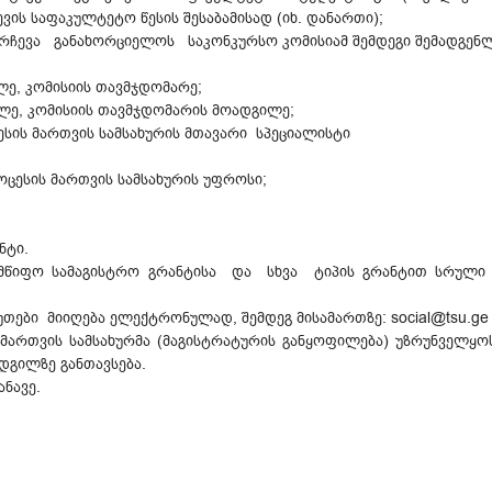
ვის საფაკულტეტო წესის შესაბამისად (იხ. დანართი);
ერჩევა განახორციელოს საკონკურსო კომისიამ შემდეგი შემადგენ
ლე, კომისიის თავმჯდომარე;
ილე, კომისიის თავმჯდომარის მოადგილე;
ესის მართვის სამსახურის მთავარი სპეციალისტი
ცესის მართვის სამსახურის უფროსი;
ნტი.
ლმწიფო სამაგისტრო გრანტისა და სხვა ტიპის გრანტით სრული დ
უთები მიიღება ელექტრონულად, შემდეგ მისამართზე: social@tsu.ge
ს მართვის სამსახურმა (მაგისტრატურის განყოფილება) უზრუ
დგილზე განთავსება.
ანავე.