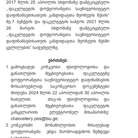
2017 წლის 25 აპრილის სხდომაზე დამტკიცე­ბუ­ლი
,,ფაკულტეტის დოქტორანტთა საუნივერსიტეტო
დაფინანსებისათვის კანდიდატთა შერჩევის წესის“
მე-7 პუნქტის და ფაკულტეტის საბჭოს 2021 წლის
26 მარტის სხდომაზე დამტკიცებული
,,ფაკულტეტის დოქტორანტთა საუნივერსიტეტო
დაფინანსებისათვის კანდიდატთა შერჩევის წესში
ცვლილების“ საფუძველზე.
ვბრძანებ:
გამოცხადეს კონკურსი ფსიქოლოგიისა და
განათლების მეცნიერებათა ფაკულტეტზე
დოქტორანტთა საუნივერსიტეტო დაფინანსების
მოსაპოვებლად. საკონკურსო დოკუმენტები
მიიღება 2024 წლის 22 აპრილიდან 30 აპრილის
ჩათვლით. თსუ-ის ფსიქოლოგიისა და
განათლების მეცნიერებათა ფაკულტეტის
კანცელარიის ელექტრონულ მისამართზე:
chancellery.pes@tsu.ge;
კონკურსში მონაწილეობის მისაღებად
დოქტორანტმა უნდა წარმოადგინოს შემდეგი