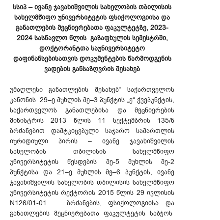
სსიპ – ივანე ჯავახიშვილის სახელობის თბილისის
სახელმწიფო უნივერსიტეტის ფსიქოლოგიისა და
განათლების მეცნიერებათა ფაკულტეტზე, 2023-
2024 სასწავლო წლის გაზაფხულის სემესტრში,
დოქტორანტთა საუნივერსიტეტო
დაფინანსებისათვის დოკუმენტების წარმოდგენის
ვადების განსაზღვრის შესახებ
უმაღლესი განათლების შესახებ“ საქართველოს
კანონის 29–ე მუხლის მე–3 პუნქტის „ე“ ქვეპუნქტის,
საქართველოს განათლებისა და მეცნიერების
მინისტრის 2013 წლის 11 სექტემბრის 135/ნ
ბრძანებით დამტკიცებული საჯარო სამართლის
იურიდიული პირის – ივანე ჯავახიშვილის
სახელობის თბილისის სახელმწიფო
უნივერსიტეტის წესდების მე-5 მუხლის მე-2
პუნქტისა და 21–ე მუხლის მე–6 პუნქტის, ივანე
ჯავახიშვილის სახელობის თბილისის სახელმწიფო
უნივერსიტეტის რექტორის 2015 წლის 29 ივლისის
N126/01-01 ბრძანების, ფსიქოლოგიისა და
განათლების მეცნიერებათა ფაკულტეტის საბჭოს