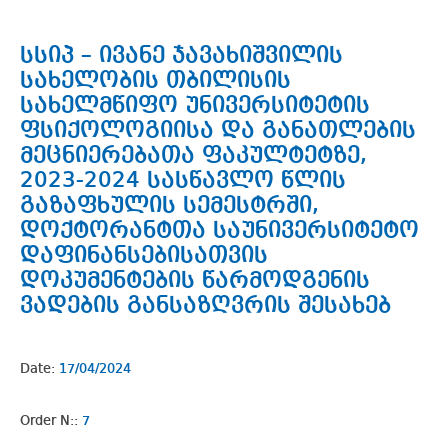
სსიპ – ივანე ჯავახიშვილის
სახელობის თბილისის
სახელმწიფო უნივერსიტეტის
ფსიქოლოგიისა და განათლების
მეცნიერებათა ფაკულტეტზე,
2023-2024 სასწავლო წლის
გაზაფხულის სემესტრში,
დოქტორანტთა საუნივერსიტეტო
დაფინანსებისათვის
დოკუმენტების წარმოდგენის
ვადების განსაზღვრის შესახებ
Date:
17/04/2024
Order N::
7