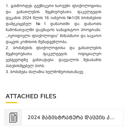
1. გასწორდეს ტექნიკური ხარვეზი ფსიქოლოგიისა
და განათლების მეცნიერებათა ფაკულტეტის
დეკანის 2024 წლის 16 იანვრის №1/26 ბრძანებით
დამტკიცებულ №1 დანართში და დანართს
ჩამონათვალში დაემატოს სამაგისტრო პროგრამა:
,,იურიდიული ფსიქოლოგია“ წინასწარი და საჯარო
დაცვის კომისიის შემადგენლობა.
2. ბრძანების ფსიქოლოგიისა და განათლების
მეცნიერებათა ფაკულტეტის ოფიციალურ
ვებგვერდზე განთავსება დაევალოს შესაბამის
პასუხისმგებელ პირს.
3. ბრძანება ძალაშია ხელმოწერისთანავე.
ATTACHED FILES
2024 მაგისტრატურა დაცვის კომისიების დამტკიცება -დანართი.pdf