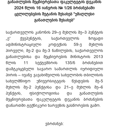
განათლების მეცნიერებათა ფაკულტეტის დეკანის
2024 წლის 16 იანვრის № 1/26 ბრძანებაში
ცვლილებების შეტანის შესახებ “უმაღლესი
განათლების შესახებ“
საქართველოს კანონის 29–ე მუხლის მე–3 პუნქტის
„ე“ ქვეპუნქტის, საქართველოს ზოგადი
ადმინისტრაციული კოდექსის 59-ე მუხლის
პირველი, მე-2 და მე-3 ნაწილების, საქართველოს
განათლებისა და მეცნიერების მინისტრის 2013
წლის 11 სექტემბრის 135/ნ ბრძანებით
დამტკიცებული საჯარო სამართლის იურიდიული
პირის – ივანე ჯავახიშვილის სახელობის თბილისის
სახელმწიფო უნივერსიტეტის წესდების მე-5
მუხლის მე-2 პუნქტისა და 21–ე მუხლის მე–6
პუნქტის, ფსიქოლოგიისა და განათლების
მეცნიერებათა ფაკულტეტის დეკანის ბრძანების
დანართში ტექნიკური ხარვეზის გასწორების გამო.
ვბრძანებ: