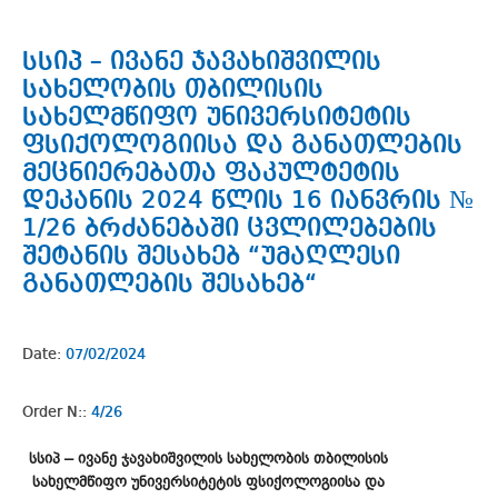
სსიპ – ივანე ჯავახიშვილის
სახელობის თბილისის
სახელმწიფო უნივერსიტეტის
ფსიქოლოგიისა და განათლების
მეცნიერებათა ფაკულტეტის
დეკანის 2024 წლის 16 იანვრის №
1/26 ბრძანებაში ცვლილებების
შეტანის შესახებ “უმაღლესი
განათლების შესახებ“
Date:
07/02/2024
Order N::
4/26
სსიპ – ივანე ჯავახიშვილის სახელობის თბილისის
სახელმწიფო უნივერსიტეტის ფსიქოლოგიისა და