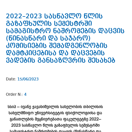
2022–2023 სასწავლო წლის
გაზაფხულის სემესტრში
სამაგისტრო ნაშრომების დაცვის
(წინასწარი და საჯარო)
კომისიების შემადგენლობის
დამტკიცებისა და დაცვების
ვადების განსაზღვრის შესახებ
Date:
15/06/2023
Order N::
4
სსიპ – ივანე ჯავახიშვილის სახელობის თბილისის
სახელმწიფო უნივერსიტეტის ფსიქოლოგიისა და
განათლების მეცნიერებათა ფაკულტეტზე 2022–
2023 სასწავლო წლის გაზაფხულის სემესტრში
სამაგისტრო ნაშრომების დაცვის (წინასწარი და