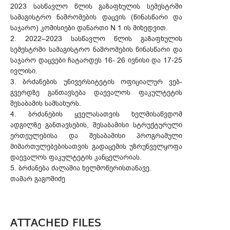
2023 სასწავლო წლის გაზაფხულის სემესტრში
სამაგისტრო ნაშრომების დაცვის (წინასწარი და
საჯარო) კომისიები დანართი N 1 ის მიხედვით.
2. 2022–2023 სასწავლო წლის გაზაფხულის
სემესტრში სამაგისტრო ნაშრომების წინასწარი და
საჯარო დაცვები ჩატარდეს 16- 26 ივნისი და 17-25
ივლისი.
3. ბრძანების უნივერსიტეტის ოფიციალურ ვებ-
გვერდზე განთავსება დაევალოს ფაკულტეტის
შესაბამის სამსახურს.
4. ბრძანების ყველასათვის ხელმისაწვდომ
ადგილზე განთავსების, შესაბამისი სტრუქტურული
ერთეულებისა და შესაბამისი პროგრამული
მიმართულებებისათვის გადაცემის უზრუნველყოფა
დაევალოს ფაკულტეტის კანცელარიას.
5. ბრძანება ძალაშია ხელმოწერისთანავე.
თამარ გაგოშიძე
ATTACHED FILES