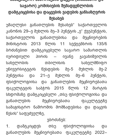
საჯარო) კომისიების შემადგენლობის
დამტკიცებისა და დაცვების ვადების განსაზღვრის
შესახებ
უმაღლესი განათლების შესახებ“ საქართველოს
კანონის 29–ე მუხლის მე–3 პუნქტის „ე“ ქვეპუნქტის,
საქართველოს განათლებისა და მეცნიერების
მინისტრის 2013 წლის 11 სექტემბრის 135/ნ
ბრძანებით დამტკიცებული საჯარო სამართლის
იურიდიული პირის – ივანე ჯავახიშვილის
სახელობის თბილისის სახელმწიფო
უნივერსიტეტის წესდების მე-5 მუხლის მე-2
პუნქტისა და 21–ე მუხლის მე–6 პუნქტის,
ფსიქოლოგიისა და განათლების მეცნიერებათა
ფაკულტეტის საბჭოს 2015 წლის 12 მარტის
სხდომაზე დამტკიცებული „თსუ ფსიქოლოგიისა და
განათლების მეცნიერებათა ფაკულტეტზე
სამაგისტრო ნაშრომის მომზადებისა და დაცვის
წესის“ საფუძველზე,
ვბრძანებ:
1. დამტკიცდეს თსუ ფსიქოლოგიისა და
განათლების მეცნიერებათა ფაკულტეტზე 2022–