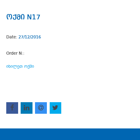
ოქმი N17
Date:
27/12/2016
Order N::
იხილეთ ოქმი