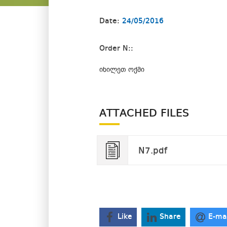
Date:
24/05/2016
Order N::
იხილეთ ოქმი
ATTACHED FILES
N7.pdf
Like
Share
E-ma