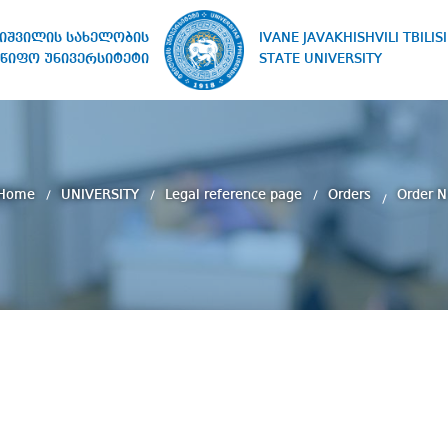
IVANE JAVAKHISHVILI TBILISI
ხიშვილის სახელობის
STATE UNIVERSITY
წიფო უნივერსიტეტი
Home
UNIVERSITY
Legal reference page
Orders
Order N