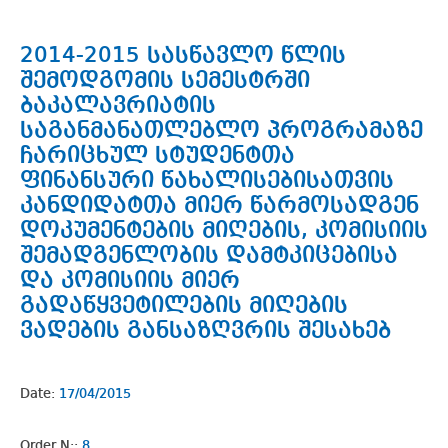
2014-2015 სასწავლო წლის
შემოდგომის სემესტრში
ბაკალავრიატის
საგანმანათლებლო პროგრამაზე
ჩარიცხულ სტუდენტთა
ფინანსური წახალისებისათვის
კანდიდატთა მიერ წარმოსადგენ
დოკუმენტების მიღების, კომისიის
შემადგენლობის დამტკიცებისა
და კომისიის მიერ
გადაწყვეტილების მიღების
ვადების განსაზღვრის შესახებ
Date:
17/04/2015
Order N::
8