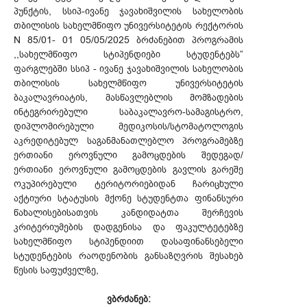
პუნქტის, სსიპ-ივანე ჯავახიშვილის სახელობის
თბილისის სახელმწიფო უნივერსიტეტის რექტორის
N 85/01- 01 05/05/2025 ბრძანებით პროგრამის
,,სახელმწიფო სტიპენდიები სტუდენტებს”
ფარგლებში სსიპ - ივანე ჯავახიშვილის სახელობის
თბილისის სახელმწიფო უნივერსიტეტის
ბაკალავრიატის, მასწავლებლის მომზადების
ინტეგრირებული საბაკალავრო-სამაგისტრო,
დიპლომირებული მედიკოსის/სტომატოლოგის
აკრედიტებულ საგანმანათლებლო პროგრამებზე
ერთიანი ეროვნული გამოცდების შედეგად/
ერთიანი ეროვნული გამოცდების გავლის გარეშე
ოკუპირებული ტერიტორიებიდან ჩარიცხული
აქტიური სტატუსის მქონე სტუდენტთა ფინანსური
წახალისებისათვის კანდიდატთა შერჩევის
კრიტერიუმების დადგენისა და ფაკულტეტებზე
სახელმწიფო სტიპენდიით დასაფინანსებელი
სტუდენტების რაოდენობის განსაზღვრის შესახებ
წესის საფუძველზე,
ვბრძანებ: