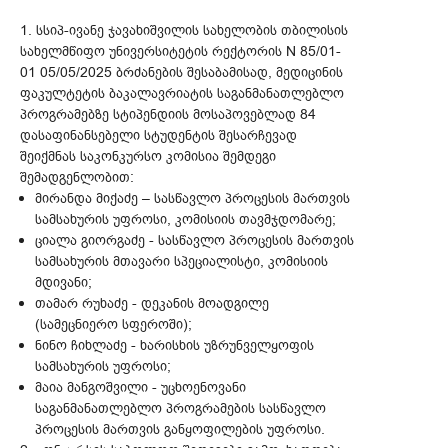
1. სსიპ-ივანე ჯავახიშვილის სახელობის თბილისის
სახელმწიფო უნივერსიტეტის რექტორის N 85/01-
01 05/05/2025 ბრძანების შესაბამისად, მედიცინის
ფაკულტეტის ბაკალავრიატის საგანმანათლებლო
პროგრამებზე სტიპენდიის მოსაპოვებლად 84
დასაფინანსებელი სტუდენტის შესარჩევად
შეიქმნას საკონკურსო კომისია შემდეგი
შემადგენლობით:
მირანდა მიქაძე – სასწავლო პროცესის მართვის
სამსახურის უფროსი, კომისიის თავმჯდომარე;
ციალა გიორგაძე - სასწავლო პროცესის მართვის
სამსახურის მთავარი სპეციალისტი, კომისიის
მდივანი;
თამარ რუხაძე - დეკანის მოადგილე
(სამეცნიერო სფეროში);
ნინო ჩიხლაძე - ხარისხის უზრუნველყოფის
სამსახურის უფროსი;
მაია მანგოშვილი - უცხოენოვანი
საგანმანათლებლო პროგრამების სასწავლო
პროცესის მართვის განყოფილების უფროსი.