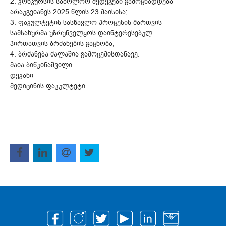
2. კონკურსის საბოლოო შედეგები გამოცხადდება
არაუგვიანეს 2025 წლის 23 მაისისა;
3. ფაკულტეტის სასწავლო პროცესის მართვის
სამსახურმა უზრუნველყოს დაინტერესებულ
პირთათვის ბრძანების გაცნობა;
4. ბრძანება ძალაშია გამოცემისთანავე.
მაია ბიწკინაშვილი
დეკანი
მედიცინის ფაკულტეტი