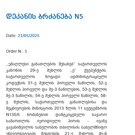
დეკანის ბრძანება N5
Date:
21/05/2025
Order N::
5
,,უმაღლესი განათლების შესახებ’’ საქართველოს
კანონის 29-ე მუხლის ,,ე” ქვეპუნქტის,
საქართველოს ზოგადი ადმინისტრაციული
კოდექსის 51-ე მუხლის პირველი ნაწილის, 52-ე
მუხლის პირველი და მე-3 ნაწილების, 53-ე მუხლის
მე-3 ნაწილის, 54-ე მუხლის პირველი ნაწილის, 58-
ე მუხლის, საქართველოს განათლებისა და
მეცნიერების მინისტრის 2013 წლის 11 სექტემბრის
N135/ნ ბრძანებით დამტკიცებული საჯარო
სამართლის იურიდიული პირის - ივანე
ჯავახიშვილის სახელობის თბილისის სახელმწიფო
უნივერსიტეტის წესდების 21-ე მუხლის მე-6