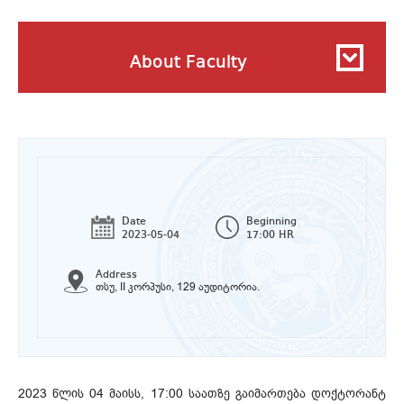
About Faculty
Date
Beginning
2023-05-04
17:00 HR
Address
თსუ, II კორპუსი, 129 აუდიტორია.
2023 წლის 04 მაისს, 17:00 საათზე გაიმართება დოქტორანტ