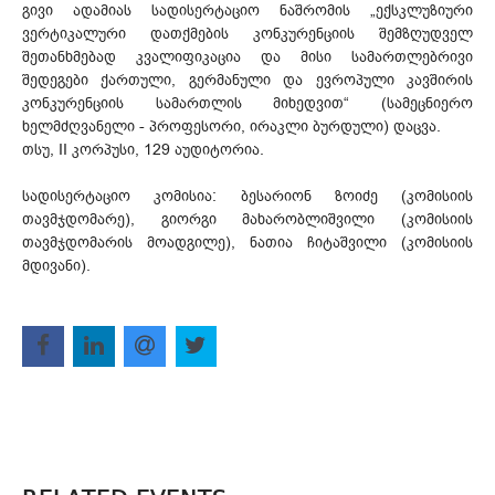
გივი ადამიას სადისერტაციო ნაშრომის „ექსკლუზიური
ვერტიკალური დათქმების კონკურენციის შემზღუდველ
შეთანხმებად კვალიფიკაცია და მისი სამართლებრივი
შედეგები ქართული, გერმანული და ევროპული კავშირის
კონკურენციის სამართლის მიხედვით“ (სამეცნიერო
ხელმძღვანელი - პროფესორი, ირაკლი ბურდული) დაცვა.
თსუ, II კორპუსი, 129 აუდიტორია.
სადისერტაციო კომისია: ბესარიონ ზოიძე (კომისიის
თავმჯდომარე), გიორგი მახარობლიშვილი (კომისიის
თავმჯდომარის მოადგილე), ნათია ჩიტაშვილი (კომისიის
მდივანი).