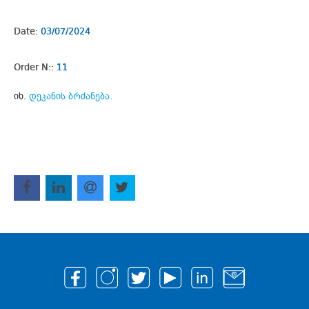
Date:
03/07/2024
Order N::
11
იხ.
დეკანის ბრძანება.