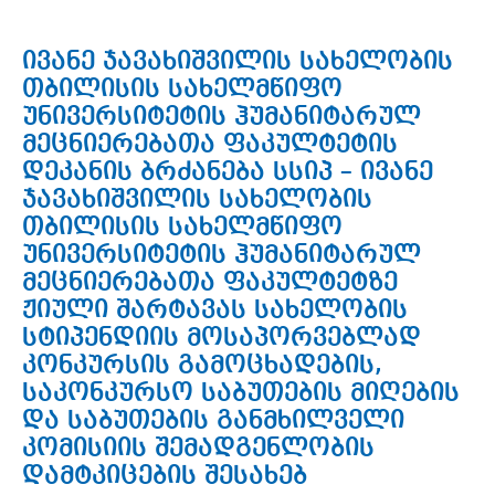
ივანე ჯავახიშვილის სახელობის
თბილისის სახელმწიფო
უნივერსიტეტის ჰუმანიტარულ
მეცნიერებათა ფაკულტეტის
დეკანის ბრძანება სსიპ – ივანე
ჯავახიშვილის სახელობის
თბილისის სახელმწიფო
უნივერსიტეტის ჰუმანიტარულ
მეცნიერებათა ფაკულტეტზე
ჟიული შარტავას სახელობის
სტიპენდიის მოსაპორვებლად
კონკურსის გამოცხადების,
საკონკურსო საბუთების მიღების
და საბუთების განმხილველი
კომისიის შემადგენლობის
დამტკიცების შესახებ