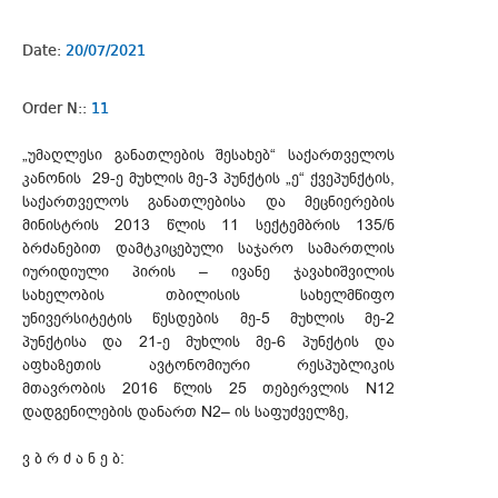
Date:
20/07/2021
Order N::
11
„უმაღლესი განათლების შესახებ“ საქართველოს
კანონის 29-ე მუხლის მე-3 პუნქტის „ე“ ქვეპუნქტის,
საქართველოს განათლებისა და მეცნიერების
მინისტრის 2013 წლის 11 სექტემბრის 135/ნ
ბრძანებით დამტკიცებული საჯარო სამართლის
იურიდიული პირის – ივანე ჯავახიშვილის
სახელობის თბილისის სახელმწიფო
უნივერსიტეტის წესდების მე-5 მუხლის მე-2
პუნქტისა და 21-ე მუხლის მე-6 პუნქტის და
აფხაზეთის ავტონომიური რესპუბლიკის
მთავრობის 2016 წლის 25 თებერვლის N12
დადგენილების დანართ N2– ის საფუძველზე,
ვ ბ რ ძ ა ნ ე ბ: