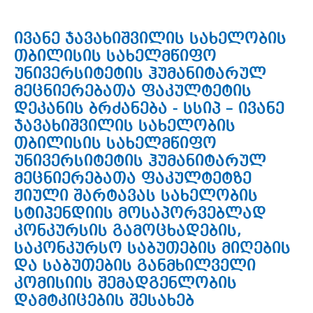
ივანე ჯავახიშვილის სახელობის
თბილისის სახელმწიფო
უნივერსიტეტის ჰუმანიტარულ
მეცნიერებათა ფაკულტეტის
დეკანის ბრძანება - სსიპ – ივანე
ჯავახიშვილის სახელობის
თბილისის სახელმწიფო
უნივერსიტეტის ჰუმანიტარულ
მეცნიერებათა ფაკულტეტზე
ჟიული შარტავას სახელობის
სტიპენდიის მოსაპორვებლად
კონკურსის გამოცხადების,
საკონკურსო საბუთების მიღების
და საბუთების განმხილველი
კომისიის შემადგენლობის
დამტკიცების შესახებ