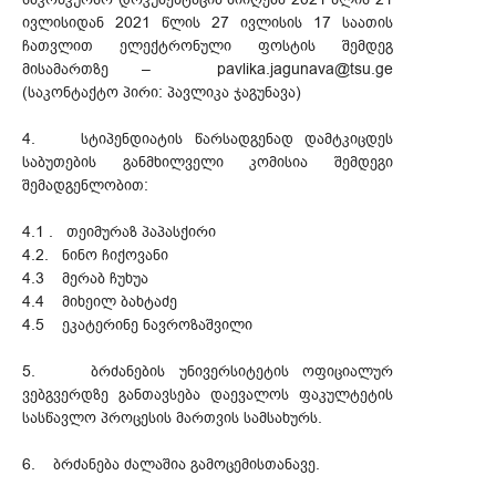
ივლისიდან 2021 წლის 27 ივლისის 17 საათის
ჩათვლით ელექტრონული ფოსტის შემდეგ
მისამართზე – pavlika.jagunava@tsu.ge
(საკონტაქტო პირი: პავლიკა ჯაგუნავა)
4. სტიპენდიატის წარსადგენად დამტკიცდეს
საბუთების განმხილველი კომისია შემდეგი
შემადგენლობით:
4.1 . თეიმურაზ პაპასქირი
4.2. ნინო ჩიქოვანი
4.3 მერაბ ჩუხუა
4.4 მიხეილ ბახტაძე
4.5 ეკატერინე ნავროზაშვილი
5. ბრძანების უნივერსიტეტის ოფიციალურ
ვებგვერდზე განთავსება დაევალოს ფაკულტეტის
სასწავლო პროცესის მართვის სამსახურს.
6. ბრძანება ძალაშია გამოცემისთანავე.