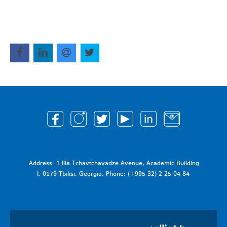
Address: 1 Ilia Tchavtchavadze Avenue, Academic Building
I, 0179 Tbilisi, Georgia. Phone: (+995 32) 2 25 04 84