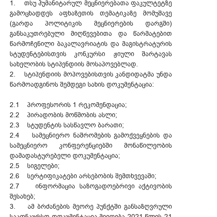
1. თსუ ჰუმანიტარულ მეცნიერებათა ფაკულტეტზე
გამოცხადდეს აფხაზეთის თემატიკაზე მომუშავე
(გარდა პოლიტიკის მეცნიერების დარგში)
განსაკუთრებული მიღწევებითა და წარმატებით
წარმოჩენილი ბაკალავრიატის და მაგისტრატურის
სტუდენტებისთვის კონკურსი ჟიული შარტავას
სახელობის სტიპენდიის მოსაპოვებლად.
2. სტიპენდიის მოპოვებისთვის კანდიდატმა უნდა
წარმოადგინოს შემდეგი სახის დოკუმენტაცია:
2.1 პროფესორის 1 რეკომენდაცია;
2.2 პირადობის მოწმობის ასლი;
2.3 სტუდენტის სასწავლო ბარათი;
2.4 სამეცნიერო ნაშრომების გამოქვეყნების და
სამეცნიერო კონფერენციებში მონაწილეობის
დამადასტურებელი დოკუმენტაცია;
2.5 სიგელები;
2.6 სერტიფიკატები არსებობის შემთხვევაში;
2.7 ინფორმაცია საზოგადოებრივი აქტივობის
შესახებ;
3. ამ ბრძანების მეორე პუნქტში განსაზღვრული
საკონკურსო დოკუმენტაცია მიიღება 2021 წლის 21