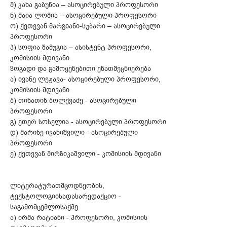
მ) კახა გაბუნია – ასოცირებული პროფესორი
ნ) მაია ლომია – ასოცირებული პროფესორი
ო) ქეთევან მარგიანი-სუბარი – ასოცირებული
პროფესორი
პ) სოფია შამუგია – ასისტენტ პროფესორი,
კომისიის მდივანი
ზოგადი და გამოყენებითი ენათმეცნიერება
ა) ივანე ლეჟავა- ასოცირებული პროფესორი,
კომისიის მდივანი
ბ) თინათინ ბოლქვაძე - ასოცირებული
პროფესორი
გ) ეთერ სოსელია - ასოცირებული პროფესორი
დ) მარინე ივანიშვილი - ასოცირებული
პროფესორი
ე) ქეთევან მირზიკაშვილი - კომისიის მდივანი
ლიტერატურათმცოდნეობის,
ტექსტოლოგიისადასარედაქციო -
საგამომცემლოსაქმე
ა) ირმა რატიანი - პროფესორი, კომისიის