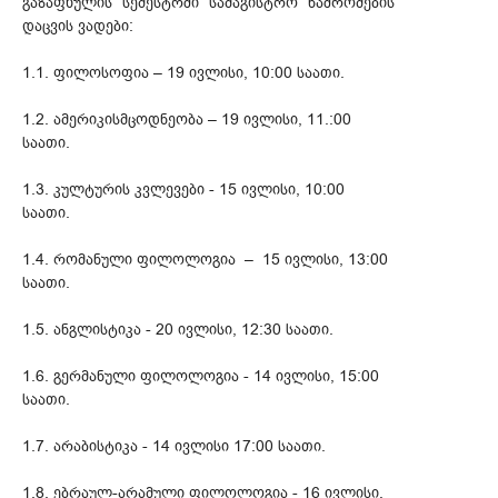
გაზაფხულის სემესტრში სამაგისტრო ნაშრომების
დაცვის ვადები:
1.1. ფილოსოფია – 19 ივლისი, 10:00 საათი.
1.2. ამერიკისმცოდნეობა – 19 ივლისი, 11.:00
საათი.
1.3. კულტურის კვლევები - 15 ივლისი, 10:00
საათი.
1.4. რომანული ფილოლოგია – 15 ივლისი, 13:00
საათი.
1.5. ანგლისტიკა - 20 ივლისი, 12:30 საათი.
1.6. გერმანული ფილოლოგია - 14 ივლისი, 15:00
საათი.
1.7. არაბისტიკა - 14 ივლისი 17:00 საათი.
1.8. ებრაულ-არამული ფილოლოგია - 16 ივლისი,