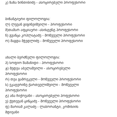
კ) ზაზა ხინთიბიძე - ასოცირებული პროფესორი
ბიზანტიური ფილოლოგია:
ლ) ლევან გიგინეიშვილი - პროფესორი
მ)თამარ აფციაური -ასისტენტ პროფესორი
ნ) გვანცა კოპლატაძე - მოწვეული პროფესორი
ო) მაგდა მჭედლიძე - მოწვეული პროფესორი
ახალი ბერძნული ფილოლოგია:
პ) სოფიო შამანიდი - პროფესორი
ჟ) მედეა აბულაშვილი - ასოცირებული
პროფესორი
რ) თეა გამრეკელი - მოწვეული პროფესორი
ს) ეკატერინე ქართველიშვილი - მოწვეული
პროფესორი
ტ) ანა ჩიქოვანი - ასოცირებული პოფესორი
უ) ქეთევან ცინცაძე - მოწვეული პროფესორი
ფ) მარიამ კალაძე - ლაბორანტი, კომისიის
მდივანი