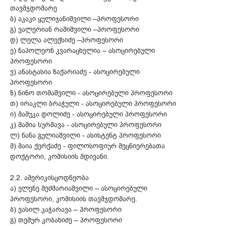
თავმჯდომარე
ბ) აკაკი ყულიჯანიშვილი –პროფესორი
გ) ვალერიან რამიშვილი –პროფესორი
დ) ლელა ალექსიძე –პროფესორი
ე) ნაპოლეონ კვარაცხელია – ასოცირებული
პროფესორი
ვ) ანასტასია ზაქარიაძე - ასოცირებული
პროფესორი
ზ) ნინო თომაშვილი - ასოცირებული პროფესორი
თ) ირაკლი ბრაჭული - ასოცირებული პროფესორი
ი) მამუკა დოლიძე - ასოცირებული პროფესორი
კ) მამია სურმავა - ასოცირებული პროფესორი
ლ) ნანა გულიაშვილი - ასისტენტ პროფესორი
მ) მაია ქერქაძე - ფილოსოფიურ მეცნიერებათა
დოქტორი, კომისიის მდივანი.
2.2. ამერიკისცოდნეობა
ა) ელენე მეძმარიაშვილი – ასოცირებული
პროფესორი, კომისიის თავმჯდომარე.
ბ) ვასილ კაჭარავა – პროფესორი
გ) თემურ კობახიძე – პროფესორი