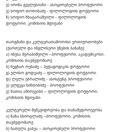
ე) ირინა გველესიანი - ასოცირებული პროფესორი
ვ) სოფიო თოთიბაძე - ფილოლოგიის დოქტორი
ზ) სოფიო ჩხატარაშვილი - ფილოლოგიის
დოქტორი, კომისიის მდივანი
თარგმანი და კულტურათაშორისი ურთიერთობები
(ქართული და ინგლისური ენების ბაზაზე)
ა) ინესა მერაბიშვილი –პროფესორი, აკადემიკოსი,
კომისიის თავმჯდომარე
ბ) ნუგზარ რუხაძე – პედაგოგიკის დოქტორი
გ) ელისო გოდუაძე – ფილოლოგიის დოქტორი
დ) ლელა ებრალიძე - ასისტენტ პროფესორი
ე) ელგუჯა ხინთიბიძე - პროფესორი
ვ) ნათია ამირეჯიბი – ფილოლოგიის დოქტორი,
კომისიის მდივანი
კულტურული მემკვიდრეობა და თანამედროვეობა
ა) ზაზა სხირტლაძე –პროფესორი, კომისიის
თავმჯდომარე
ბ) ნათელა ჯაბუა – ასოცირებული პროფესორი