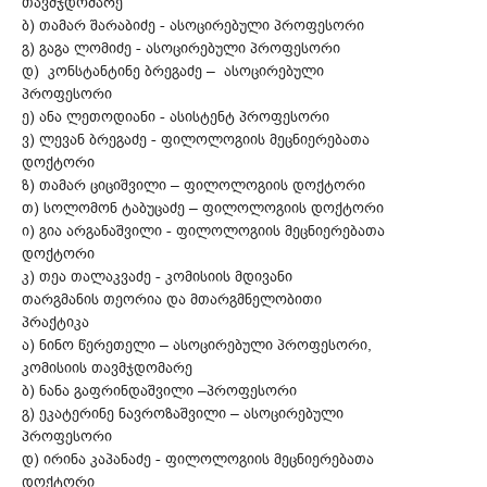
თავმჯდომარე
ბ) თამარ შარაბიძე - ასოცირებული პროფესორი
გ) გაგა ლომიძე - ასოცირებული პროფესორი
დ) კონსტანტინე ბრეგაძე – ასოცირებული
პროფესორი
ე) ანა ლეთოდიანი - ასისტენტ პროფესორი
ვ) ლევან ბრეგაძე - ფილოლოგიის მეცნიერებათა
დოქტორი
ზ) თამარ ციციშვილი – ფილოლოგიის დოქტორი
თ) სოლომონ ტაბუცაძე – ფილოლოგიის დოქტორი
ი) გია არგანაშვილი - ფილოლოგიის მეცნიერებათა
დოქტორი
კ) თეა თალაკვაძე - კომისიის მდივანი
თარგმანის თეორია და მთარგმნელობითი
პრაქტიკა
ა) ნინო წერეთელი – ასოცირებული პროფესორი,
კომისიის თავმჯდომარე
ბ) ნანა გაფრინდაშვილი –პროფესორი
გ) ეკატერინე ნავროზაშვილი – ასოცირებული
პროფესორი
დ) ირინა კაპანაძე - ფილოლოგიის მეცნიერებათა
დოქტორი