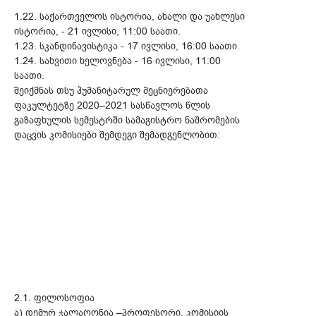
1.22. საქართველოს ისტორია, ახალი და უახლესი
ისტორია, - 21 ივლისი, 11:00 საათი.
1.23. სკანდინავისტიკა - 17 ივლისი, 16:00 საათი.
1.24. სახვითი ხელოვნება - 16 ივლისი, 11:00
საათი.
შეიქმნას თსუ ჰუმანიტარულ მეცნიერებათა
ფაკულტეტზე 2020–2021 სასწავლოს წლის
გაზაფხულის სემესტრში სამაგისტრო ნაშრომების
დაცვის კომისიები შემდეგი შემადგენლობით:
2.1. ფილოსოფია
ა) დემურ ჯალაღონია –პროფესორი, კომისიის