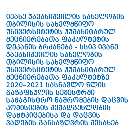
ივანე ჯავახიშვილის სახელობის
თბილისის სახელმწიფო
უნივერსიტეტის ჰუმანიტარულ
მეცნიერებათა ფაკულტეტის
დეკანის ბრძანება - სსიპ ივანე
ჯავახიშვილის სახელობის
თბილისის სახელმწიფო
უნივერსიტეტის ჰუმანიტარულ
მეცნიერებათა ფაკულტეტზე
2020–2021 სასწავლო წლის
გაზაფხულის სემესტრში
სამაგისტრო ნაშრომების დაცვის
კომისიების შემადგენლობის
დამტკიცებისა და დაცვის
ვადების განსაზღვრის შესახებ