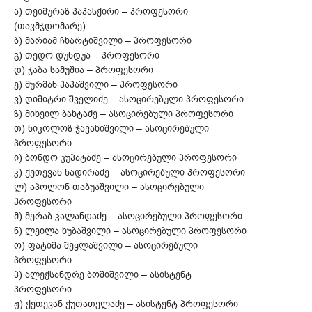
ა) თეიმურაზ პაპასქირი – პროფესორი
(თავმჯდომარე)
ბ) მარიამ ჩხარტიშვილი – პროფესორი
გ) თედო დუნდუა – პროფესორი
დ) ჯაბა სამუშია – პროფესორი
ე) მურმან პაპაშვილი – პროფესორი
ვ) დიმიტრი შველიძე – ასოცირებული პროფესორი
ზ) მიხეილ ბახტაძე – ასოცირებული პროფესორი
თ) ნიკოლოზ ჯავახიშვილი – ასოცირებული
პროფესორი
ი) ბონდო კუპატაძე – ასოცირებული პროფესორი
კ) ქეთევან ნადირაძე – ასოცირებული პროფესორი
ლ) აპოლონ თაბუაშვილი – ასოცირებული
პროფესორი
მ) მერაბ კალანდაძე – ასოცირებული პროფესორი
ნ) ლეილა ხუბაშვილი – ასოცირებული პროფესორი
ო) ფატიმა შეყლაშვილი – ასოცირებული
პროფესორი
პ) ალექსანდრე ბოშიშვილი – ასისტენტ
პროფესორი
ჟ) ქეთევან ქუთათელაძე – ასისტენტ პროფესორი