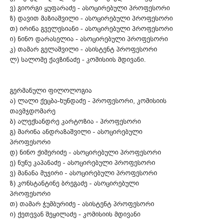
ვ) გიორგი ყუფარაძე - ასოცირებული პროფესორი
ზ) დავით მაზიაშვილი - ასოცირებული პროფესორი
თ) ირინა გველესიანი - ასოცირებული პროფესორი
ი) ნინო დარასელია - ასოცირებული პროფესორი
კ) თამარ გელაშვილი - ასისტენტ პროფესორი
ლ) სალომე ქავზინაძე - კომისიის მდივანი.
გერმანული ფილოლოგია
ა) ლალი ქეცბა-ხუნდაძე - პროფესორი, კომისიის
თავმჯდომარე
ბ) ალექსანდრე კარტოზია - პროფესორი
გ) მარინა ანდრაზაშვილი - ასოცირებული
პროფესორი
დ) ნინო ქიმერიძე - ასოცირებული პროფესორი
ე) ნუნუ კაპანაძე - ასოცირებული პროფესორი
ვ) მანანა მუჯირი - ასოცირებული პროფესორი
ზ) კონსტანტინე ბრეგაძე - ასოცირებული
პროფესორი
თ) თამარ ჭუმბურიძე - ასისტენტ პროფესორი
ი) ქეთევან შეყილაძე - კომისიის მდივანი