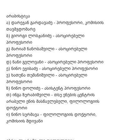
არაბისტიკა
ა) დარეჯან გარდავაძე - პროფესორი, კომისიის
თავმჯდომარე
ბ) გიორგი ლობჟანიძე - ასოცირებული
პროფესორი
გ) მარიამ ნანობაშვილი - ასოცირებული
პროფესორი
დ) ნანი გელოვანი - ასოცირებული პროფესორი
ე) ნინო ეჯიბაძე - ასოცირებული პროფესორი
ვ) ხათუნა თუმანიშვილი - ასოცირებული
პროფესორი
ზ) ნინო დოლიძე - ასისტენტ პროფესორი
თ) ინგა ზურაბიშვილი - თსუ ენების ცენტრის
არაბული ენის მასწავლებელი, ფილოლოგიის
დოქტორი
ი) ნინო სურმავა - ფილოლოგიის დოქტორი,
კომისიის მდივანი