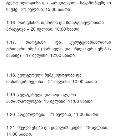
ტექსტოლოგიისა და სარედაქციო - საგამომცემლო
საქმე - 21 ივლისი, 15:00 საათი.
1.16. თარგმანის თეორია და მთარგმნელობითი
პრაქტიკა – 20 ივლისი, 10:00 საათი.
1.17. თარგმანი და კულტურათაშორისი
ურთიერთობები (ქართული და ინგლისური ენების
ბაზაზე) – 17 ივლისი, 12:00 საათი.
1.18. კულტურული მემკვიდრეობა და
თანამედროვეობა – 21 ივლისი, 10:00 საათი.
1.19. კულტურული და სოციალური
ანთროპოლოგია- 15 ივლისი, 11:00 საათი.
1.20. არქეოლოგია - 21 ივლისი, 11:00 საათი.
1.21. ძველი ენები და ცივილიზაციები - 19 ივლისი,
11:00 საათი.