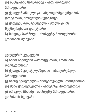
დ) ანასტასია ზაქარიაძე - ასოცირებული
პროფესორი
ე) ქეთევან ანთელავა - ამერიკისმცოდნეობის
დოქტორი, მოწვეული პედაგოგი
ვ) ქეთევან როსტიაშვილი - პოლიტიკის
მეცნიერებათა დოქტორი
ზ) მიხეილ ბარნოვი - ასისტენტ პროფესორი,
კომისიის მდივანი.
კულტურის კვლევები
ა) ნინო ჩიქოვანი –პროფესორი, კომისიის
თავმჯდომარე
ბ) ქეთევან კაკიტელაშვილი - ასოცირებული
პროფესორი
გ) ივანე წერეთელი - ასოცირებული პროფესორი
დ) მაია ქვრივიშვილი - ასისტენტ პროფესორი
ე) ირაკლი ჩხაიძე - ასისტენტ პროფესორი,
კომისიის მდივანი