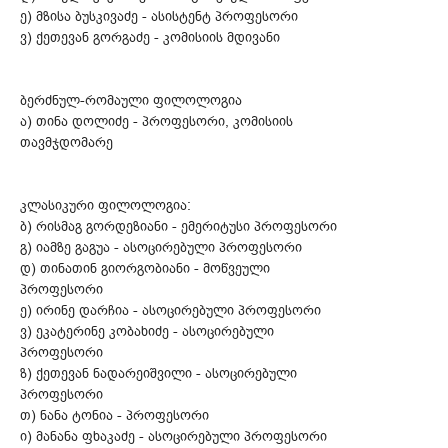
ე) მზისა ბუსკივაძე - ასისტენტ პროფესორი
ვ) ქეთევან გორგაძე - კომისიის მდივანი
ბერძნულ-რომაული ფილოლოგია
ა) თინა დოლიძე - პროფესორი, კომისიის
თავმჯდომარე
კლასიკური ფილოლოგია:
ბ) რისმაგ გორდეზიანი - ემერიტუსი პროფესორი
გ) იამზე გაგუა - ასოცირებული პროფესორი
დ) თინათინ გიორგობიანი - მოწვეული
პროფესორი
ე) ირინე დარჩია - ასოცირებული პროფესორი
ვ) ეკატერინე კობახიძე - ასოცირებული
პროფესორი
ზ) ქეთევან ნადარეიშვილი - ასოცირებული
პროფესორი
თ) ნანა ტონია - პროფესორი
ი) მანანა ფხაკაძე - ასოცირებული პროფესორი