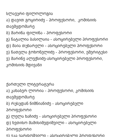
სლავური ფილოლოგია
ა) დავით გოცირიძე - პროფესორი, კომისიის
თავმჯდომარე
ბ) მარინა ფილინა - პროფესორი
გ) ნატალია ბასილაია - ასოცირებული პროფესორი
დ) მაია თუხარელი - ასოცირებული პროფესორი
ე) ნათელა ჭოხონელიძე - პროფესორი, ემერიტუსი
ვ) მარინე ალექსიძე-ასოცირებული პროფესორი,
კომისიის მდივანი
ქართული ლიტერატურა
ა) კახაბერ ლორია - პროფესორი, კომისიის
თავმჯდომარე
ბ) რუსუდან ნიშნიანიძე - ასოცირებული
პროფესორი
გ) ლელა ხაჩიძე - ასოცირებული პროფესორი
დ) ხვთისო მამისიმედიშვილი - ასოცირებული
პროფესორი
ე) ეკა ვარდოშვილი - ასოცირებული პროფესორი