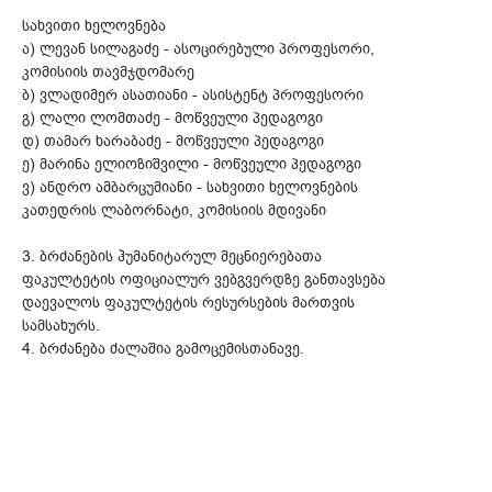
სახვითი ხელოვნება
ა) ლევან სილაგაძე - ასოცირებული პროფესორი,
კომისიის თავმჯდომარე
ბ) ვლადიმერ ასათიანი - ასისტენტ პროფესორი
გ) ლალი ლომთაძე - მოწვეული პედაგოგი
დ) თამარ ხარაბაძე - მოწვეული პედაგოგი
ე) მარინა ელიოზიშვილი - მოწვეული პედაგოგი
ვ) ანდრო ამბარცუმიანი - სახვითი ხელოვნების
კათედრის ლაბორნატი, კომისიის მდივანი
3. ბრძანების ჰუმანიტარულ მეცნიერებათა
ფაკულტეტის ოფიციალურ ვებგვერდზე განთავსება
დაევალოს ფაკულტეტის რესურსების მართვის
სამსახურს.
4. ბრძანება ძალაშია გამოცემისთანავე.