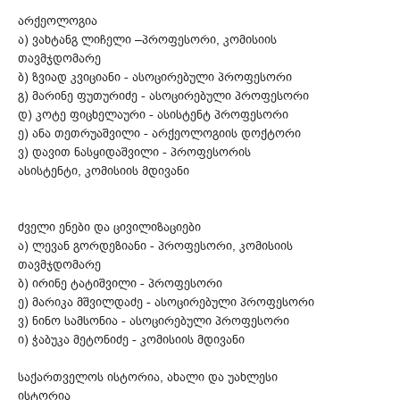
არქეოლოგია
ა) ვახტანგ ლიჩელი –პროფესორი, კომისიის
თავმჯდომარე
ბ) ზვიად კვიციანი - ასოცირებული პროფესორი
გ) მარინე ფუთურიძე - ასოცირებული პროფესორი
დ) კოტე ფიცხელაური - ასისტენტ პროფესორი
ე) ანა თეთრუაშვილი - არქეოლოგიის დოქტორი
ვ) დავით ნასყიდაშვილი - პროფესორის
ასისტენტი, კომისიის მდივანი
ძველი ენები და ცივილიზაციები
ა) ლევან გორდეზიანი - პროფესორი, კომისიის
თავმჯდომარე
ბ) ირინე ტატიშვილი - პროფესორი
ე) მარიკა მშვილდაძე - ასოცირებული პროფესორი
ვ) ნინო სამსონია - ასოცირებული პროფესორი
ი) ჭაბუკა მეტონიძე - კომისიის მდივანი
საქართველოს ისტორია, ახალი და უახლესი
ისტორია