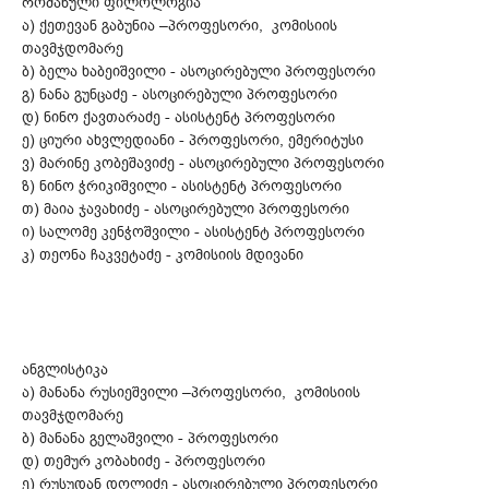
რომანული ფილოლოგია
ა) ქეთევან გაბუნია –პროფესორი, კომისიის
თავმჯდომარე
ბ) ბელა ხაბეიშვილი - ასოცირებული პროფესორი
გ) ნანა გუნცაძე - ასოცირებული პროფესორი
დ) ნინო ქავთარაძე - ასისტენტ პროფესორი
ე) ციური ახვლედიანი - პროფესორი, ემერიტუსი
ვ) მარინე კობეშავიძე - ასოცირებული პროფესორი
ზ) ნინო ჭრიკიშვილი - ასისტენტ პროფესორი
თ) მაია ჯავახიძე - ასოცირებული პროფესორი
ი) სალომე კენჭოშვილი - ასისტენტ პროფესორი
კ) თეონა ჩაკვეტაძე - კომისიის მდივანი
ანგლისტიკა
ა) მანანა რუსიეშვილი –პროფესორი, კომისიის
თავმჯდომარე
ბ) მანანა გელაშვილი - პროფესორი
დ) თემურ კობახიძე - პროფესორი
ე) რუსუდან დოლიძე - ასოცირებული პროფესორი