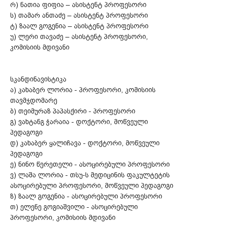
რ) ნათია ფიფია – ასისტენტ პროფესორი
ს) თამარ ანთაძე – ასისტენტ პროფესორი
ტ) ზაალ გოგენია – ასისტენტ პროფესორი
უ) ლერი თავაძე – ასისტენტ პროფესორი,
კომისიის მდივანი
სკანდინავისტიკა
ა) კახაბერ ლორია - პროფესორი, კომისიის
თავმჯდომარე
ბ) თეიმურაზ პაპასქირი - პროფესორი
გ) ვახტანგ ჭარაია - დოქტორი, მოწვეული
პედაგოგი
დ) კახაბერ ყალიჩავა - დოქტორი, მოწვეული
პედაგოგი
ე) ნინო წერეთელი - ასოცირებული პროფესორი
ვ) ლაშა ლორია - თსუ-ს მედიცინის ფაკულტეტის
ასოცირებული პროფესორი, მოწვეული პედაგოგი
ზ) ზაალ გოგენია - ასოცირებული პროფესორი
თ) ელენე გოგიაშვილი - ასოცირებული
პროფესორი, კომისიის მდივანი