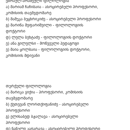
ებრაულ-არამეული ფილოლოგია
ა) მარიამ ჩაჩიბაია - ასოცირებული პროფესორი,
კომისიის თავმჯდომარე
ბ) მამუკა ბუცხრიკიძე - ასოცირებული პროფესორი
გ) მარინა მეფარიშვილი - ფილოლოგიის
დოქტორი
დ) ლელა ბეხტაძე - ფილოლოგიის დოქტორი
ე) ანა გილელსი - მოწვეული პედაგოგი
ვ) მაია ყოლბაია - ფილოლოგიის დოქტორი,
კომისიის მდივანი
თურქული ფილოლოგია
ა) მარიკა ჯიქია - პროფესორი, კომისიის
თავმჯდომარე
ბ) ქეთევან ლორთქიფანიძე - ასოცირებული
პროფესორი
გ) ელისაბედ ბჟალავა - ასოცირებული
პროფესორი
დ) ნანული კაჭარავა - ასოცირებული პროფესორი