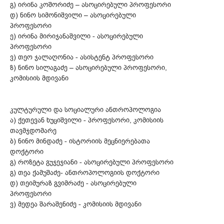
გ) ირინა კოშორიძე – ასოცირებული პროფესორი
დ) ნინო სიმონიშვილი – ასოცირებული
პროფესორი
ე) ირინა მირიჯანაშვილი - ასოცირებული
პროფესორი
ვ) თეო ჯალაღონია - ასისტენტ პროფესორი
ზ) ნინო სილაგაძე – ასოცირებული პროფესორი,
კომისიის მდივანი
კულტურული და სოციალური ანთროპოლოგია
ა) ქეთევან ხუციშვილი - პროფესორი, კომისიის
თავმჯდომარე
ბ) ნინო მინდაძე - ისტორიის მეცნიერებათა
დოქტორი
გ) როზეტა გუჯეჯიანი - ასოცირებული პროფესორი
გ) თეა ქამუშაძე- ანთროპოლოგიის დოქტორი
დ) თეიმურაზ გვიმრაძე - ასოცირებული
პროფესორი
ვ) მედეა შარაშენიძე - კომისიის მდივანი