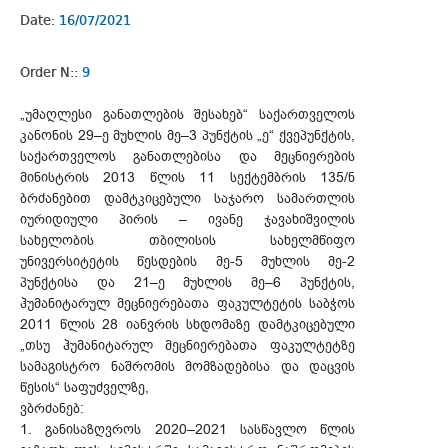
Date:
16/07/2021
Order N::
9
„უმაღლესი განათლების შესახებ“ საქართველოს
კანონის 29–ე მუხლის მე–3 პუნქტის „ე“ ქვეპუნქტის,
საქართველოს განათლებისა და მეცნიერების
მინისტრის 2013 წლის 11 სექტემბრის 135/ნ
ბრძანებით დამტკიცებული საჯარო სამართლის
იურიდიული პირის – ივანე ჯავახიშვილის
სახელობის თბილისის სახელმწიფო
უნივერსიტეტის წესდების მე-5 მუხლის მე-2
პუნქტისა და 21–ე მუხლის მე–6 პუნქტის,
ჰუმანიტარულ მეცნიერებათა ფაკულტეტის საბჭოს
2011 წლის 28 იანვრის სხდომაზე დამტკიცებული
„თსუ ჰუმანიტარულ მეცნიერებათა ფაკულტეტზე
სამაგისტრო ნაშრომის მომზადებისა და დაცვის
წესის“ საფუძველზე,
ვბრძანებ:
1. განისაზღვროს 2020–2021 სასწავლო წლის