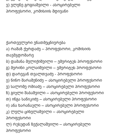
ვ) ელენე გოგიაშვილი - ასოცირებული
პროფესორი, კომისიის მდივანი
ქართველური ენათმეცნიერება
ა) რამაზ ქურდაძე – პროფესორი, კომისიის
თავმჯდომარე
ბ) დამანა მელიქიშვილი – ემერიტუს პროფესორი
გ) მერინი კოლაიშვილი – ემერიტუს პროფესორი
დ) დარეჯან თვალთვაძე - პროფესორი
ე) ნინო შარაშენიძე – ასოცირებული პროფესორი
ვ) სალომე ომიაძე – ასოცირებული პროფესორი
ზ) გიული შაბაშვილი – ასოცირებული პროფესორი
თ) ინგა სანიკიძე – ასოცირებული პროფესორი
ი) ანა ხარანაული – ასოცირებული პროფესორი
კ) ლელა ციხელაშვილი – ასოცირებული
პროფესორი
ლ) რუსუდან ზექალაშვილი – ასოცირებული
პროფესორი