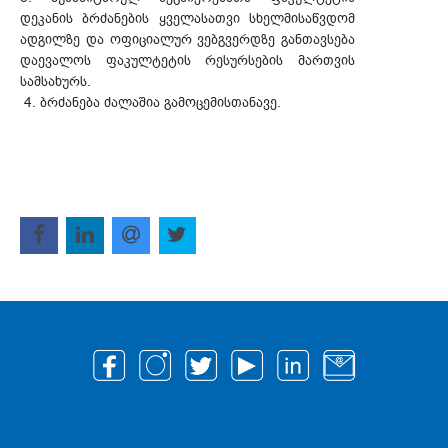
დეკანის ბრძანების ყველასათვი სხელმისაწვდომ
ადგილზე და ოფიციალურ ვებგვერდზე განთავსება
დაევალოს ფაკულტეტის რესურსების მართვის
სამსახურს.
4. ბრძანება ძალაშია გამოცემისთანავე.