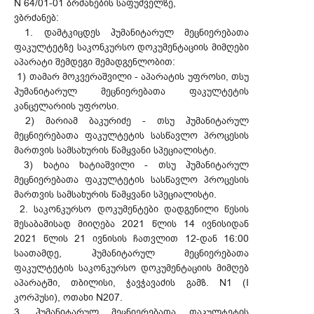
N 64/01-01 ბრძანების საფუძველზე,
ვბრძანებ:
1. დამტკიცდეს ჰუმანიტარულ მეცნიერებათა
ფაკულტეტზე საკონკურსო დოკუმენტაციის მიმღები
აპარატი შემდეგი შემადგენლობით:
1) თამარ მოკვერაშვილი - აპარატის უფროსი, თსუ
ჰუმანიტარულ მეცნიერებათა ფაკულტეტის
კანცელარიის უფროსი.
2) მარიამ ბაკურიძე - თსუ ჰუმანიტარულ
მეცნიერებათა ფაკულტეტის სასწავლო პროცესის
მართვის სამსახურის წამყვანი სპეციალისტი.
3) ხატია ხატიაშვილი - თსუ ჰუმანიტარულ
მეცნიერებათა ფაკულტეტის სასწავლო პროცესის
მართვის სამსახურის წამყვანი სპეციალისტი.
2. საკონკურსო დოკუმენტები დადგენილი წესის
შესაბამისად მიიღება 2021 წლის 14 ივნისიდან
2021 წლის 21 ივნისის ჩათვლით 12-დან 16:00
საათამდე, ჰუმანიტარულ მეცნიერებათა
ფაკულტეტის საკონკურსო დოკუმენტაციის მიმღებ
აპარატში, თბილისი, ჭავჭავაძის გამზ. N1 (I
კორპუსი), ოთახი N207.
3. ჰუმანიტარულ მეცნიერებათა ფაკულტეტის