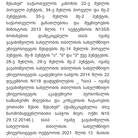
შესახებ" საქართველოს კანონის 22-ე მუხლის
პირველი პუნქტის, 34-ე მუხლის პირველი და მე-2
პუნქტების, 35-ე მუხლის მე-2 პუნქტის,
საქართველოს განათლებისა და მეცნიერების
მინისტრის 2013 წლის 11 სექტემბრის N135/ნ
ბრძანებით დამტკიცებული სსიპ- ივანე
ჯავახიშვილის სახელობის თბილისის სახელმწიფო
უნივერსიტეტის წესდების მე-14 მუხლის პირველი
პუნქტის, მე-8 პუნქტის "ა", "ბ" და "პ" ქვე პუნქტების,
28-ე მუხლის, 29-ე მუხლის მე-2 პუნქტის, ივანე
ჯავახიშვილის სახელობის თბილისის სახელმწიფო
უნივერსიტეტის აკადემიური საბჭოს 2014 წლის 22
დეკემბრის N118 დადგენილების _ "სსიპ – ივანე
ჯავახიშვილის სახელობის თბილისის სახელმწიფო
უნივერსიტეტის აკადემიური პერსონალის
სამსახურში მიღებისა და კონკურსის ჩატარების
ერთიანი წესის შესახებ" (დამტკიცებულია თსუ
წარმომადგენლობითი საბჭოს მიერ, ოქმი N10
29.12.2014წ.), სსიპ - ივანე ჯავახიშვილის
სახელობის თბილისის სახელმწიფო
უნივერსიტეტის რექტორის 2021 წლის 13 მაისის