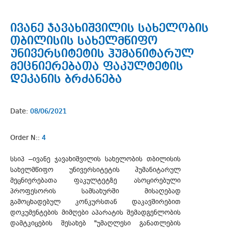
ივანე ჯავახიშვილის სახელობის
თბილისის სახელმწიფო
უნივერსიტეტის ჰუმანიტარულ
მეცნიერებათა ფაკულტეტის
დეკანის ბრძანება
Date:
08/06/2021
Order N::
4
სსიპ –ივანე ჯავახიშვილის სახელობის თბილისის
სახელმწიფო უნივერსიტეტის ჰუმანიტარულ
მეცნიერებათა ფაკულტეტზე ასოცირებული
პროფესორის სამსახურში მისაღებად
გამოცხადებულ კონკურსთან დაკავშირებით
დოკუმენტების მიმღები აპარატის შემადგენლობის
დამტკიცების შესახებ "უმაღლესი განათლების