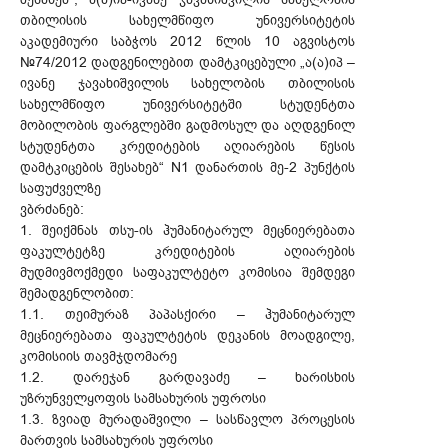
თბილისის სახელმწიფო უნივერსიტეტის
აკადემიური საბჭოს 2012 წლის 10 აგვისტოს
№74/2012 დადგენილებით დამტკიცებული „ა(ა)იპ –
ივანე ჯავახიშვილის სახელობის თბილისის
სახელმწიფო უნივერსიტეტში სტუდენტთა
მობილობის ფარგლებში გადმოსულ და აღდგენილ
სტუდენტთა კრედიტების აღიარების წესის
დამტკიცების შესახებ“ N1 დანართის მე-2 პუნქტის
საფუძველზე
ვბრძანებ:
1. შეიქმნას თსუ-ის ჰუმანიტარულ მეცნიერებათა
ფაკულტეტზე კრედიტების აღიარების
მუდმივმოქმედი საფაკულტეტო კომისია შემდეგი
შემადგენლობით:
1.1. თეიმურაზ პაპასქირი – ჰუმანიტარულ
მეცნიერებათა ფაკულტეტის დეკანის მოადგილე,
კომისიის თავმჯდომარე
1.2. დარეჯან გარდავაძე – ხარისხის
უზრუნველყოფის სამსახურის უფროსი
1.3. ზვიად მურადაშვილი – სასწავლო პროცესის
მართვის სამსახურის უფროსი