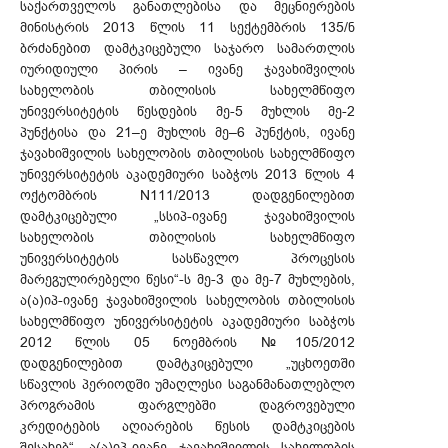
საქართველოს განათლებისა და მეცნიერების
მინისტრის 2013 წლის 11 სექტემბრის 135/ნ
ბრძანებით დამტკიცებული საჯარო სამართლის
იურიდიული პირის – ივანე ჯავახიშვილის
სახელობის თბილისის სახელმწიფო
უნივერსიტეტის წესდების მე-5 მუხლის მე-2
პუნქტისა და 21–ე მუხლის მე–6 პუნქტის, ივანე
ჯავახიშვილის სახელობის თბილისის სახელმწიფო
უნივერსიტეტის აკადემიური საბჭოს 2013 წლის 4
ოქტომბრის N111/2013 დადგენილებით
დამტკიცებული „სსიპ-ივანე ჯავახიშვილის
სახელობის თბილისის სახელმწიფო
უნივერსიტეტის სასწავლო პროცესის
მარეგულირებელი წესი“-ს მე-3 და მე-7 მუხლების,
ა(ა)იპ-ივანე ჯავახიშვილის სახელობის თბილისის
სახელმწიფო უნივერსიტეტის აკადემიური საბჭოს
2012 წლის 05 ნოემბრის №105/2012
დადგენილებით დამტკიცებული „უცხოეთში
სწავლის პერიოდში უმაღლესი საგანმანათლებლო
პროგრამის ფარგლებში დაგროვებული
კრედიტების აღიარების წესის დამტკიცების
შესახებ“, ა(ა)იპ-ივანე ჯავახიშვილის სახელობის