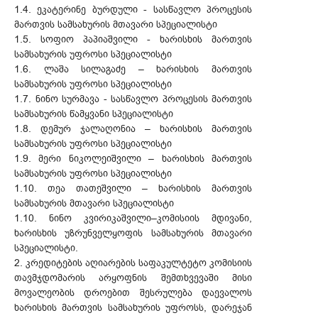
1.4. ეკატერინე ბურდული - სასწავლო პროცესის
მართვის სამსახურის მთავარი სპეციალისტი
1.5. სოფიო პაპიაშვილი - ხარისხის მართვის
სამსახურის უფროსი სპეციალისტი
1.6. ლაშა სილაგაძე – ხარისხის მართვის
სამსახურის უფროსი სპეციალისტი
1.7. ნინო სურმავა - სასწავლო პროცესის მართვის
სამსახურის წამყვანი სპეციალისტი
1.8. დემურ ჯალაღონია – ხარისხის მართვის
სამსახურის უფროსი სპეციალისტი
1.9. მერი ნიკოლეიშვილი – ხარისხის მართვის
სამსახურის უფროსი სპეციალისტი
1.10. თეა თათეშვილი – ხარისხის მართვის
სამსახურის მთავარი სპეციალისტი
1.10. ნინო კვირიკაშვილი–კომისიის მდივანი,
ხარისხის უზრუნველყოფის სამსახურის მთავარი
სპეციალისტი.
2. კრედიტების აღიარების საფაკულტეტო კომისიის
თავმჯდომარის არყოფნის შემთხვევაში მისი
მოვალეობის დროებით შესრულება დაევალოს
ხარისხის მართვის სამსახურის უფროსს, დარეჯან