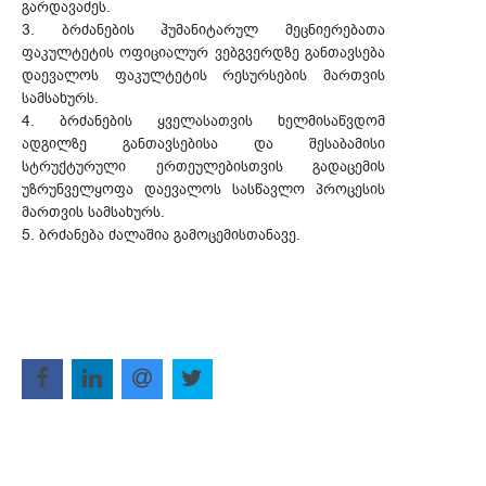
გარდავაძეს.
3. ბრძანების ჰუმანიტარულ მეცნიერებათა
ფაკულტეტის ოფიციალურ ვებგვერდზე განთავსება
დაევალოს ფაკულტეტის რესურსების მართვის
სამსახურს.
4. ბრძანების ყველასათვის ხელმისაწვდომ
ადგილზე განთავსებისა და შესაბამისი
სტრუქტურული ერთეულებისთვის გადაცემის
უზრუნველყოფა დაევალოს სასწავლო პროცესის
მართვის სამსახურს.
5. ბრძანება ძალაშია გამოცემისთანავე.