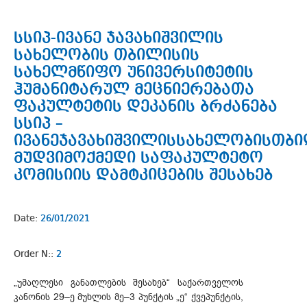
სსიპ-ივანე ჯავახიშვილის
სახელობის თბილისის
სახელმწიფო უნივერსიტეტის
ჰუმანიტარულ მეცნიერებათა
ფაკულტეტის დეკანის ბრძანება
სსიპ –
ივანეჯავახიშვილისსახელობისთბ
მუდვიმოქმედი საფაკულტეტო
კომისიის დამტკიცების შესახებ
Date:
26/01/2021
Order N::
2
„უმაღლესი განათლების შესახებ“ საქართველოს
კანონის 29–ე მუხლის მე–3 პუნქტის „ე“ ქვეპუნქტის,