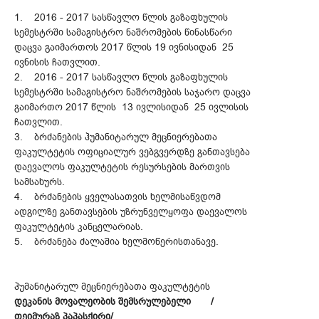
1. 2016 - 2017 სასწავლო წლის გაზაფხულის
სემესტრში სამაგისტრო ნაშრომების წინასწარი
დაცვა გაიმართოს 2017 წლის 19 ივნისიდან 25
ივნისის ჩათვლით.
2. 2016 - 2017 სასწავლო წლის გაზაფხულის
სემესტრში სამაგისტრო ნაშრომების საჯარო დაცვა
გაიმართო 2017 წლის 13 ივლისიდან 25 ივლისის
ჩათვლით.
3. ბრძანების ჰუმანიტარულ მეცნიერებათა
ფაკულტეტის ოფიციალურ ვებგვერდზე განთავსება
დაევალოს ფაკულტეტის რესურსების მართვის
სამსახურს.
4. ბრძანების ყველასათვის ხელმისაწვდომ
ადგილზე განთავსების უზრუნველყოფა დაევალოს
ფაკულტეტის კანცელარიას.
5. ბრძანება ძალაშია ხელმოწერისთანავე.
ჰუმანიტარულ მეცნიერებათა ფაკულტეტის
დეკანის მოვალეობის შემსრულებელი /
თეიმურაზ პაპასქირი/