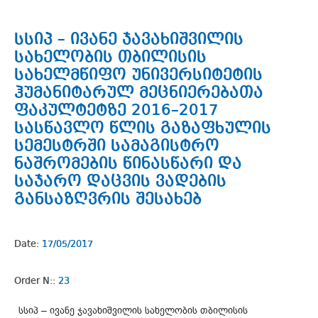
სსიპ – ივანე ჯავახიშვილის
სახელობის თბილისის
სახელმწიფო უნივერსიტეტის
ჰუმანიტარულ მეცნიერებათა
ფაკულტეტზე 2016–2017
სასწავლო წლის გაზაფხულის
სემესტრში სამაგისტრო
ნაშრომების წინასწარი და
საჯარო დაცვის ვადების
განსაზღვრის შესახებ
Date:
17/05/2017
Order N::
23
სსიპ – ივანე ჯავახიშვილის სახელობის თბილისის