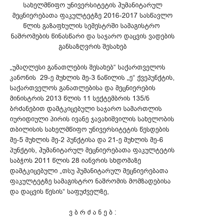
სახელმწიფო უნივერსიტეტის ჰუმანიტარულ
მეცნიერებათა ფაკულტეტზე 2016-2017 სასწავლო
წლის გაზაფხულის სემესტრში სამაგისტრო
ნაშრომების წინასწარი და საჯარო დაცვის ვადების
განსაზღვრის შესახებ
„უმაღლესი განათლების შესახებ“ საქართველოს
კანონის 29-ე მუხლის მე-3 ნაწილის „ე“ ქვეპუნქტის,
საქართველოს განათლებისა და მეცნიერების
მინისტრის 2013 წლის 11 სექტემბრის 135/ნ
ბრძანებით დამტკიცებული საჯარო სამართლის
იურიდიული პირის ივანე ჯავახიშვილის სახელობის
თბილისის სახელმწიფო უნივერსიტეტის წესდების
მე-5 მუხლის მე-2 პუნქტისა და 21-ე მუხლის მე-6
პუნქტის, ჰუმანიტარულ მეცნიერებათა ფაკულტეტის
საბჭოს 2011 წლის 28 იანვრის სხდომაზე
დამტკიცებული „თსუ ჰუმანიტარულ მეცნიერებათა
ფაკულტეტზე სამაგისტრო ნაშრომის მომზადებისა
და დაცვის წესის“ საფუძველზე,
ვ ბ რ ძ ა ნ ე ბ :