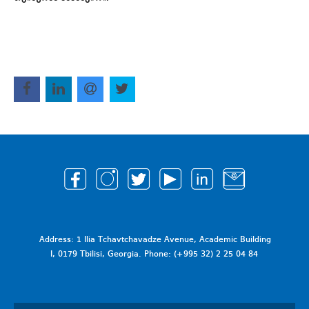
Address: 1 Ilia Tchavtchavadze Avenue, Academic Building
I, 0179 Tbilisi, Georgia. Phone: (+995 32) 2 25 04 84