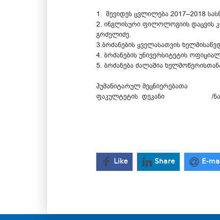
1. შევიდეს ცვლილება 2017–2018 სას
2. ინგლისური ფილოლოგიის დაცვის 
გრძელიძე.
3.ბრძანების ყველასათვის ხელმისაწვ
4. ბრძანების უნივერსიტეტის ოფიცია
5. ბრძანება ძალაშია ხელმოწერისთან
ჰუმანიტარულ მეცნიერებათა
ფაკულტეტის დეკანი /ნანი 
Like
Share
E-ma