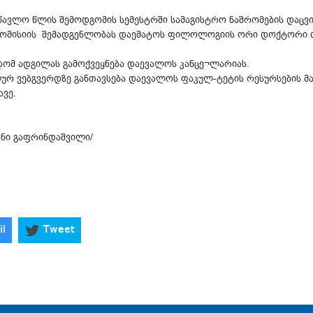
წავლო წლის შემოდგომის სემესტრში სამაგისტრო ნაშრომების დაცვი
კომისიის შემადგენლობას დაემატოს ფილოლოგიის ორი დოქტორი თ
დომ ადგილას გამოქვეყნება დაევალოს კანცე¬ლარიას.
ლურ ვებგვერდზე განთავსება დაევალოს ფაკულ-ტეტის რესურსების მა
ავე.
გაფრინდაშვილი/
il
Tweet