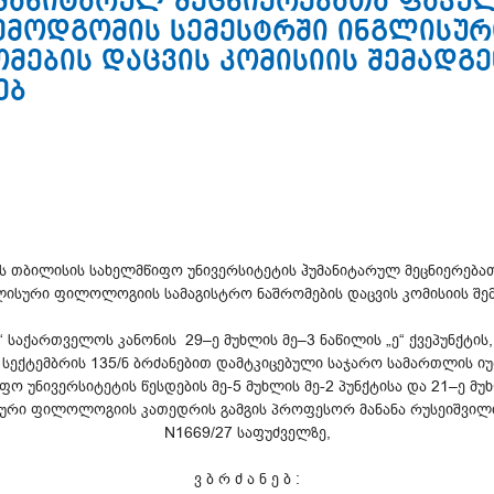
უმანიტარულ მეცნიერებათა ფაკულ
ემოდგომის სემესტრში ინგლის
ომების დაცვის კომისიის შემადგ
ებ
ბის თბილისის სახელმწიფო უნივერსიტეტის ჰუმანიტარულ მეცნიერებ
ლისური ფილოლოგიის სამაგისტრო ნაშრომების დაცვის კომისიის შე
“ საქართველოს კანონის 29–ე მუხლის მე–3 ნაწილის „ე“ ქვეპუნქტი
1 სექტემბრის 135/ნ ბრძანებით დამტკიცებული საჯარო სამართლის იუ
 უნივერსიტეტის წესდების მე-5 მუხლის მე-2 პუნქტისა და 21–ე მუ
სური ფილოლოგიის კათედრის გამგის პროფესორ მანანა რუსეიშვილი
N1669/27 საფუძველზე,
ვ ბ რ ძ ა ნ ე ბ :