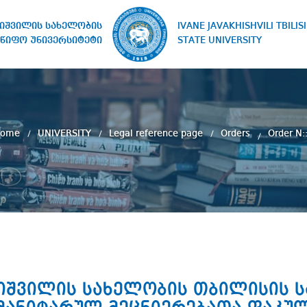
IVANE JAVAKHISHVILI TBILISI
ხიშვილის სახელობის
STATE UNIVERSITY
წიფო უნივერსიტეტი
Home
UNIVERSITY
Legal reference page
Orders
Order N::
ახიშვილის სახელობის თბილისის