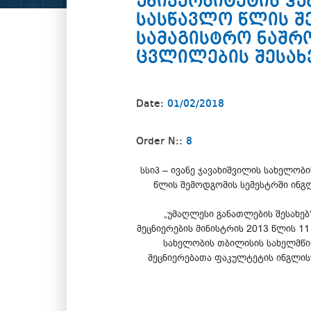
უნივერსიტეტის ჰ
სასწავლო წლის შ
სამაგისტრო ნაშრ
ცვლილების შესახ
Date:
01/02/2018
Order N::
8
სსიპ – ივანე ჯავახიშვილის სახელო
წლის შემოდგომის სემესტრში ინგ
„უმაღლესი განათლების შესახებ
მეცნიერების მინისტრის 2013 წლის 1
სახელობის თბილისის სახელმწიფო
მეცნიერებათა ფაკულტეტის ინგლი