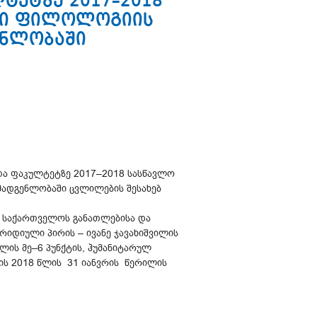
ტეტზე 2017–2018
ური ფილოლოგიის
ენლობაში
ათა ფაკულტეტზე 2017–2018 სასწავლო
მადგენლობაში ცვლილების შესახებ
ს, საქართველოს განათლებისა და
რიდიული პირის – ივანე ჯავახიშვილის
ხლის მე–6 პუნქტის, ჰუმანიტარულ
ს 2018 წლის 31 იანვრის წერილის