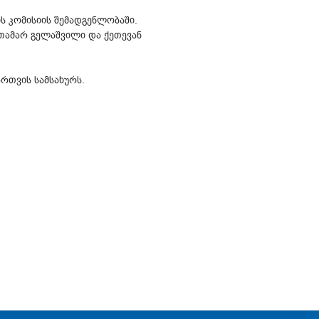
ს კომისიის შემადგენლობაში.
ამარ გელაშვილი და ქეთევან
რთვის სამსახურს.