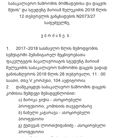
საბაკალავრო ნაშრომის მომზადებისა და დაცვის
წესის“ და სტუდენტ მარიამ წულუკიძის 2018 წლის
12 თებერვლის განცხადების N2073/27
საფუძველზე,
ვ ბ რ ძ ა ნ ე ბ :
1.
2017–2018 სასწავლო წლის შემოდგომის
სემესტრში ჰუმანიტარულ მეცნიერებათა
ფაკულტეტის ბაკალავრიატის სტუდენტ მარიამ
წულუკიძის საბაკალავრო ნაშრომის დაცვის ვადად
განისაზღვროს 2018 წლის 28 თებერვალი, 11 : 00
საათი, თსუ V კორპუსი, 104 აუდიტორია
2.
დამტკიცდეს საბაკალავრო ნაშრომის დაცვის
კომისია შემდეგი შემადგენლობით:
ა) მარიკა ჯიქია - ასოცირებული
პროფესორი, კომისიის თავჯდომარე
ბ) ნანული კაჭარავა - ასოცირებული
პროფესორი
გ) ქეთევან ლორთქიფანიძე - ასოცირებული
პროფესორი