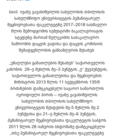
სსიპ ივანე ჯავახიშვილის სახელობის თბილისის
სახელმწიფო უნივერსიტეტის ჰუმანიტარულ
მეცნიერებათა ფაკულტეტზე 2017–2018 სასწავლო
წლის შემოდგომის სემესტრში ბაკალავრიატის
სტუდენტ მარიამ წულუკიძის საბაკალავრო
ნაშრომის დაცვის ვადისა და დაცვის კომისიის
შემადგენლობის განსაზღვრის შესახებ
„უმაღლესი განათლების შესახებ“ საქართველოს
კანონის 29–ე მუხლის მე–3 პუნქტის „ე“ ქვეპუნქტის,
საქართველოს განათლებისა და მეცნიერების
მინისტრის 2013 წლის 11 სექტემბრის 135/ნ
ბრძანებით დამტკიცებული საჯარო სამართლის
იურიდიული პირის – ივანე ჯავახიშვილის
სახელობის თბილისის სახელმწიფო
უნივერსიტეტის წესდების მე-5 მუხლის მე-2
პუნქტისა და 21–ე მუხლის მე–6 პუნქტის,
ჰუმანიტარულ მეცნიერებათა ფაკულტეტის საბჭოს
2011 წლის 28 იანვრის სხდომაზე დამტკიცებული
„თსუ ჰუმანიტარულ მეცნიერებათა ფაკულტეტზე