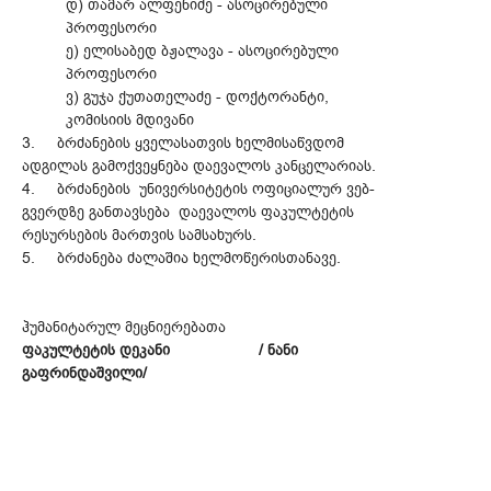
დ) თამარ ალფენიძე - ასოცირებული
პროფესორი
ე) ელისაბედ ბჟალავა - ასოცირებული
პროფესორი
ვ) გუჯა ქუთათელაძე - დოქტორანტი,
კომისიის მდივანი
3.
ბრძანების ყველასათვის ხელმისაწვდომ
ადგილას გამოქვეყნება დაევალოს კანცელარიას.
4.
ბრძანების უნივერსიტეტის ოფიციალურ ვებ-
გვერდზე განთავსება დაევალოს ფაკულტეტის
რესურსების მართვის სამსახურს.
5.
ბრძანება ძალაშია ხელმოწერისთანავე.
ჰუმანიტარულ მეცნიერებათა
ფაკულტეტის დეკანი
/ ნანი
გაფრინდაშვილი/