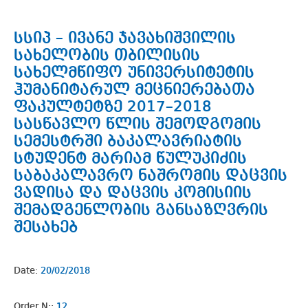
სსიპ – ივანე ჯავახიშვილის
სახელობის თბილისის
სახელმწიფო უნივერსიტეტის
ჰუმანიტარულ მეცნიერებათა
ფაკულტეტზე 2017–2018
სასწავლო წლის შემოდგომის
სემესტრში ბაკალავრიატის
სტუდენტ მარიამ წულუკიძის
საბაკალავრო ნაშრომის დაცვის
ვადისა და დაცვის კომისიის
შემადგენლობის განსაზღვრის
შესახებ
Date:
20/02/2018
Order N::
12