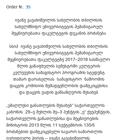
Order N::
35
ივანე ჯავახიშვილის სახელობის თბილისის
სახელმწიფო უნივერსიტეტის ჰუმანიტარულ
მეცნიერებათა ფაკულტეტის დეკანის ბრძანება
სსიპ ივანე ჯავახიშვილის სახელობის თბილისის
სახელმწიფო უნივერსიტეტის ჰუმანიტარულ
მეცნიერებათა ფაკულტეტზე 2017–2018 სასწავლო
წლის გაზაფხულის სემესტრში კულტურის
კვლევების სამაგისტრო პროგრამის სტუდენტ
თამარ დარასელიას სამაგისტრო ნაშრომის
დაცვის კომისიის შემადგენლობის დამტკიცებისა
და დაცვის ვადის განსაზღვრის შესახებ
„უმაღლესი განათლების შესახებ“ საქართველოს
კანონის 29–ე მუხლის მე–3 პუნქტის „ე“ ქვეპუნქტის,
საქართველოს განათლებისა და მეცნიერების
მინისტრის 2013 წლის 11 სექტემბრის 135/ნ
ბრძანებით დამტკიცებული საჯარო სამართლის
იურიდიული პირის – ივანე ჯავახიშვილის