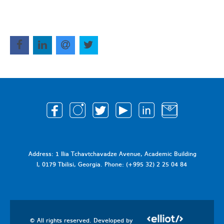
Address: 1 Ilia Tchavtchavadze Avenue, Academic Building
I, 0179 Tbilisi, Georgia. Phone: (+995 32) 2 25 04 84
© All rights reserved. Developed by