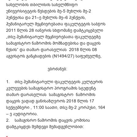
სახელობის თბილისის სახელმწიფო
უნივერსიტეტის წესდების მე-5 მუხლის მე-2
პუნქტისა და 21–ე მუხლის მე–6 პუნქტის,
ჰუმანიტარულ მეცნიერებათა ფაკულტეტის საბჭოს
2011 წლის 28 იანვრის სხდომაზე დამტკიცებული
„თსუ ჰუმანიტარულ მეცნიერებათა ფაკულტეტზე
სამაგისტრო ნაშრომის მომზადებისა და დაცვის
წესის“ და თამარ დარასელიას 2018 წლის 08
აგვისტოს განცხადების (N1494/27) საფუძველზე,
ვბრძანებ:
1. თსუ ჰუმანიტარული ფაკულტეტის კულტურის
კვლევების სამაგისტრო პროგრამის სტუდენტ
თამარ დარასელიას სამაგისტრო ნაშრომის
დაცვის ვადად განისაზღვროს 2018 წლის 17
სექტემბერი , 11:00 საათი, თსუ მე-2 კორპუსი, 164
– ე აუდიტორია.
2. სამაგისრო ნაშრომის დაცვის კომისია
დამტკიცდეს შემდეგი შემადგენლობით: