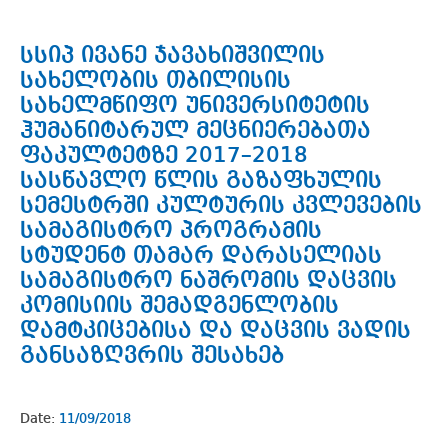
სსიპ ივანე ჯავახიშვილის
სახელობის თბილისის
სახელმწიფო უნივერსიტეტის
ჰუმანიტარულ მეცნიერებათა
ფაკულტეტზე 2017–2018
სასწავლო წლის გაზაფხულის
სემესტრში კულტურის კვლევების
სამაგისტრო პროგრამის
სტუდენტ თამარ დარასელიას
სამაგისტრო ნაშრომის დაცვის
კომისიის შემადგენლობის
დამტკიცებისა და დაცვის ვადის
განსაზღვრის შესახებ
Date:
11/09/2018