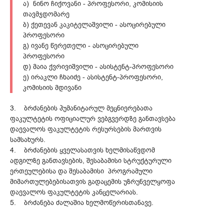
ა) ნინო ჩიქოვანი - პროფესორი, კომისიის
თავმჯდომარე
ბ) ქეთევან კაკიტელაშვილი - ასოცირებული
პროფესორი
გ) ივანე წერეთელი - ასოცირებული
პროფესორი
დ) მაია ქვრივიშვილი - ასისტენტ-პროფესორი
ე) ირაკლი ჩხაიძე - ასისტენტ-პროფესორი,
კომისიის მდივანი
3. ბრძანების ჰუმანიტარულ მეცნიერებათა
ფაკულტეტის ოფიციალურ ვებგვერდზე განთავსება
დაევალოს ფაკულტეტის რესურსების მართვის
სამსახურს.
4. ბრძანების ყველასათვის ხელმისაწვდომ
ადგილზე განთავსების, შესაბამისი სტრუქტურული
ერთეულებისა და შესაბამისი პროგრამული
მიმართულებებისათვის გადაცემის უზრუნველყოფა
დაევალოს ფაკულტეტის კანცელარიას.
5. ბრძანება ძალაშია ხელმოწერისთანავე.