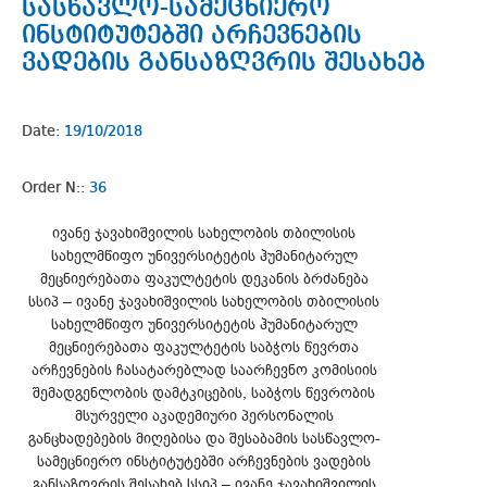
სასწავლო-სამეცნიერო
ინსტიტუტებში არჩევნების
ვადების განსაზღვრის შესახებ
Date:
19/10/2018
Order N::
36
ივანე ჯავახიშვილის სახელობის თბილისის
სახელმწიფო უნივერსიტეტის ჰუმანიტარულ
მეცნიერებათა ფაკულტეტის დეკანის ბრძანება
სსიპ – ივანე ჯავახიშვილის სახელობის თბილისის
სახელმწიფო უნივერსიტეტის ჰუმანიტარულ
მეცნიერებათა ფაკულტეტის საბჭოს წევრთა
არჩევნების ჩასატარებლად საარჩევნო კომისიის
შემადგენლობის დამტკიცების, საბჭოს წევრობის
მსურველი აკადემიური პერსონალის
განცხადებების მიღებისა და შესაბამის სასწავლო-
სამეცნიერო ინსტიტუტებში არჩევნების ვადების
განსაზღვრის შესახებ სსიპ – ივანე ჯავახიშვილის