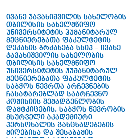
ივანე ჯავახიშვილის სახელობის
თბილისის სახელმწიფო
უნივერსიტეტის ჰუმანიტარულ
მეცნიერებათა ფაკულტეტის
დეკანის ბრძანება სსიპ – ივანე
ჯავახიშვილის სახელობის
თბილისის სახელმწიფო
უნივერსიტეტის ჰუმანიტარულ
მეცნიერებათა ფაკულტეტის
საბჭოს წევრთა არჩევნების
ჩასატარებლად საარჩევნო
კომისიის შემადგენლობის
დამტკიცების, საბჭოს წევრობის
მსურველი აკადემიური
პერსონალის განცხადებების
მიღებისა და შესაბამის