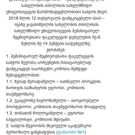
სახელობის თბილისის სახელმწიფო
უნივერსიტეტის წარმომადგენლობითი საბჭოს მიერ
2018 წლის 12 თებერვალს დამტკიცებული სსიპ –
ივანე ჯავახიშვილის სახელობის თბილისის
სახელმწიფო უნივერსიტეტის ჰუმანიტარულ
მეცნიერებათა ფაკულტეტის დებულების მე-6
მუხლის მე-14 პუნქტის საფუძველზე,
ვბრძანებ:
1. ჰუმანიტარულ მეცნიერებათა ფაკულტეტის
საბჭოს წევრთა არჩევნების ჩასატარებლად
დამტკიცდეს საარჩევნო კომისია შემდეგი
შემადგენლობით:
1.1. ზვიად მურადაშვილი – სასწავლო პროცესის
მართვის სამსახურის უფროსი, კომისიის
თავმჯდომარე
1.2. ეკატერინე ნავროზაშვილი – ასოცირებული
პროფესორი, კომისიის თავმჯდომარის მოადგილე
1.3. თინათინ ჩოლოყაშვილი – უფროსი
სპეციალისტი, კომისიის მდივანი.
2. საბჭოს წევრობის მსურველი აკადემიური
პერსონალი განცხადებას (
დანართი №1
)