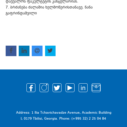
დაევალოს ფაკულტეტის კანცელარიას.
7. ბრძანება ძალაშია ხელმოწერისთანავე. ნანა
გაფრინდაშვილი
Address: 1 Ilia Tchavtchavadze Avenue, Academic Building
I, 0179 Tbilisi, Georgia. Phone: (+995 32) 2 25 04 84