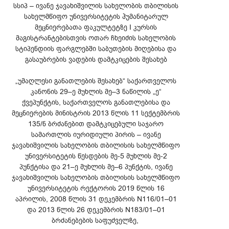
სსიპ – ივანე ჯავახიშვილის სახელობის თბილისის
სახელმწიფო უნივერსიტეტის ჰუმანიტარულ
მეცნიერებათა ფაკულტეტზე I კურსის
მაგისტრანტებისთვის ოთარ ჩხეიძის სახელობის
სტიპენდიის ფარგლებში საბუთების მიღებისა და
გასაუბრების ვადების დამტკიცების შესახებ
„უმაღლესი განათლების შესახებ“ საქართველოს
კანონის 29–ე მუხლის მე–3 ნაწილის „ე“
ქვეპუნქტის, საქართველოს განათლებისა და
მეცნიერების მინისტრის 2013 წლის 11 სექტემბრის
135/ნ ბრძანებით დამტკიცებული საჯარო
სამართლის იურიდიული პირის – ივანე
ჯავახიშვილის სახელობის თბილისის სახელმწიფო
უნივერსიტეტის წესდების მე-5 მუხლის მე-2
პუნქტისა და 21–ე მუხლის მე–6 პუნქტის, ივანე
ჯავახიშვილის სახელობის თბილისის სახელმწიფო
უნივერსიტეტის რექტორის 2019 წლის 16
აპრილის, 2008 წლის 31 დეკემბრის N116/01–01
და 2013 წლის 26 დეკემბრის N183/01–01
ბრძანებების საფუძველზე,