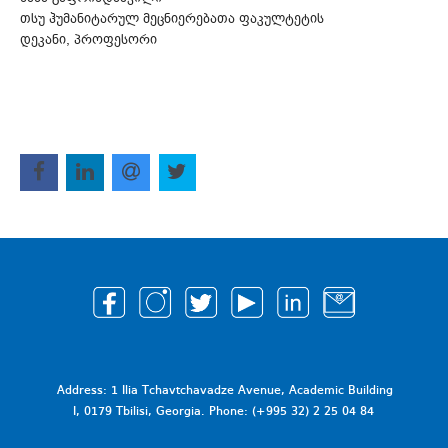
თსუ ჰუმანიტარულ მეცნიერებათა ფაკულტეტის
დეკანი, პროფესორი
Address: 1 Ilia Tchavtchavadze Avenue, Academic Building
I, 0179 Tbilisi, Georgia. Phone: (+995 32) 2 25 04 84