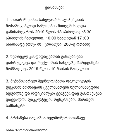
ვბრძანებ:
1. ოთარ ჩხეიძის სახელობის სტიპენდიის
მოსაპოვებლად საბუთების მიიღების ვადა
განისაზღვროს 2019 წლის 18 აპრილიდან 30
აპრილის ჩათვლით, 10:00 საათიდან 17 :00
საათამდე (თსუ- ის I კორპუსი, 208–ე ოთახი).
2. შერჩეულ კანდიდატებთან გასაუბრება
დასრულდეს და რექტორის სახელზე წარდგინება
მომზადდეს 2019 წლის 10 მაისის ჩათვლით.
3. ჰუმანიტარულ მეცნიერებათა ფაკულტეტის
დეკანის ბრძანების ყველასათვის ხელმისაწვდომ
ადგილზე და ოფიციალურ ვებგვერდზე განთავსება
დაევალოს ფაკულტეტის რესურსების მართვის
სამსახურს.
4. ბრძანება ძალაშია ხელმოწერისთანავე.
ნანა გაფრინდაშვილი