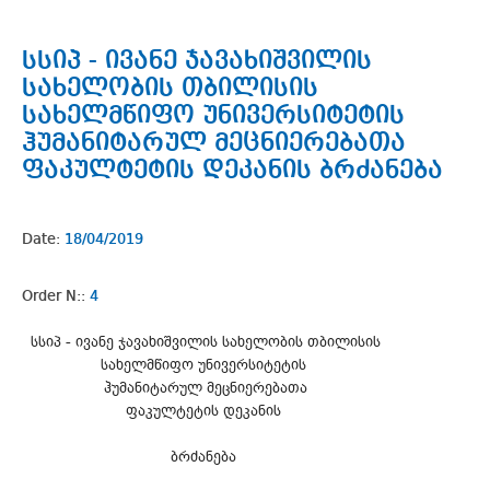
სსიპ - ივანე ჯავახიშვილის
სახელობის თბილისის
სახელმწიფო უნივერსიტეტის
ჰუმანიტარულ მეცნიერებათა
ფაკულტეტის დეკანის ბრძანება
Date:
18/04/2019
Order N::
4
სსიპ - ივანე ჯავახიშვილის სახელობის თბილისის
სახელმწიფო უნივერსიტეტის
ჰუმანიტარულ მეცნიერებათა
ფაკულტეტის დეკანის
ბრძანება