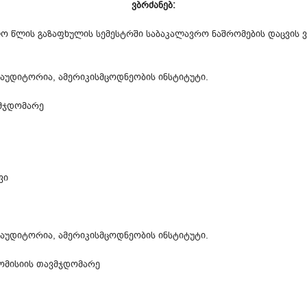
ვბრძანებ:
ვლო წლის გაზაფხულის სემესტრში საბაკალავრო ნაშრომების დაცვის ვ
ე აუდიტორია, ამერიკისმცოდნეობის ინსტიტუტი.
ვმჯდომარე
ვი
ე აუდიტორია, ამერიკისმცოდნეობის ინსტიტუტი.
კომისიის თავმჯდომარე