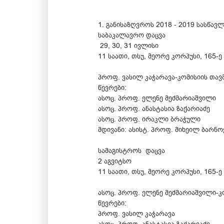
1. განისაზღვროს 2018 - 2019 სასწა
საბაკალავრო დაცვა
29, 30, 31 ივლისი
11 საათი, თსუ, მეორე კორპუსი, 165-
პროფ. ვასილ კაჭარავა-კომისიის თა
წევრები:
ასოც. პროფ. ელენე მეძმარიაშვილი
ასოც. პროფ. ანასტასია ზაქარიაძე
ასოც. პროფ. ირაკლი ბრაჭული
მდივანი: ასისტ. პროფ. მიხეილ ბარნო
სამაგისტროს დაცვა
2 აგვიტსო
11 საათი, თსუ, მეორე კორპუსი, 165-
ასოც. პროფ. ელენე მეძმარიაშვილი-
წევრები:
პროფ. ვასილ კაჭარავა