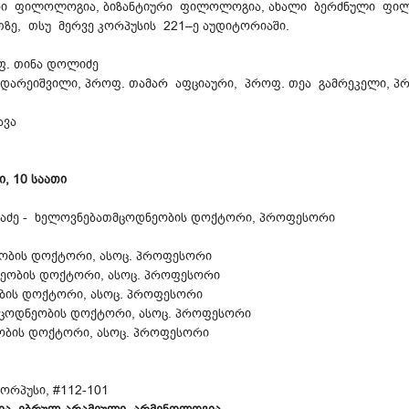
ური ფილოლოგია, ბიზანტიური ფილოლოგია, ახალი ბერძნული ფ
ათზე, თსუ მერვე კორპუსის 221–ე აუდიტორიაში.
ფ. თინა დოლიძე
ადარეიშვილი, პროფ. თამარ აფციაური, პროფ. თეა გამრეკელი, პ
ავა
, 10 საათი
ტლაძე - ხელოვნებათმცოდნეობის დოქტორი, პროფესორი
ეობის დოქტორი, ასოც. პროფესორი
ნეობის დოქტორი, ასოც. პროფესორი
ობის დოქტორი, ასოც. პროფესორი
მცოდნეობის დოქტორი, ასოც. პროფესორი
ეობის დოქტორი, ასოც. პროფესორი
კორპუსი, #112-101