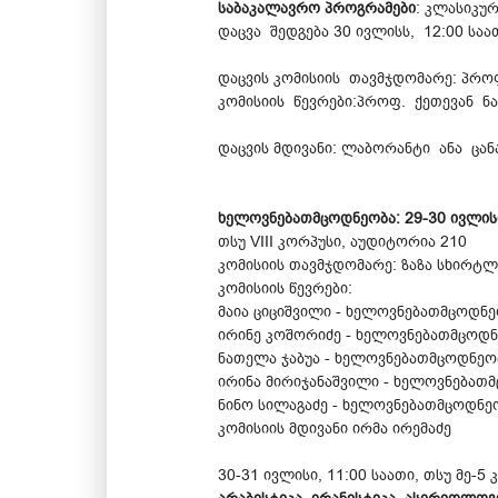
საბაკალავრო პროგრამები
: კლასიკ
დაცვა შედგება 30 ივლისს, 12:00 სა
დაცვის კომისიის თავმჯდომარე: პრო
კომისიის წევრები:პროფ. ქეთევან ნ
დაცვის მდივანი: ლაბორანტი ანა ცან
ხელოვნებათმცოდნეობა: 29-30 ივლისი
თსუ VIII კორპუსი, აუდიტორია 210
კომისიის თავმჯდომარე: ზაზა სხირ
კომისიის წევრები:
მაია ციციშვილი - ხელოვნებათმცოდნ
ირინე კოშორიძე - ხელოვნებათმცოდ
ნათელა ჯაბუა - ხელოვნებათმცოდნე
ირინა მირიჯანაშვილი - ხელოვნებათ
ნინო სილაგაძე - ხელოვნებათმცოდნ
კომისიის მდივანი ირმა ირემაძე
30-31 ივლისი, 11:00 საათი, თსუ მე-5 