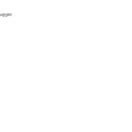
ადები: