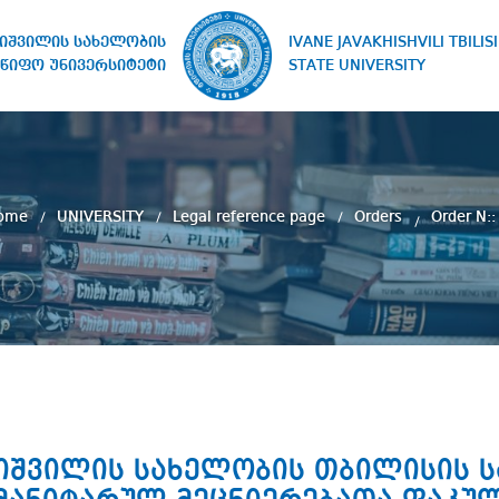
IVANE JAVAKHISHVILI TBILISI
ხიშვილის სახელობის
STATE UNIVERSITY
წიფო უნივერსიტეტი
ome
UNIVERSITY
Legal reference page
Orders
Order N::
ახიშვილის სახელობის თბილისის