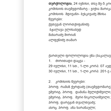
თურქოლოგია
, 24 ივნისი, თსუ მე-5 კ
კომისიის თავმჯდომარე - ჯიქია მარიკ
კომისიის მდივანი- ბუსკივაძე მზისა
წევრები:
ქეთევან ლორთქიფანიძე
ბჟალავა ელისაბედ
მახარაძე მირიან
ალფენიძე თამარ
ქართული ფოლოლოგია ენა (ბაკალა
1. ძირითადი დაცვა -
29 ივლისი, 11 სთ., 1-ლი კორპ. 07 აუ
30 ივლისი, 11 სთ., 1-ლი კორპ. 201-ე 
2. კომისიის წევრები:
პროფ. რამაზ ქურდაძე (თავმჯდომარე)
ემერიტ. პროფ. დამანა მელიქიშვილი
ემერიტ. პროფ. მერი ნიკოლაიშვილი;
პროფ. დარეჯან თვალთვაძე;
ასოც. პროფ. ანა ხარანაული;