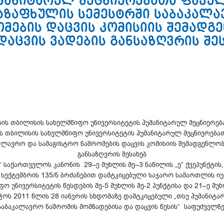
უმანიტარულ მეცნიერებათა ფაკულ
აზაფხულის სემესტრში საბაკალა
ომების დაცვის კომისიის შემადგ
დაცვის ვადების განსაზღვრის შე
ობის თბილისის სახელმწიფო უნივერსიტეტის ჰუმანიტარულ მეცნიერე
ბის თბილისის სახელმწიფო უნივერსიტეტის ჰუმანიტარულ მეცნიერებ
ალავრო და სამაგისტრო ნაშრომების დაცვის კომისიის შემადგენლობი
განსაზღვრის შესახებ
“ საქართველოს კანონის 29–ე მუხლის მე–3 ნაწილის „ე“ ქვეპუნქტი
1 სექტემბრის 135/ნ ბრძანებით დამტკიცებული საჯარო სამართლის იუ
 უნივერსიტეტის წესდების მე-5 მუხლის მე-2 პუნქტისა და 21–ე მუ
ჭოს 2011 წლის 28 იანვრის სხდომაზე დამტკიცებული „თსუ ჰუმანიტ
საბაკალავრო ნაშრომის მომზადებისა და დაცვის წესის“ საფუძველზე