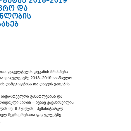
ტეტზე 2018–2019
ვრო და
ენლობის
სახებ
ბათა ფაკულტეტის დეკანის ბრძანება
ათა ფაკულტეტზე 2018–2019 სასწავლო
ს დამტკიცებისა და დაცვის ვადების
ს, საქართველოს განათლებისა და
რიდიული პირის – ივანე ჯავახიშვილის
ხლის მე–6 პუნქტის, ჰუმანიტარულ
არულ მეცნიერებათა ფაკულტეტზე
,