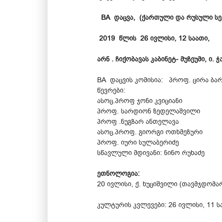
BA დაცვა, (ქართული და რუსული სე
2019 წლის 26 ივლისი, 12 საათი,
არნ . ჩიქობავას კაბინეტ- მუზეუმი, ი. ჭ
BA დაცვის კომისია: პროფ. ცირა ბა
წევრები:
ასოც.პროფ ჯონი კვიციანი
პროფ. სარდიონ ზედელაშვილი
პროფ .ნუგზარ ანთელავა
ასოც.პროფ. გიორგი ოთხმეზური
პროფ. იური სულაბერიძე
სწავლული მდივანი: ნინო რუხაძე
ეთნოლოგია:
20 ივლისი, ქ. ხუციშვილი (თავმჯდომარე
კულტურის კვლევები: 26 ივლისი, 11 ს