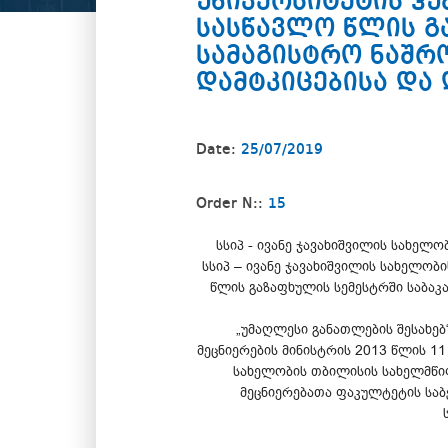
უნივერსიტეტის ჰ
სასწავლო წლის გ
სამაგისტრო ნაშრ
დამტკიცებისა და 
Date:
25/07/2019
Order N::
15
სსიპ - ივანე ჯავახიშვილის სახელ
სსიპ – ივანე ჯავახიშვილის სახელო
წლის გაზაფხულის სემესტრში საბაკ
„უმაღლესი განათლების შესახებ
მეცნიერების მინისტრის 2013 წლის 1
სახელობის თბილისის სახელმწიფო
მეცნიერებათა ფაკულტეტის საბ