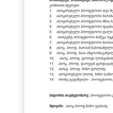
არაბისტიკა, ირანისტიკა, ასირიოლო
კომისიის წევრები:
1. ასოცირებული პროფესორი თეა შ
2. ასოცირებული პროფესორი მარინა
3. ასოცირებული პროფესორი მზია ბ
4. ასოცირებული პროფესორი ფატმან
5. ასოცირებული პროფესორი დალი 
6. ასისტენტ პროფესორი მამუკა ბუც
7. ასოცირებული პროფესორი მარიამ
8. ასოც. პროფ. მარიამ ნანობაშვილ
9. ასოც. პროფ. მაია ანდრონიკაშვი
10. ასოც. პროფ. გიორგი ლობჟანიძ
11. ასოც. პროფ. დარეჯან გარდავაძ
12. ასისტ. პროფ. ნინო დოლიძე
13. ასოცირებული პროფ. ნინო სამს
14. ირინე ტატიშვილი - პროფესორი
სხდომის თავმჯდომარე
: პროფესორი 
მდივანი
: ასოც.პროფ.ნინო ეჯიბაძე