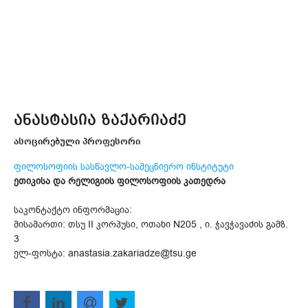
ანასტასია ზაქარიაძე
ასოცირებული პროფესორი
ფილოსოფიის სასწავლო-სამეცნიერო ინსტიტუტი
ეთიკისა და რელიგიის ფილოსოფიის კათედრა
საკონტაქტო ინფორმაცია:
მისამართი: თსუ II კორპუსი, ოთახი N205 , ი. ჭავჭავაძის გამზ.
3
ელ-ფოსტა: anastasia.zakariadze@tsu.ge