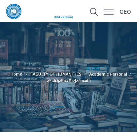
GEO
(Old version)
Home
FACULTY OF HUMANITIES
Academic Personal
ანასტასია ზაქარიაძე