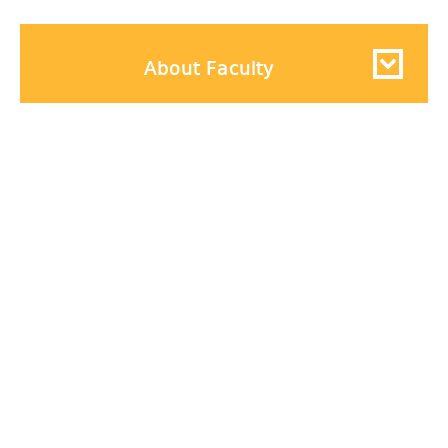
About Faculty