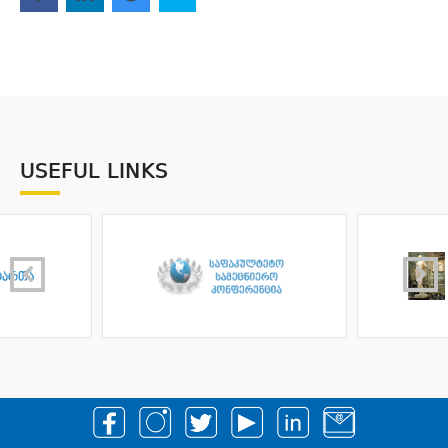
USEFUL LINKS