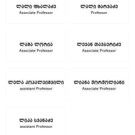
ლალი ფხალაძე
ლალი შარვაძე
Associate Professor
Professor
ლაშა ლორია
ლევან თავბერიძე
Associate Professor
Associate Professor
ლელა კოპალეიშვილი
ლიანა ჟორჟოლიანი
assistant Professor
Associate Professor
ლიკა სვანაძე
assistant Professor