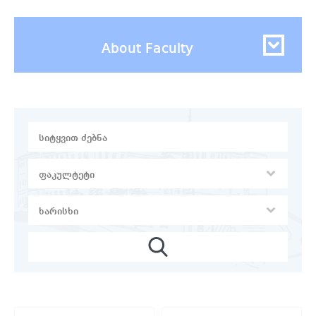
About Faculty