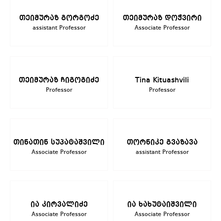
თეიმურაზ გორგოძე
თეიმურაზ დოჭვირი
assistant Professor
Associate Professor
თეიმურაზ ჩიგოგიძე
Tina Kituashvili
Professor
Professor
თინათინ სუპატაშვილი
თორნიკე გვაზავა
Associate Professor
assistant Professor
ია კირვალიძე
ია ხახუტაიშვილი
Associate Professor
Associate Professor