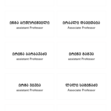
ინგა ბოჭორიშვილი
ირაკლი დავითაია
assistant Professor
Associate Professor
ირინა ბარბაქაძე
ირინე გაგუა
assistant Professor
assistant Professor
ირმა ჯიქია
ლალი საგინაძე
assistant Professor
Associate Professor