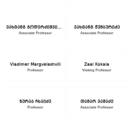
ვახტანგ გოდერძიშვილი
ვახტანგ ჭუმბურიძე
Associate Professor
Associate Professor
Vladimer Margvelashvili
Zaal Kokaia
Professor
Visiting Professor
ზურაბ ჩხაიძე
თამარ ვაშაძე
Professor
Associate Professor