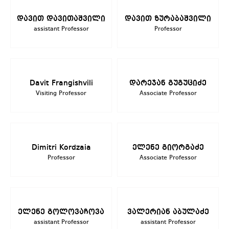
დავით დავითაშვილი
დავით ზურაბაშვილი
assistant Professor
Professor
Davit Frangishvili
დარეჯან გუგუციძე
Visiting Professor
Associate Professor
Dimitri Kordzaia
ელენე გიორგაძე
Professor
Associate Professor
ელენე გოლოვაჩოვა
ვალერიან აბულაძე
assistant Professor
assistant Professor