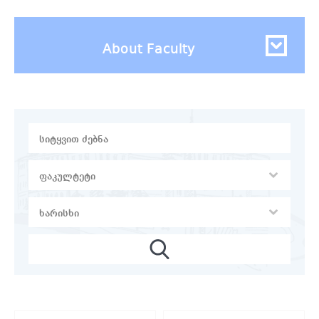
About Faculty