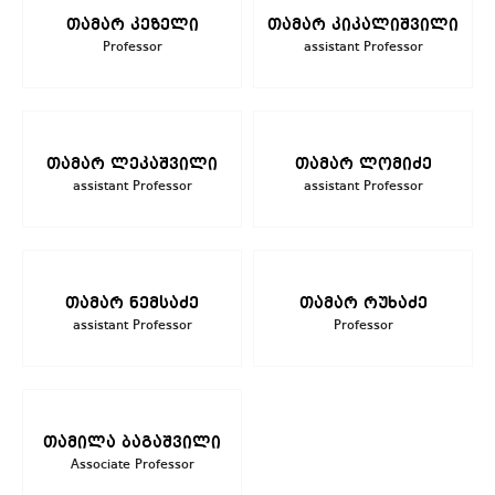
თამარ კეზელი
თამარ კიკალიშვილი
Professor
assistant Professor
თამარ ლეკაშვილი
თამარ ლომიძე
assistant Professor
assistant Professor
თამარ ნემსაძე
თამარ რუხაძე
assistant Professor
Professor
თამილა ბაგაშვილი
Associate Professor