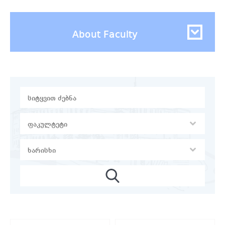
About Faculty