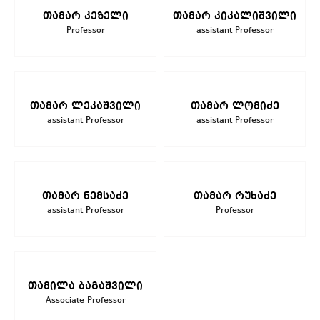
თამარ კეზელი
თამარ კიკალიშვილი
Professor
assistant Professor
თამარ ლეკაშვილი
თამარ ლომიძე
assistant Professor
assistant Professor
თამარ ნემსაძე
თამარ რუხაძე
assistant Professor
Professor
თამილა ბაგაშვილი
Associate Professor