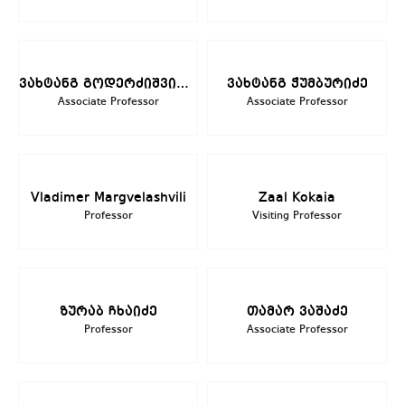
ვახტანგ გოდერძიშვილი
ვახტანგ ჭუმბურიძე
Associate Professor
Associate Professor
Vladimer Margvelashvili
Zaal Kokaia
Professor
Visiting Professor
ზურაბ ჩხაიძე
თამარ ვაშაძე
Professor
Associate Professor