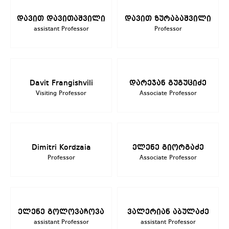
დავით დავითაშვილი
დავით ზურაბაშვილი
assistant Professor
Professor
Davit Frangishvili
დარეჯან გუგუციძე
Visiting Professor
Associate Professor
Dimitri Kordzaia
ელენე გიორგაძე
Professor
Associate Professor
ელენე გოლოვაჩოვა
ვალერიან აბულაძე
assistant Professor
assistant Professor