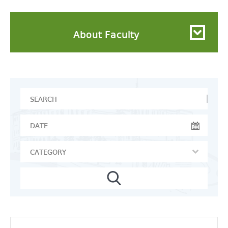
About Faculty