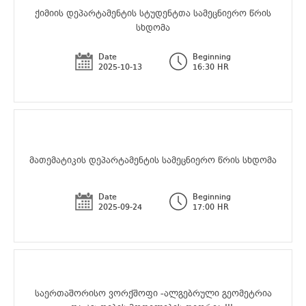
ქიმიის დეპარტამენტის სტუდენტთა სამეცნიერო წრის
სხდომა
Date
Beginning
2025-10-13
16:30 HR
მათემატიკის დეპარტამენტის სამეცნიერო წრის სხდომა
Date
Beginning
2025-09-24
17:00 HR
საერთაშორისო ვორქშოფი -ალგებრული გეომეტრია