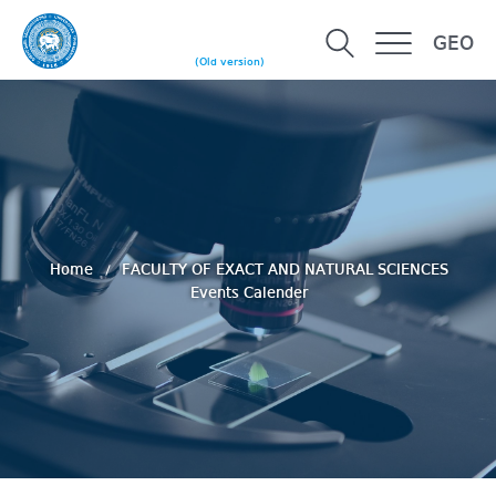
GEO
(Old version)
Home
FACULTY OF EXACT AND NATURAL SCIENCES
Events Calender