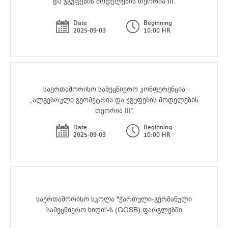
და ჯგუფების მოდელების თეორია III.
Date
Beginning
2025-09-03
10:00 HR
საერთაშორისო სამეცნიერო კონფერენცია
„ალგებრული გეომეტრია და ჯგუფების მოდელების
თეორია III“
Date
Beginning
2025-09-03
10:00 HR
საერთაშორისო სკოლა "ქართული-გერმანული
სამეცნიერო ხიდი“-ს (GGSB) ფარგლებში