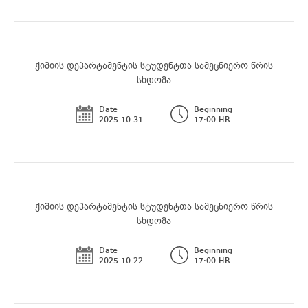
ქიმიის დეპარტამენტის სტუდენტთა სამეცნიერო წრის
სხდომა
Date
Beginning
2025-10-31
17:00 HR
ქიმიის დეპარტამენტის სტუდენტთა სამეცნიერო წრის
სხდომა
Date
Beginning
2025-10-22
17:00 HR