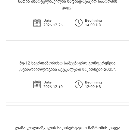
ნათია მზარეულიშვილის სადისერტაციო ნაშრომის
დაცვა
Date
Beginning
2025-12-25
14:00 HR
მე-12 საერთაშორისო სამეცნიერო კონფერენცია
„ნეირობიოლოგიის აქტუალური საკითხები-2025“.
Date
Beginning
2025-12-19
12:00 HR
ლაშა ლალიაშვილის სადისერტაციო ნაშრომის დაცვა