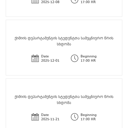
2025-12-08
17:00 HR
ქიმიის დეპარტამენტის სტუდენტთა სამეცნიერო წრის
სხდომა
Date
Beginning
2025-12-01
17:00 HR
ქიმიის დეპარტამენტის სტუდენტთა სამეცნიერო წრის
სხდომა
Date
Beginning
2025-11-21
17:00 HR