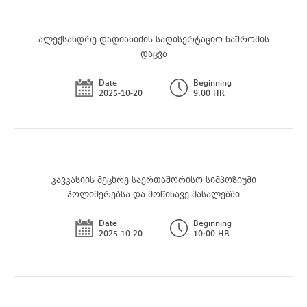
ალექსანდრე დადიანიძის სადისერტაციო ნაშრომის
დაცვა
Date
Beginning
2025-10-20
9:00 HR
კავკასიის მეცხრე საერთაშორისო სიმპოზიუმი
პოლიმერებსა და მოწინავე მასალებში
Date
Beginning
2025-10-20
10:00 HR