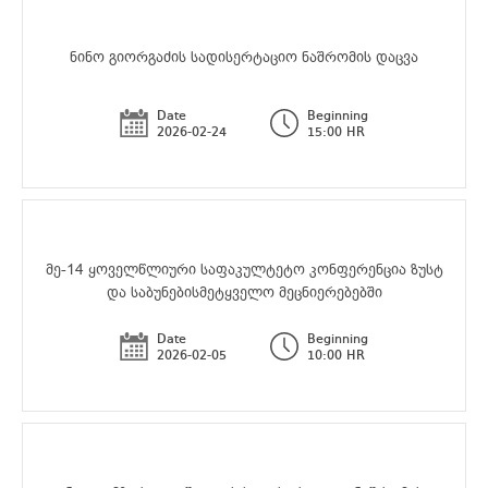
ნინო გიორგაძის სადისერტაციო ნაშრომის დაცვა
Date
Beginning
2026-02-24
15:00 HR
მე-14 ყოველწლიური საფაკულტეტო კონფერენცია ზუსტ
და საბუნებისმეტყველო მეცნიერებებში
Date
Beginning
2026-02-05
10:00 HR