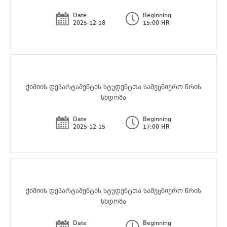
Date
Beginning
2025-12-18
15:00 HR
ქიმიის დეპარტამენტის სტუდენტთა სამეცნიერო წრის
სხდომა
Date
Beginning
2025-12-15
17:00 HR
ქიმიის დეპარტამენტის სტუდენტთა სამეცნიერო წრის
სხდომა
Date
Beginning