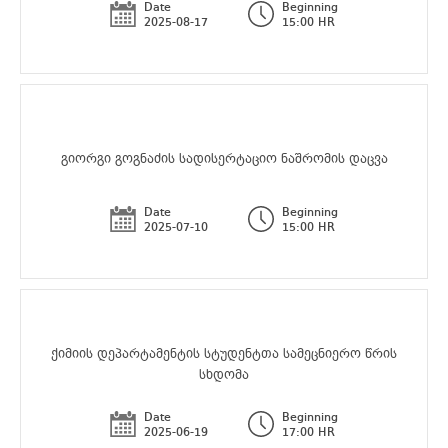
Date
Beginning
2025-08-17
15:00 HR
გიორგი გოგნაძის სადისერტაციო ნაშრომის დაცვა
Date
Beginning
2025-07-10
15:00 HR
ქიმიის დეპარტამენტის სტუდენტთა სამეცნიერო წრის
სხდომა
Date
Beginning
2025-06-19
17:00 HR