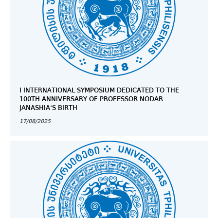
I INTERNATIONAL SYMPOSIUM DEDICATED TO THE
100TH ANNIVERSARY OF PROFESSOR NODAR
JANASHIA’S BIRTH
17/08/2025