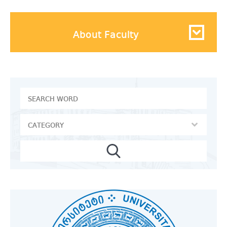
About Faculty