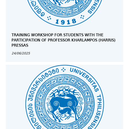
TRAINING WORKSHOP FOR STUDENTS WITH THE
PARTICIPATION OF PROFESSOR KHARLAMPOS (HARRIS)
PRESSAS
24/06/2025