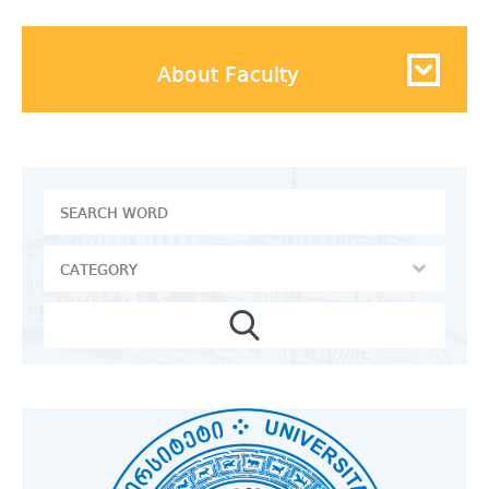
About Faculty