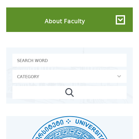
About Faculty