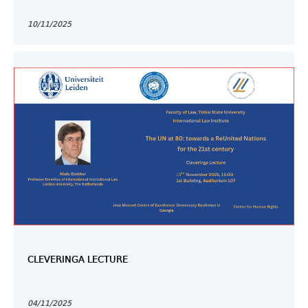
10/11/2025
CLEVERINGA LECTURE
04/11/2025