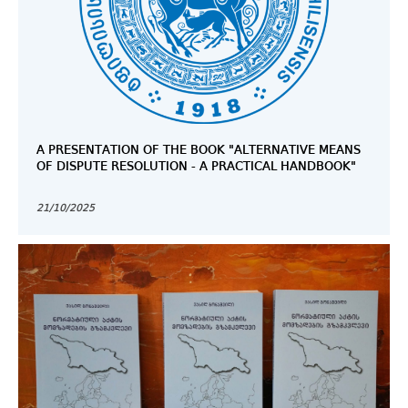
A PRESENTATION OF THE BOOK "ALTERNATIVE MEANS
OF DISPUTE RESOLUTION - A PRACTICAL HANDBOOK"
21/10/2025