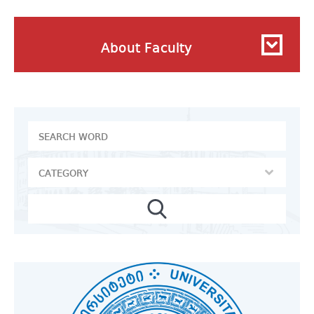
About Faculty