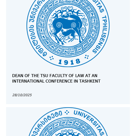
DEAN OF THE TSU FACULTY OF LAW AT AN
INTERNATIONAL CONFERENCE IN TASHKENT
28/10/2025