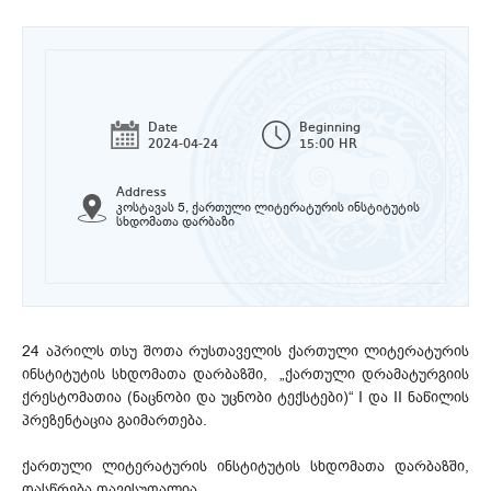
Date
Beginning
2024-04-24
15:00 HR
Address
კოსტავას 5, ქართული ლიტერატურის ინსტიტუტის
სხდომათა დარბაზი
24 აპრილს თსუ შოთა რუსთაველის ქართული ლიტერატურის
ინსტიტუტის სხდომათა დარბაზში, „ქართული დრამატურგიის
ქრესტომათია (ნაცნობი და უცნობი ტექსტები)“ I და II ნაწილის
პრეზენტაცია გაიმართება.
ქართული ლიტერატურის ინსტიტუტის სხდომათა დარბაზში,
დასწრება თავისუფალია.