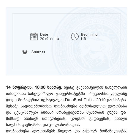
Date
Beginning
2019-11-14
HR
Address
14 ნოემბერს, 10.00 საათზე,
ივანე ჯავახიშვილის სახელობის
თბილისის სახელმწიფო უნივერსიტეტში რეგიონში ყველაზე
დიდი მონაცემთა ფესტივალი DataFest Tbilisi 2019 გაიხსნება.
მესამე საერთაშორისო ღონისძიება აღმოსავლეთ ევროპასა
და ცენტრალურ აზიაში მონაცემებთან მუშაობას ეხება და
მიზნად ისახავს შთაგონებას, ცოდნის გადაცემას, ახალი
ხალხის გაცნობასა და კოლაბორაციას.
ღონისძიება აერთიანებს ნიჭიერ და აქტიურ მონაწილეებს: