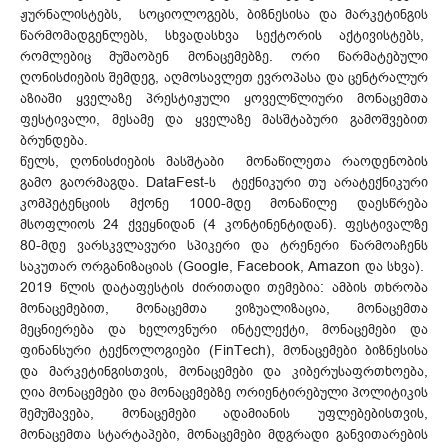
ჟურნალისტებს, სოციოლოგებს, ბიზნესისა და მარკეტინგის
წარმომადგენლებს, სხვადასხვა სექტორის აქტივისტებს,
რომლებიც მუშაობენ მონაცემებზე. ორი წარმატებული
ღონისძიების შემდეგ, აღმოსავლეთ ევროპასა და ცენტრალურ
აზიაში ყველაზე პრესტიჟული ყოველწლიური მონაცემთა
ფესტივალი, მესამე და ყველაზე მასშტაბური გამოშვებით
ბრუნდება.
წელს, ღონისძიების მასშტაბი მონაწილეთა რაოდენობის
გამო გაორმაგდა. DataFest-ს ტექნიკური თუ არატექნიკური
კომპეტენციის მქონე 1000-მდე მონაწილე დაესწრება
მსოფლიოს 24 ქვეყნიდან (4 კონტინენტიდან). ფესტივალზე
80-მდე ვარსკვლავური სპიკერი და ტრენერი წარმოაჩენს
საკუთარ ორგანიზაციას (Google, Facebook, Amazon და სხვა).
2019 წლის დატაფესტის ძირითადი თემებია: ამბის თხრობა
მონაცემებით, მონაცემთა ვიზუალიზაცია, მონაცემთა
მეცნიერება და ხელოვნური ინტელექტი, მონაცემები და
ფინანსური ტექნოლოგიები (FinTech), მონაცემები ბიზნესისა
და მარკეტინგისთვის, მონაცემები და კიბერუსაფრთხოება,
ღია მონაცემები და მონაცემებზე ორიენტირებული პოლიტიკის
შემუშავება, მონაცემები ადამიანის უფლებებისთვის,
მონაცემთა სტარტაპები, მონაცემები მდგრადი განვითარების