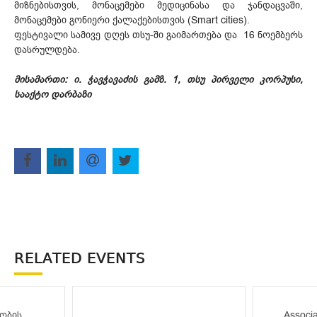
მიზნებისთვის, მონაცემები მედიცინასა და ჯანდაცვაში,
მონაცემები გონიერი ქალაქებისთვის (Smart cities).
ფესტივალი სამივე დღეს თსუ-ში გაიმართება და 16 ნოემბერს
დასრულდება.
მისამართი: ი. ჭავჭავაძის გამზ. 1, თსუ პირველი კორპუსი,
სააქტო დარბაზი
RELATED EVENTS
ობის
Associa